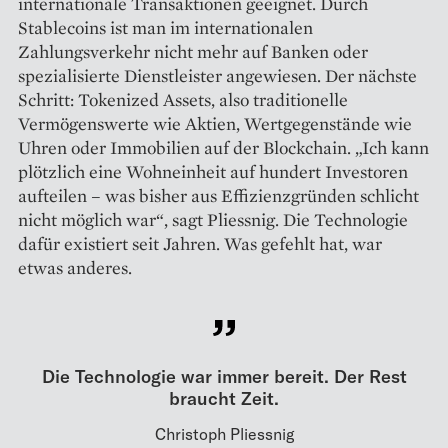
internationale Transaktionen geeignet. Durch
Stablecoins ist man im internationalen
Zahlungsverkehr nicht mehr auf Banken oder
spezialisierte Dienstleister angewiesen. Der nächste
Schritt: Tokenized Assets, also traditionelle
Vermögenswerte wie Aktien, Wertgegenstände wie
Uhren oder Immobilien auf der Blockchain. „Ich kann
plötzlich eine Wohneinheit auf hundert Investoren
aufteilen – was bisher aus Effizienzgründen schlicht
nicht möglich war“, sagt Pliessnig. Die Technologie
dafür existiert seit Jahren. Was gefehlt hat, war
etwas anderes.
Die Technologie war immer bereit. Der Rest
braucht Zeit.
Christoph Pliessnig