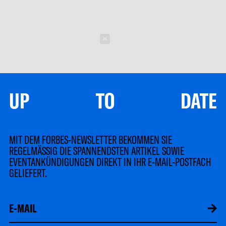
Schließen
UP TO DATE
MIT DEM FORBES-NEWSLETTER BEKOMMEN SIE
REGELMÄSSIG DIE SPANNENDSTEN ARTIKEL SOWIE
EVENTANKÜNDIGUNGEN DIREKT IN IHR E-MAIL-POSTFACH
GELIEFERT.