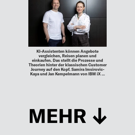
KI-Assistenten können Angebote
vergleichen, Reisen planen und
einkaufen. Das stellt die Prozesse und
Theorien hinter der klassischen Customer
Journey auf den Kopf. Samira Imsirovic-
Kaya und Jan Kempelmann von IBM iX …
MEHR