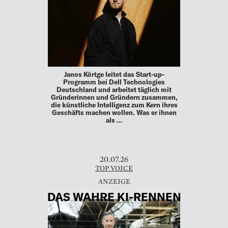
Janos Körtge leitet das Start-up-
Programm bei Dell Technologies
Deutschland und arbeitet täglich mit
Gründerinnen und Gründern zusammen,
die künstliche Intelligenz zum Kern ihres
Geschäfts machen wollen. Was er ihnen
als …
20.07.26
TOP VOICE
DAS WAHRE KI-RENNEN