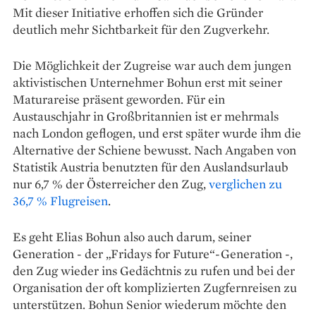
Mit dieser Initiative erhoffen sich die Gründer
deutlich mehr Sichtbarkeit für den Zugverkehr.
Die Möglichkeit der Zugreise war auch dem jungen
aktivistischen Unternehmer Bohun erst mit seiner
Maturareise präsent geworden. Für ein
Austauschjahr in Großbritannien ist er mehrmals
nach London geflogen, und erst später wurde ihm die
Alternative der Schiene bewusst. Nach Angaben von
Statistik Austria benutzten für den Auslandsurlaub
nur 6,7 % der Österreicher den Zug,
verglichen zu
36,7 % Flugreisen
.
Es geht Elias Bohun also auch darum, seiner
Generation - der „Fridays for Future“-Generation -,
den Zug wieder ins Gedächtnis zu rufen und bei der
Organisation der oft komplizierten Zugfernreisen zu
unterstützen. Bohun Senior wiederum möchte den