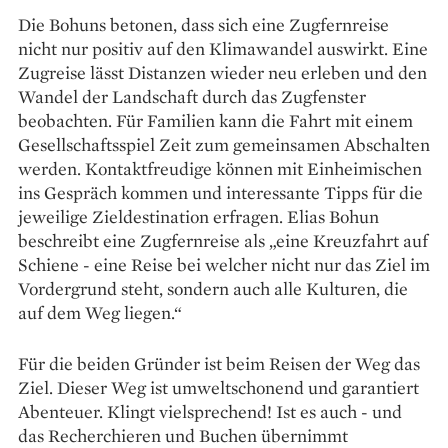
Die Bohuns betonen, dass sich eine Zugfernreise
nicht nur positiv auf den Klimawandel auswirkt. Eine
Zugreise lässt Distanzen wieder neu erleben und den
Wandel der Landschaft durch das Zugfenster
beobachten. Für Familien kann die Fahrt mit einem
Gesellschaftsspiel Zeit zum gemeinsamen Abschalten
werden. Kontaktfreudige können mit Einheimischen
ins Gespräch kommen und interessante Tipps für die
jeweilige Zieldestination erfragen. Elias Bohun
beschreibt eine Zugfernreise als „eine Kreuzfahrt auf
Schiene - eine Reise bei welcher nicht nur das Ziel im
Vordergrund steht, sondern auch alle Kulturen, die
auf dem Weg liegen.“
Für die beiden Gründer ist beim Reisen der Weg das
Ziel. Dieser Weg ist umweltschonend und garantiert
Abenteuer. Klingt vielsprechend! Ist es auch - und
das Recherchieren und Buchen übernimmt