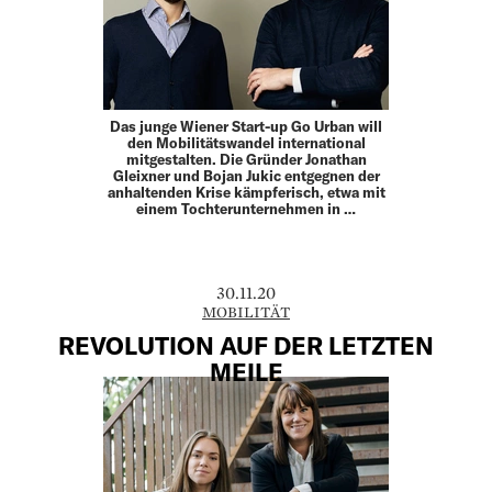
Das junge Wiener Start-up Go Urban will
den Mobilitätswandel international
mitgestalten. Die Gründer Jonathan
Gleixner und Bojan Jukic entgegnen der
anhaltenden Krise kämpferisch, etwa mit
einem Tochterunternehmen in …
30.11.20
MOBILITÄT
REVOLUTION AUF DER LETZTEN
MEILE