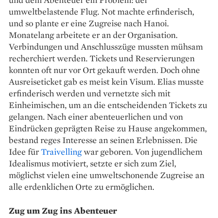
umweltbelastende Flug. Not machte erfinderisch,
und so plante er eine Zugreise nach Hanoi.
Monatelang arbeitete er an der Organisation.
Verbindungen und Anschlusszüge mussten mühsam
recherchiert werden. Tickets und Reservierungen
konnten oft nur vor Ort gekauft werden. Doch ohne
Ausreiseticket gab es meist kein Visum. Elias musste
erfinderisch werden und vernetzte sich mit
Einheimischen, um an die entscheidenden Tickets zu
gelangen. Nach einer abenteuerlichen und von
Eindrücken geprägten Reise zu Hause angekommen,
bestand reges Interesse an seinen Erlebnissen. Die
Idee für
Traivelling
war geboren. Von jugendlichem
Idealismus motiviert, setzte er sich zum Ziel,
möglichst vielen eine umweltschonende Zugreise an
alle erdenklichen Orte zu ermöglichen.
Zug um Zug ins Abenteuer