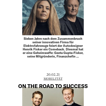
Sieben Jahre nach dem Zusammenbruch
seiner innovativen Firma für
Elektrofahrzeuge feiert der Autodesigner
Henrik Fisker ein Comeback. Diesmal hat
er eine Geheimwaffe: Geeta Gupta-Fisker,
seine Mitgründerin, Finanzchefin …
20.02.21
MOBILITÄT
ON THE ROAD TO SUCCESS