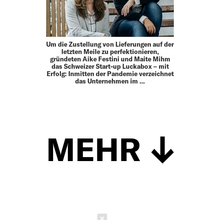
Um die Zustellung von Lieferungen auf der
letzten Meile zu perfektionieren,
gründeten Aike Festini und Maite Mihm
das Schweizer Start-up Luckabox – mit
Erfolg: Inmitten der Pandemie verzeichnet
das Unternehmen im …
MEHR
Schließen