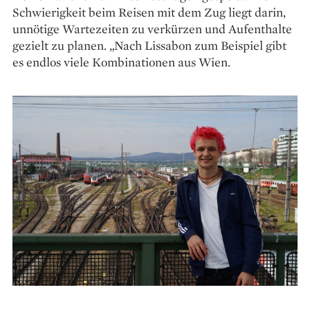
Schwierigkeit beim Reisen mit dem Zug liegt darin,
unnötige Wartezeiten zu verkürzen und Aufenthalte
gezielt zu planen. „Nach Lissabon zum Beispiel gibt
es endlos viele Kombinationen aus Wien.