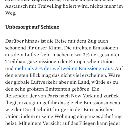
Austausch mit Traivelling fixiert wird, nichts mehr im
Weg.
Unbesorgt auf Schiene
Darüber hinaus ist die Reise mit dem Zug auch
schonend für unser Klima. Die direkten Emissionen
aus dem Luftverkehr machen etwa 3% der gesamten
Treibhausgasemissionen der Europäischen Union
und
mehr als 2 % der weltweiten Emissionen aus.
Auf
den ersten Blick mag das nicht viel erscheinen. Wäre
der globale Luftverkehr aber ein Land, würde es zu
den zehn größten Emittenten gehören. Ein
Reisender, der von Paris nach New York und zurück
fliegt, erzeugt ungefähr das gleiche Emissionsniveau,
wie der Durchschnittsbürger in der Europäischen
Union, indem er seine Wohnung ein ganzes Jahr lang
heizt. Mit einem Verzicht auf das Fliegen kann jeder