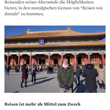
Reisenden seiner Altersstufe die Möglichkeiten
bieten, in den nostalgischen Genuss von “Reisen wie
damals” zu kommen.
Reisen ist mehr als Mittel zum Zweck