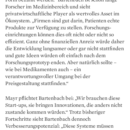
Forscher im Medizinbereich und sieht
privatwirtschaftliche Player als wertvolles Asset im
Ökosystem. „Firmen sind gut darin, Patienten echte
Produkte zur Ver­fügung zu stellen. Forschungs­
einrichtungen können dies oft nicht oder nicht so
effizient. Ganz ohne finanziellen Anreiz würde daher
die Entwicklung langsamer oder gar nicht stattfinden
und gute Ideen würden oft einfach nach dem
Forschungs­prototyp enden. Aber natürlich sollte –
wie bei Medikamenten auch – ein
verantwortungsvoller Umgang bei der
Preisgestaltung stattfinden.“
Mayr pflichtet Bartenbach bei: „Wir brauchen diese
Start-ups, sie bringen Innovationen, die anders nicht
zustande kommen würden.“ Trotz bisheriger
Fortschritte sieht Bartenbach dennoch
Verbesserungspotenzial: „Diese Systeme müssen