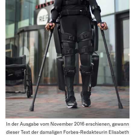
In der Ausgabe vom November 2016 erschienen, gewann
dieser Text der damaligen Forbes-Redakteurin Elisabeth