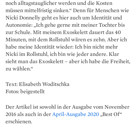
noch alltagstauglicher werden und die Kosten
müssen mittelfristig sinken.“ Denn für Menschen wie
Nicki Donnelly geht es hier auch um Identität und
Autonomie: „Ich gehe gerne mit meiner Tochter bis
zur Schule. Mit meinem Exoskelett dauert das 40
Minuten, mit dem Rollstuhl wären es zehn. Aber ich
habe meine Identität wieder: Ich bin nicht mehr
Nicki im Rollstuhl, ich bin wie jeder andere. Klar
sieht man das Exoskelett – aber ich habe die Freiheit,
zu wählen.“
Text: Elisabeth Woditschka
Fotos: beigestellt
Der Artikel ist sowohl in der Ausgabe vom November
2016 als auch in der
April-Ausgabe 2020
„Best Of“
erschienen.