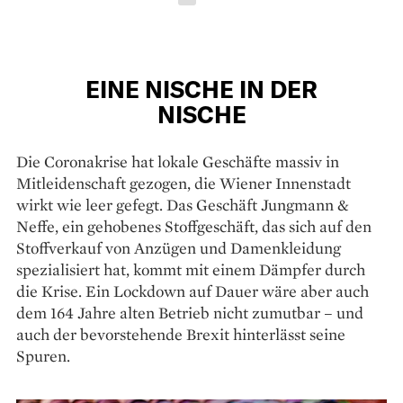
EINE NISCHE IN DER
NISCHE
Die Coronakrise hat lokale Geschäfte massiv in
Mitleidenschaft gezogen, die Wiener Innenstadt
wirkt wie leer gefegt. Das Geschäft Jungmann &
Neffe, ein gehobenes Stoffgeschäft, das sich auf den
Stoffverkauf von Anzügen und Damenkleidung
spezialisiert hat, kommt mit einem Dämpfer durch
die Krise. Ein Lockdown auf Dauer wäre aber auch
dem 164 Jahre alten Betrieb nicht zumutbar – und
auch der bevorstehende Brexit hinterlässt seine
Spuren.