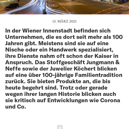
13. MÄRZ 2021
In der Wiener Innenstadt befinden sich
Unternehmen, die es dort seit mehr als 100
Jahren gibt. Meistens sind sie auf eine
Nische oder ein Handwerk spezialisiert,
ihre Dienste nahm oft schon der Kaiser in
Anspruch. Das Stoffgeschäft Jungmann &
Neffe sowie der Juwelier Köchert blicken
auf eine über 100-jährige Familientradition
zurück. Sie bieten Produkte an, die bis
heute begehrt sind. Trotz oder gerade
wegen ihrer langen Historie blicken auch
sie kritisch auf Entwicklungen wie Corona
und Co.
Schließen