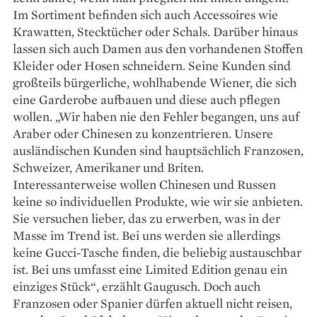
Im Sortiment befinden sich auch Accessoires wie
Krawatten, Stecktücher oder Schals. Darüber hinaus
lassen sich auch Damen aus den vorhandenen Stoffen
Kleider oder Hosen schneidern. Seine Kunden sind
großteils bürgerliche, wohlhabende Wiener, die sich
eine Garderobe aufbauen und diese auch pflegen
wollen. „Wir haben nie den Fehler begangen, uns auf
Araber oder Chinesen zu konzentrieren. Unsere
ausländischen Kunden sind hauptsächlich Franzosen,
Schweizer, Amerikaner und Briten.
Interessanterweise wollen Chinesen und Russen
keine so individuellen Produkte, wie wir sie anbieten.
Sie versuchen lieber, das zu erwerben, was in der
Masse im Trend ist. Bei uns werden sie allerdings
keine Gucci-Tasche finden, die beliebig austauschbar
ist. Bei uns umfasst eine Limited Edition genau ein
einziges Stück“, erzählt Gaugusch. Doch auch
Franzosen oder Spanier dürfen aktuell nicht reisen,