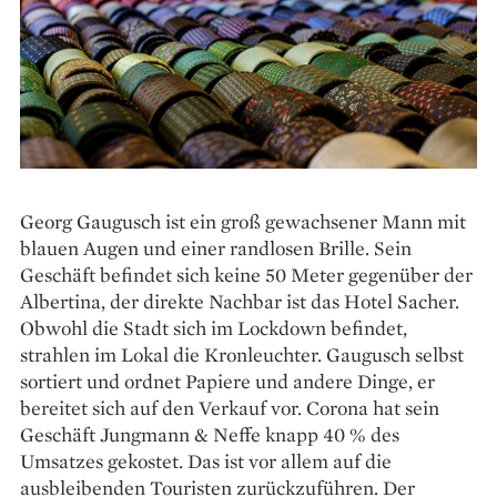
Georg Gaugusch ist ein groß gewachsener Mann mit
blauen Augen und einer randlosen Brille. Sein
Geschäft befindet sich keine 50 Meter gegenüber der
Albertina, der direkte Nachbar ist das Hotel Sacher.
Obwohl die Stadt sich im Lockdown befindet,
strahlen im Lokal die Kronleuchter. Gaugusch selbst
sortiert und ordnet Papiere und andere Dinge, er
bereitet sich auf den Verkauf vor. Corona hat sein
Geschäft Jungmann & Neffe knapp 40 % des
Umsatzes gekostet. Das ist vor allem auf die
ausbleibenden Touristen zurückzuführen. Der