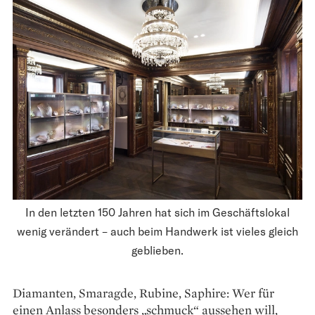
In den letzten 150 Jahren hat sich im Geschäftslokal
wenig verändert – auch beim Handwerk ist vieles gleich
geblieben.
Diamanten, Smaragde, Rubine, Saphire: Wer für
einen Anlass besonders „schmuck“ aussehen will,