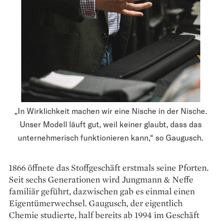
„In Wirklichkeit machen wir eine Nische in der Nische.
Unser Modell läuft gut, weil keiner glaubt, dass das
unternehmerisch funktionieren kann,“ so Gaugusch.
1866 öffnete das Stoffgeschäft erstmals seine Pforten.
Seit sechs Generationen wird Jungmann & Neffe
familiär geführt, dazwischen gab es einmal einen
Eigentümerwechsel. Gaugusch, der eigentlich
Chemie studierte, half bereits ab 1994 im Geschäft