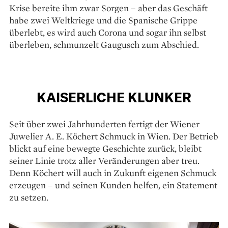
Krise bereite ihm zwar Sorgen – aber das Geschäft
habe zwei Weltkriege und die Spanische Grippe
überlebt, es wird auch Corona und sogar ihn selbst
überleben, schmunzelt Gaugusch zum Abschied.
KAISERLICHE KLUNKER
Seit über zwei Jahrhunderten fertigt der Wiener
Juwelier A. E. Köchert Schmuck in Wien. Der Betrieb
blickt auf eine bewegte Geschichte zurück, bleibt
seiner Linie trotz aller Veränderungen aber treu.
Denn Köchert will auch in Zukunft eigenen Schmuck
erzeugen – und seinen Kunden helfen, ein Statement
zu setzen.