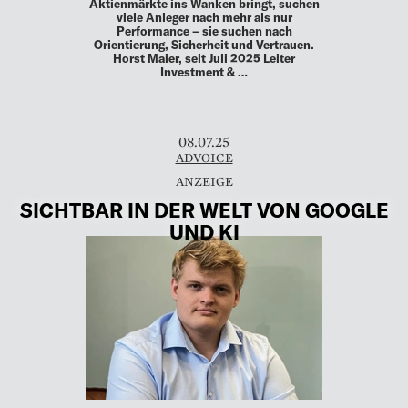
Aktienmärkte ins Wanken bringt, suchen
viele Anleger nach mehr als nur
Performance – sie suchen nach
Orientierung, Sicherheit und Vertrauen.
Horst Maier, seit Juli 2025 Leiter
Investment & …
08.07.25
ADVOICE
SICHTBAR IN DER WELT VON GOOGLE
UND KI