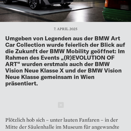
7. APRIL 2025
Umgeben von Legenden aus der BMW Art
Car Collection wurde feierlich der Blick auf
die Zukunft der BMW Mobility geöffnet: Im
Rahmen des Events „(R)EVOLUTION OF
ART“ wurden erstmals auch der BMW
Vision Neue Klasse X und der BMW Vision
Neue Klasse gemeinsam in Wien
präsentiert.
Schließen
Plötzlich hob sich – unter lauten Fanfaren – in der
Mitte der Säulenhalle im Museum für angewandte