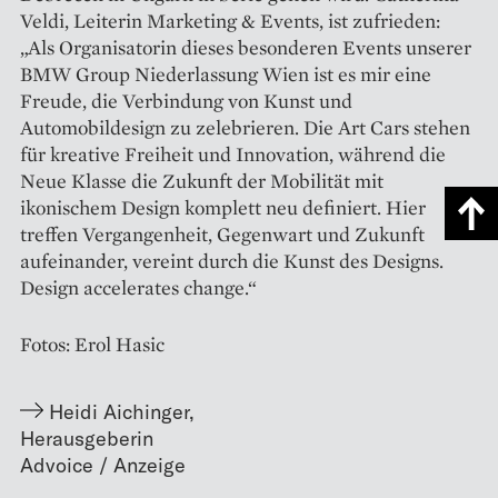
Veldi, Leiterin Marketing & Events, ist zufrieden:
„Als Organisatorin dieses besonderen Events unserer
BMW Group Niederlassung Wien ist es mir eine
Freude, die Verbindung von Kunst und
Automobildesign zu ­zelebrieren. Die Art Cars stehen
für kreative Freiheit und Innovation, während die
Neue Klasse die Zukunft der Mobilität mit
ikonischem Design komplett neu definiert. Hier
treffen Vergangenheit, Gegenwart und Zukunft
aufeinander, vereint durch die Kunst des Designs.
Design accelerates change.“
Fotos: Erol Hasic
Heidi Aichinger
,
Herausgeberin