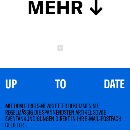
MEHR
Schließen
UP TO DATE
MIT DEM FORBES-NEWSLETTER BEKOMMEN SIE
REGELMÄSSIG DIE SPANNENDSTEN ARTIKEL SOWIE
EVENTANKÜNDIGUNGEN DIREKT IN IHR E-MAIL-POSTFACH
GELIEFERT.