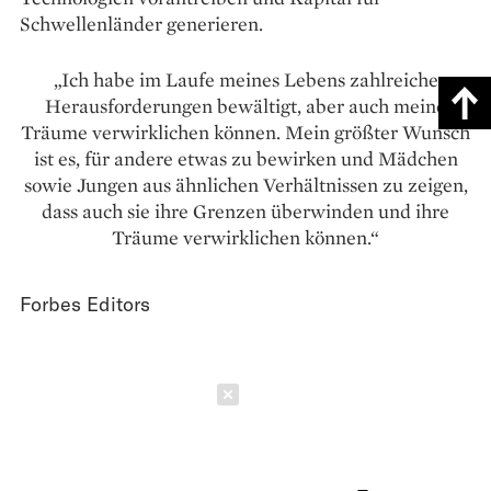
Schwellenländer generieren.
„Ich habe im Laufe meines Lebens zahlreiche
Herausforderungen bewältigt, aber auch meine
Träume verwirklichen können. Mein größter Wunsch
ist es, für andere etwas zu bewirken und Mädchen
sowie Jungen aus ähnlichen Verhältnissen zu zeigen,
dass auch sie ihre Grenzen überwinden und ihre
Träume verwirklichen können.“
Forbes Editors
Schließen