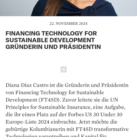
22. NOVEMBER 2024
FINANCING TECHNOLOGY FOR
SUSTAINABLE DEVELOPMENT
GRÜNDERIN UND PRÄSIDENTIN
Schließen
Diana Diaz Castro ist die Gründerin und Präsidentin
von Financing Technology for Sustainable
Development (FT4SD). Zuvor leitete sie die UN
Principles for Sustainable Insurance, eine Aufgabe,
die ihr einen Platz auf der Forbes US 30 Under 30
Europe-Liste 2024 einbrachte. Jetzt möchte die
gebürtige Kolumbianerin mit FT4SD transformative
Technologien vorantreiben und Kapital für