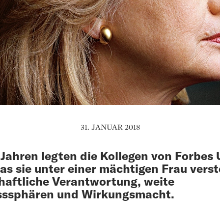
31. JANUAR 2018
 Jahren legten die Kollegen von Forbes
was sie unter einer mächtigen Frau vers
haftliche Verantwortung, weite
usssphären und Wirkungsmacht.