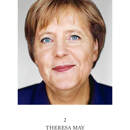
2
THERESA MAY