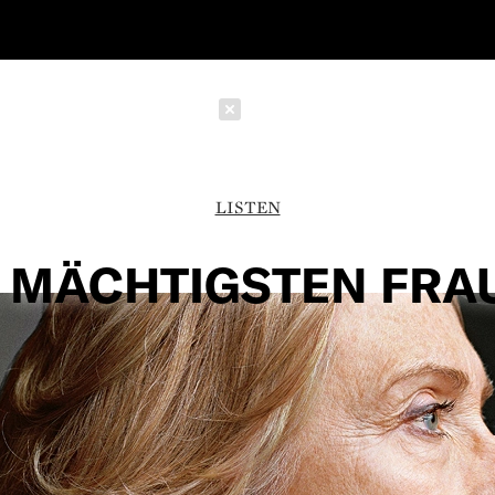
Schließen
LISTEN
E MÄCHTIGSTEN FRA