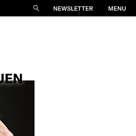
MENU
NEWSLETTER
Suche
UEN