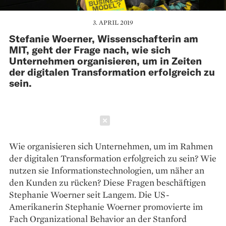
3. APRIL 2019
Stefanie Woerner, Wissenschafterin am
MIT, geht der Frage nach, wie sich
Unternehmen organisieren, um in Zeiten
der digitalen Transformation erfolgreich zu
sein.
Schließen
Wie organisieren sich Unternehmen, um im Rahmen
der digitalen Transformation erfolgreich zu sein? Wie
nutzen sie Informationstechnologien, um näher an
den Kunden zu rücken? Diese Fragen beschäftigen
Stephanie Woerner seit Langem. Die US-
Amerikanerin Stephanie Woerner promovierte im
Fach Organizational Behavior an der Stanford