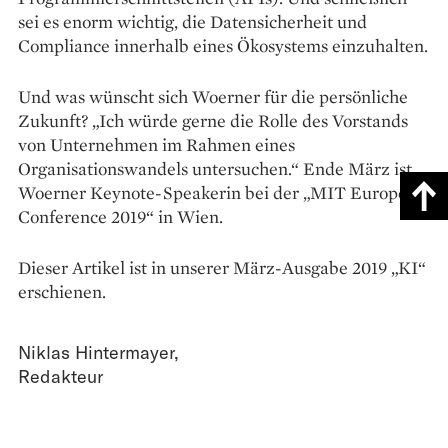
sei es enorm wichtig, die Daten­sicherheit und
Compliance innerhalb eines Ökosystems einzuhalten.
Und was wünscht sich ­Woerner für die persönliche
Zukunft? „Ich würde gerne die Rolle des Vorstands
von Unternehmen im Rahmen ­eines
Organisationswandels ­untersuchen.“ Ende März ist
Woerner Keynote-­Speakerin bei der „MIT Europe ­
Conference 2019“ in Wien.
Dieser Artikel ist in unserer März-Ausgabe 2019 „KI“
erschienen.
Niklas Hintermayer
,
Redakteur