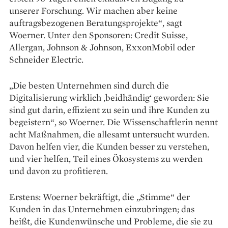
unserer ­Forschung. Wir machen aber keine
auftragsbezogenen Beratungsprojekte“, sagt
Woerner. Unter den Sponsoren: Credit Suisse,
Allergan, ­Johnson & Johnson, ExxonMobil oder
Schneider Electric.
„Die besten Unternehmen sind durch die
Digitalisierung wirklich ,beidhändig‘ geworden: Sie
sind gut darin, effizient zu sein und ihre Kunden zu
begeistern“, so Woerner. Die Wissenschaftlerin nennt
acht Maßnahmen, die allesamt untersucht wurden.
Davon helfen vier, die Kunden besser zu verstehen,
und vier helfen, Teil eines Ökosystems zu werden
und davon zu profitieren.
Erstens: Woerner bekräftigt, die „Stimme“ der
Kunden in das Unternehmen einzubringen; das
heißt, die Kundenwünsche und Probleme, die sie zu