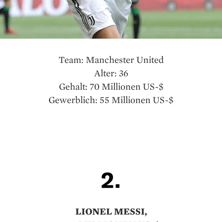
Team: Manchester United
Alter: 36
Gehalt: 70 Millionen US-$
Gewerblich: 55 Millionen US-$
2.
LIONEL MESSI,