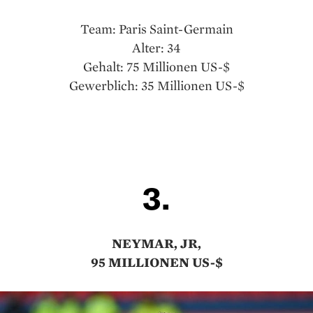
Team: Paris Saint-Germain
Alter: 34
Gehalt: 75 Millionen US-$
Gewerblich: 35 Millionen US-$
3.
NEYMAR, JR,
95 MILLIONEN US-$