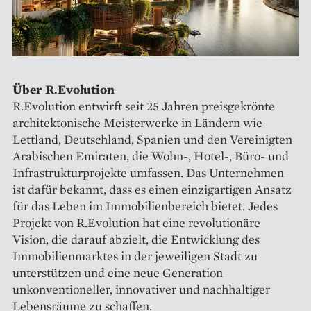
Über R.Evolution
R.Evolution entwirft seit 25 Jahren preisgekrönte
architektonische Meisterwerke in Ländern wie
Lettland, Deutschland, Spanien und den Vereinigten
Arabischen Emiraten, die Wohn-, Hotel-, Büro- und
Infrastrukturprojekte umfassen. Das Unternehmen
ist dafür bekannt, dass es einen einzigartigen Ansatz
für das Leben im Immobilienbereich bietet. Jedes
Projekt von R.Evolution hat eine revolutionäre
Vision, die darauf abzielt, die Entwicklung des
Immobilienmarktes in der jeweiligen Stadt zu
unterstützen und eine neue Generation
unkonventioneller, innovativer und nachhaltiger
Lebensräume zu schaffen.