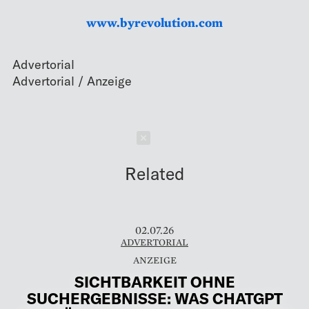
www.byrevolution.com
Advertorial
Schließen
Related
02.07.26
ADVERTORIAL
SICHTBARKEIT OHNE
SUCHERGEBNISSE: WAS CHATGPT