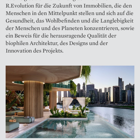
R.Evolution für die Zukunft von Immobilien, die den
Menschen in den Mittelpunkt stellen und sich auf die
Gesundheit, das Wohlbefinden und die Langlebigkeit
der Menschen und des Planeten konzentrieren, sowie
ein Beweis für die herausragende Qualität der
biophilen Architektur, des Designs und der
Innovation des Projekts.