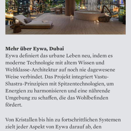
Mehr über Eywa, Dubai
Eywa definiert das urbane Leben neu, indem es
moderne Technologie mit altem Wissen und
Weltklasse-Architektur auf noch nie dagewesene
Weise verbindet. Das Projekt integriert Vastu-
Shastra-Prinzipien mit Spitzentechnologien, um
Energien zu harmonisieren und eine nährende
Umgebung zu schaffen, die das Wohlbefinden
fördert.
Von Kristallen bis hin zu fortschrittlichen Systemen
zielt jeder Aspekt von Eywa darauf ab, den