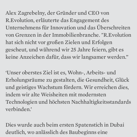
Alex Zagrebelny, der Gründer und CEO von
R.Evolution, erläuterte das Engagement des
Unternehmens für Innovation und das Überschreiten
von Grenzen in der Immobilienbranche. "R.Evolution
hat sich nicht vor großen Zielen und Erfolgen
gescheut, und während wir 25 Jahre feiern, gibt es
keine Anzeichen dafür, dass wir langsamer werden.”
‘Unser oberstes Ziel ist es, Wohn-, Arbeits- und
Erholungsräume zu gestalten, die Gesundheit, Glück
und geistiges Wachstum fördern. Wir erreichen dies,
indem wir alte Weisheiten mit modernsten
Technologien und höchsten Nachhaltigkeitsstandards
verbinden.’
Dies wurde auch beim ersten Spatenstich in Dubai
deutlich, wo anlässlich des Baubeginns eine