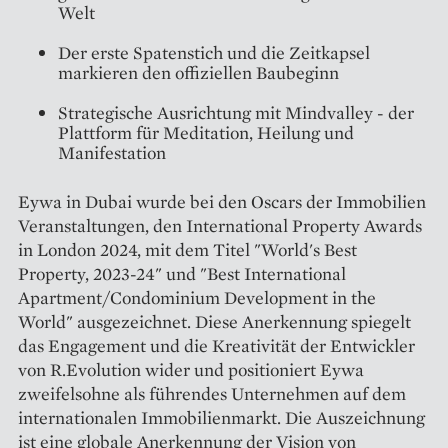
Welt
Der erste Spatenstich und die Zeitkapsel
markieren den offiziellen Baubeginn
Strategische Ausrichtung mit Mindvalley - der
Plattform für Meditation, Heilung und
Manifestation
Eywa in Dubai wurde bei den Oscars der Immobilien
Veranstaltungen, den International Property Awards
in London 2024, mit dem Titel "World's Best
Property, 2023-24" und "Best International
Apartment/Condominium Development in the
World" ausgezeichnet. Diese Anerkennung spiegelt
das Engagement und die Kreativität der Entwickler
von R.Evolution wider und positioniert Eywa
zweifelsohne als führendes Unternehmen auf dem
internationalen Immobilienmarkt. Die Auszeichnung
ist eine globale Anerkennung der Vision von