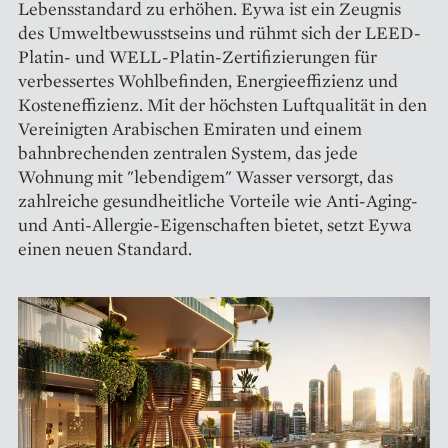
Lebensstandard zu erhöhen. Eywa ist ein Zeugnis
des Umweltbewusstseins und rühmt sich der LEED-
Platin- und WELL-Platin-Zertifizierungen für
verbessertes Wohlbefinden, Energieeffizienz und
Kosteneffizienz. Mit der höchsten Luftqualität in den
Vereinigten Arabischen Emiraten und einem
bahnbrechenden zentralen System, das jede
Wohnung mit "lebendigem" Wasser versorgt, das
zahlreiche gesundheitliche Vorteile wie Anti-Aging-
und Anti-Allergie-Eigenschaften bietet, setzt Eywa
einen neuen Standard.