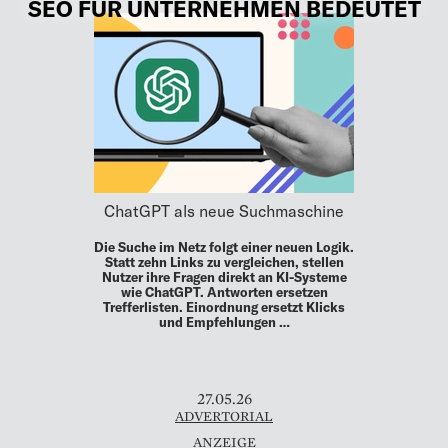
SEO FÜR UNTERNEHMEN BEDEUTET
ChatGPT als neue Suchmaschine
Die Suche im Netz folgt einer neuen Logik.
Statt zehn Links zu vergleichen, stellen
Nutzer ihre Fragen direkt an KI-Systeme
wie ChatGPT. Antworten ersetzen
Trefferlisten. Einordnung ersetzt Klicks
und Empfehlungen …
27.05.26
ADVERTORIAL