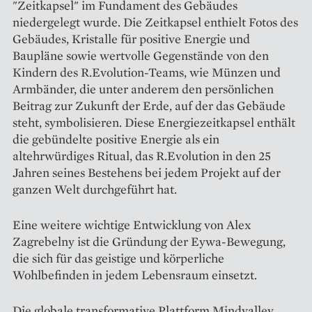
"Zeitkapsel" im Fundament des Gebäudes
niedergelegt wurde. Die Zeitkapsel enthielt Fotos des
Gebäudes, Kristalle für positive Energie und
Baupläne sowie wertvolle Gegenstände von den
Kindern des R.Evolution-Teams, wie Münzen und
Armbänder, die unter anderem den persönlichen
Beitrag zur Zukunft der Erde, auf der das Gebäude
steht, symbolisieren. Diese Energiezeitkapsel enthält
die gebündelte positive Energie als ein
altehrwürdiges Ritual, das R.Evolution in den 25
Jahren seines Bestehens bei jedem Projekt auf der
ganzen Welt durchgeführt hat.
Eine weitere wichtige Entwicklung von Alex
Zagrebelny ist die Gründung der Eywa-Bewegung,
die sich für das geistige und körperliche
Wohlbefinden in jedem Lebensraum einsetzt.
Die globale transformative Plattform Mindvalley