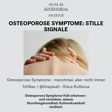
01.04.26
ADVERTORIAL
OSTEOPOROSE SYMPTOME: STILLE
SIGNALE
Osteoporose Symptome - manchmal, aber nicht immer
fühlbar / @Unsplash - Klara Kulikova
Osteoporose Symptome früh erkennen -
und verstehen, warum
Knochengesundheit Aufmerksamkeit
verdient.