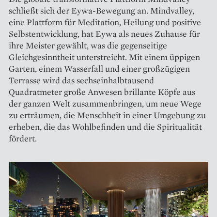
schließt sich der Eywa-Bewegung an. Mindvalley,
eine Plattform für Meditation, Heilung und positive
Selbstentwicklung, hat Eywa als neues Zuhause für
ihre Meister gewählt, was die gegenseitige
Gleichgesinntheit unterstreicht. Mit einem üppigen
Garten, einem Wasserfall und einer großzügigen
Terrasse wird das sechseinhalbtausend
Quadratmeter große Anwesen brillante Köpfe aus
der ganzen Welt zusammenbringen, um neue Wege
zu erträumen, die Menschheit in einer Umgebung zu
erheben, die das Wohlbefinden und die Spiritualität
fördert.