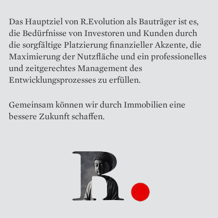
Das Hauptziel von R.Evolution als Bauträger ist es,
die Bedürfnisse von Investoren und Kunden durch
die sorgfältige Platzierung finanzieller Akzente, die
Maximierung der Nutzfläche und ein professionelles
und zeitgerechtes Management des
Entwicklungsprozesses zu erfüllen.
Gemeinsam können wir durch Immobilien eine
bessere Zukunft schaffen.