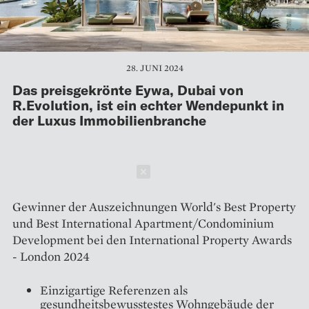
28. JUNI 2024
Das preisgekrönte Eywa, Dubai von
R.Evolution, ist ein echter Wendepunkt in
der Luxus Immobilienbranche
Schließen
Gewinner der Auszeichnungen World's Best Property
und Best International Apartment/Condominium
Development bei den International Property Awards
- London 2024
Einzigartige Referenzen als
gesundheitsbewusstestes Wohngebäude der