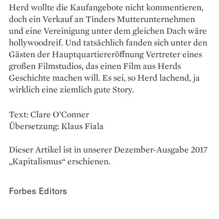
Herd wollte die ­Kaufangebote nicht kommentieren,
doch ein Verkauf an Tinders Mutterunternehmen
und eine Vereinigung unter dem gleichen Dach wäre
hollywood­reif. Und tatsächlich fanden sich unter den
Gästen der Hauptquartier­eröffnung Vertreter eines
großen Filmstudios, das einen Film aus Herds
Geschichte machen will. Es sei, so Herd lachend, ja
wirklich eine ziemlich gute Story.
Text: Clare O’Conner
Übersetzung: Klaus Fiala
Dieser Artikel ist in unserer Dezember-Ausgabe 2017
„Kapitalismus“ erschienen.
Forbes Editors