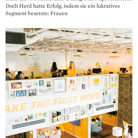
Doch Herd hatte Erfolg, indem sie ein lukratives
Segment besetzte: Frauen