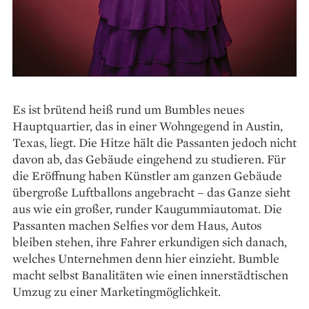
Es ist brütend heiß rund um Bumbles neues
Hauptquartier, das in einer Wohngegend in Austin,
Texas, liegt. Die Hitze hält die Passanten jedoch nicht
davon ab, das Gebäude eingehend zu studieren. Für
die Eröffnung haben Künstler am ganzen Gebäude
übergroße Luftballons angebracht – das Ganze sieht
aus wie ein großer, runder Kaugummi­automat. Die
Passanten machen Selfies vor dem Haus, Autos
bleiben stehen, ihre Fahrer erkundigen sich danach,
welches Unternehmen denn hier einzieht. Bumble
macht selbst Banalitäten wie einen innerstädtischen
Umzug zu einer Marketingmöglichkeit.