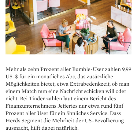
Mehr als zehn Prozent aller Bumble-User zahlen 9,99
US-$ für ein monatliches Abo, das zusätzliche
Möglichkeiten bietet, etwa Extra­bedenkzeit, ob man
einem Match nun eine Nachricht schicken will oder
nicht. Bei Tinder zahlen laut einem Bericht des
Finanzunternehmens Jefferies nur etwa rund fünf
Prozent aller User für ein ähnliches Service. Dass
Herds Segment die Mehrheit der US-Bevölkerung
ausmacht, hilft dabei natürlich.