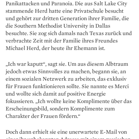
Panikattacken und Paranoia. Die aus Salt Lake City
stammende Herd hatte eine Privatschule besucht
und gehört zur dritten Generation ihrer Familie, die
die Southern Methodist University in Dallas
besuchte. Sie zog sich damals nach Texas zurück und
verbrachte Zeit mit der Familie ihres Freundes
Michael Herd, der heute ihr Ehemann ist.
„Ich war kaputt“, sagt sie. Um aus diesem Albtraum
jedoch etwas Sinnvolles zu machen, begann sie, an
einem sozialen Netzwerk zu arbeiten, das exklusiv
für Frauen funktionieren sollte. Sie nannte es Merci
und wollte sich damit auf positive Energie
fokussieren. „Ich wollte keine Komplimente über das
Erscheinungsbild, sondern Komplimente zum
Charakter der Frauen fördern.“
Doch dann erhielt sie eine unerwartete E-Mail von