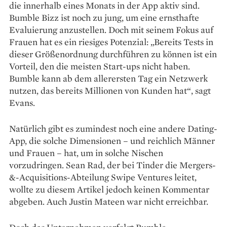
die innerhalb eines Monats in der App aktiv sind.
Bumble Bizz ist noch zu jung, um eine ernsthafte
Evaluierung anzustellen. Doch mit seinem Fokus auf
Frauen hat es ein riesiges Potenzial: „Bereits Tests in
dieser Größenordnung durchführen zu können ist ein
Vorteil, den die meisten Start-ups nicht haben.
Bumble kann ab dem allerersten Tag ein Netzwerk
nutzen, das bereits Millionen von Kunden hat“, sagt
Evans.
Natürlich gibt es zumindest noch eine andere Dating-
App, die ­solche Dimensionen – und reichlich Männer
und Frauen – hat, um in solche Nischen
vorzudringen. Sean Rad, der bei Tinder die Mergers-
&-­Acquisitions-Abteilung Swipe Ventures leitet,
wollte zu diesem Artikel jedoch keinen Kommentar
abgeben. Auch Justin Mateen war nicht erreichbar.