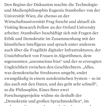
Den Beginn der Diskussion machte die Technologie-
und Medienphilosophin Eugenia Stamboliev von der
Universität Wien, die ebenso an der
Wirtschaftsuniversität Prag forscht und aktuell als
Visiting Research Fellow an der Oxford University
arbeitet. Stamboliev beschäftigt sich mit Fragen der
Ethik und Demokratie im Zusammenhang mit der
künstlichen Intelligenz und sprach unter anderem
auch über die Fragilität digitaler Infrastrukturen, der
Unsichtbarkeit von Frauen in Algorithmen, dem
sogenannten „unconscious bias“ und der so erzeugten
Ungleichheit zwischen den Geschlechtern. „Alles,
was demokratische Strukturen umgeht, endet
zwangsläufig in einem autokratischen System – so ist
das auch mit den Daten, und das geht sehr schnell“,
so die Philosophin. Eines ihrer zwei
Forschungsprojekte widme sie deshalb der
„Demokratie und großen Sprachmodellen“, im