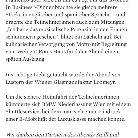
In Business“-Dinner brachte sie gleich mehrere
Stücke in englischer und spanischer Sprache – und
brachte die Teilnehmerinnen auch zum Mitsingen.
„Ich habe das musikalische Potenzial in den Frauen
schlummern gesehen“, blitzt ein Lächeln auf. Bei
kulinarischer Versorgung von Motto mit Begleitung
vom Weingut Rotes Haus fand der Abend einen
späten Ausklang.
Ins richtige Licht getaucht wurde der Abend von
Lustern der Wiener Glasmanufaktur Lobmeyr.
Um die sichere Heimfahrt der Teilnehmerinnen
kümmerte sich BMW Niederlassung Wien mit einem
Shuttleservice, bei dem man sich einen Eindruck
einer E-Mobilität der Luxusklasse machen konnte.
Wir danken den Partnern des Abends Steffl und