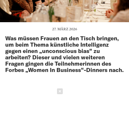
27. MÄRZ 2026
Was müssen Frauen an den Tisch bringen,
um beim Thema künstliche Intelligenz
gegen einen „unconscious bias“ zu
arbeiten? Dieser und vielen weiteren
Fragen gingen die Teilnehmerinnen des
Forbes „Women In Business“-Dinners nach.
Schließen