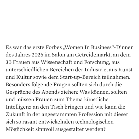
Es war das erste Forbes „Women In Business“-Dinner
des Jahres 2026 im Salon am Getreidemarkt, an dem
30 Frauen aus Wissenschaft und Forschung, aus
unterschiedlichen Bereichen der Industrie, aus Kunst
und Kultur sowie dem Start-up-Bereich teilnahmen.
Besonders folgende Fragen sollten sich durch die
Gespräche des Abends ziehen: Was können, sollten
und müssen Frauen zum Thema künstliche
Intelligenz an den Tisch bringen und wie kann die
Zukunft in der angestammten Profession mit dieser
sich so rasant entwickelnden technologischen
Möglichkeit sinnvoll ausgestaltet werden?