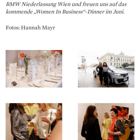
BMW Niederlassung Wien und freuen uns auf das
kommende „Women In Business“-Dinner im Juni.
Fotos: Hannah Mayr