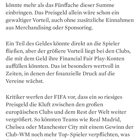
könnte mehr als das Fünffache dieser Summe
einbringen. Das Preisgeld allein wäre schon ein
gewaltiger Vorteil, auch ohne zusätzliche Einnahmen
aus Merchandising oder Sponsoring.
Ein Teil des Geldes könnte direkt an die Spieler
fließen, aber der größere Vorteil liegt bei den Clubs,
die mit dem Geld ihre Financial Fair Play-Konten
auffüllen könnten. Das ist besonders wertvoll in
Zeiten, in denen der finanzielle Druck auf die
Vereine wächst.
Kritiker werfen der FIFA vor, dass ein so riesiges
Preisgeld die Kluft zwischen den großen
europäischen Clubs und dem Rest der Welt weiter
vergrößert. So könnten Teams wie Real Madrid,
Chelsea oder Manchester City mit einem Gewinn der
Club-WM noch mehr Top-Spieler verpflichten, was