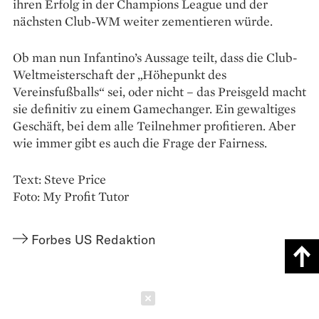
ihren Erfolg in der Champions League und der
nächsten Club-WM weiter zementieren würde.
Ob man nun Infantino’s Aussage teilt, dass die Club-
Weltmeisterschaft der „Höhepunkt des
Vereinsfußballs“ sei, oder nicht – das Preisgeld macht
sie definitiv zu einem Gamechanger. Ein gewaltiges
Geschäft, bei dem alle Teilnehmer profitieren. Aber
wie immer gibt es auch die Frage der Fairness.
Text: Steve Price
Foto: My Profit Tutor
Forbes US Redaktion
Schließen