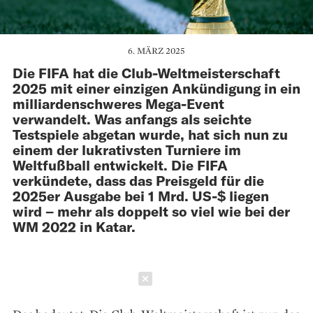
6. MÄRZ 2025
Die FIFA hat die Club-Weltmeisterschaft
2025 mit einer einzigen Ankündigung in ein
milliardenschweres Mega-Event
verwandelt. Was anfangs als seichte
Testspiele abgetan wurde, hat sich nun zu
einem der lukrativsten Turniere im
Weltfußball entwickelt. Die FIFA
verkündete, dass das Preisgeld für die
2025er Ausgabe bei 1 Mrd. US-$ liegen
wird – mehr als doppelt so viel wie bei der
WM 2022 in Katar.
Schließen