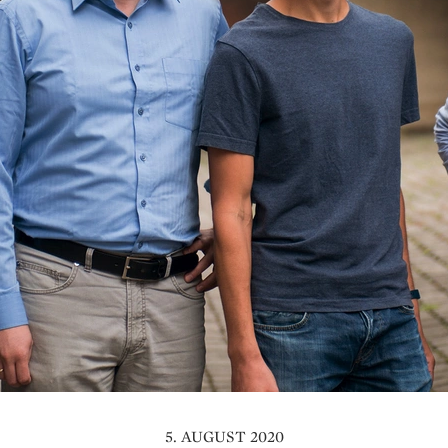
5. AUGUST 2020