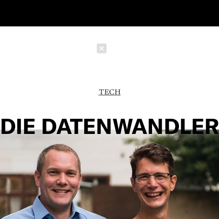
Schließen
TECH
DIE DATENWANDLER