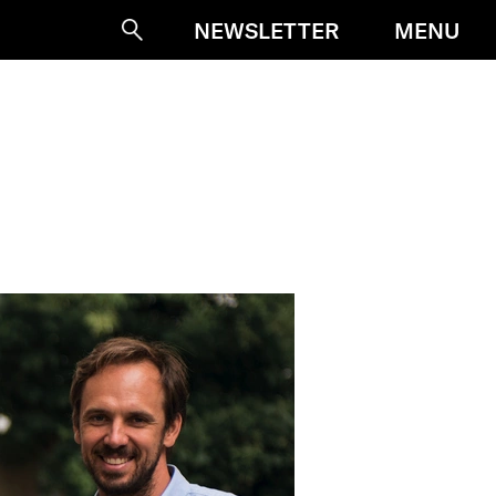
MENU
NEWSLETTER
Suche