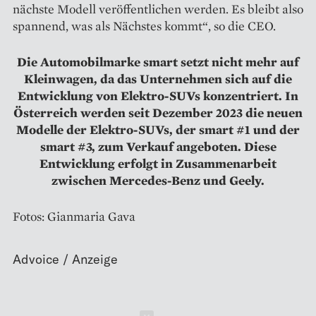
nächste Modell veröffentlichen werden. Es bleibt also
spannend, was als Nächstes kommt“, so die CEO.
Die Automobilmarke smart setzt nicht mehr auf
Kleinwagen, da das Unternehmen sich auf die
Entwicklung von Elektro-SUVs konzentriert. In
Österreich werden seit Dezember 2023 die neuen
Modelle der Elektro-SUVs, der smart #1 und der
smart #3, zum Verkauf angeboten. Diese
Entwicklung erfolgt in Zusammenarbeit
zwischen Mercedes-Benz und Geely.
Fotos: Gianmaria Gava