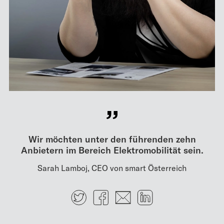
Wir möchten unter den ­führenden zehn
Anbietern im ­Bereich Elektromobilität sein.
Sarah Lamboj, CEO von smart Österreich
Twitter
Facebook
E-mail
LinkedIn