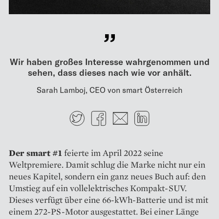
Wir haben großes Interesse wahrgenommen und
sehen, dass dieses nach wie vor anhält.
Sarah Lamboj, CEO von smart Österreich
Twitter
Facebook
E-mail
LinkedIn
Der smart #1
feierte im April 2022 seine
Weltpremiere. Damit schlug die Marke nicht nur ein
neues Kapitel, sondern ein ganz neues Buch auf: den
Umstieg auf ein vollelektrisches Kompakt-SUV.
Dieses verfügt über eine 66-kWh-Batterie und ist mit
einem 272-PS-­Motor ausgestattet. Bei einer Länge