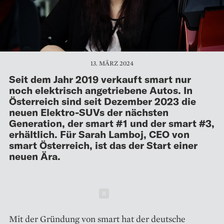
13. MÄRZ 2024
Seit dem Jahr 2019 verkauft smart nur
noch elektrisch angetriebene Autos. In
Österreich sind seit Dezember 2023 die
neuen Elektro-SUVs der nächsten
Generation, der smart #1 und der smart #3,
erhältlich. Für Sarah Lamboj, CEO von
smart Österreich, ist das der Start einer
neuen Ära.
Schließen
Mit der Gründung von smart hat der deutsche