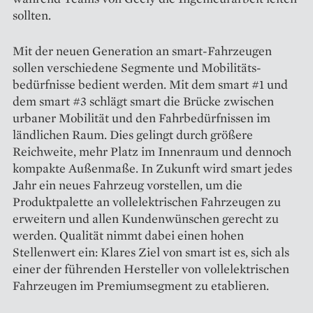
sollten.
Mit der neuen Generation an smart-Fahrzeugen
sollen verschiedene Segmente und Mobilitäts­
bedürfnisse bedient werden. Mit dem smart #1 und
dem smart #3 schlägt smart die Brücke zwischen
urbaner Mobi­lität und den Fahrbedürfnissen im
ländlichen Raum. Dies gelingt durch größere
Reichweite, mehr Platz im Innenraum und dennoch
kompakte Außenmaße. In Zukunft wird smart jedes
Jahr ein neues Fahrzeug vorstellen, um die
Produktpalette an vollelektrischen Fahrzeugen zu
erweitern und allen Kundenwünschen gerecht zu
werden. Qualität nimmt dabei einen hohen
Stellenwert ein: Klares Ziel von smart ist es, sich als
einer der führenden Hersteller von vollelektrischen
Fahrzeugen im ­Premiumsegment zu etablieren.