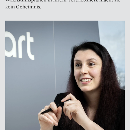
kein Geheimnis.