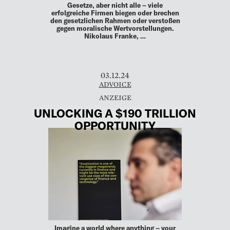
Gesetze, aber nicht alle – viele
erfolgreiche Firmen biegen oder brechen
den gesetzlichen Rahmen oder verstoßen
gegen moralische Wertvorstellungen.
Nikolaus Franke, …
03.12.24
ADVOICE
UNLOCKING A $190 TRILLION
OPPORTUNITY
Imagine a world where anything – your