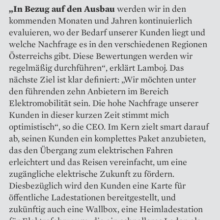
„In Bezug auf den Ausbau
­werden wir in den
kommenden Monaten und Jahren kontinuierlich
evaluieren, wo der Bedarf unserer Kunden liegt und
welche Nachfrage es in den ver­schiedenen Regionen
Österreichs gibt. Diese Bewertungen werden wir
regelmäßig durchführen“, erklärt Lamboj. Das
nächste Ziel ist klar definiert: „Wir möchten unter
den führenden zehn Anbietern im Bereich
Elektromobilität sein. Die hohe Nachfrage unserer
Kunden in dieser kurzen Zeit stimmt mich
optimistisch“, so die CEO. Im Kern zielt smart darauf
ab, seinen Kunden ein komplettes Paket anzubieten,
das den Übergang zum elektrischen Fahren
erleichtert und das Reisen vereinfacht, um eine
zugängliche elektrische Zukunft zu fördern.
Diesbezüglich wird den Kunden eine Karte für
öffentliche Ladestationen bereitgestellt, und
zukünftig auch eine Wallbox, eine Heimladestation