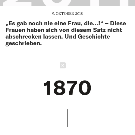
9. OKTOBER 2018
„Es gab noch nie eine Frau, die...!“ – Diese
Frauen haben sich von diesem Satz nicht
abschrecken lassen. Und Geschichte
geschrieben.
Schließen