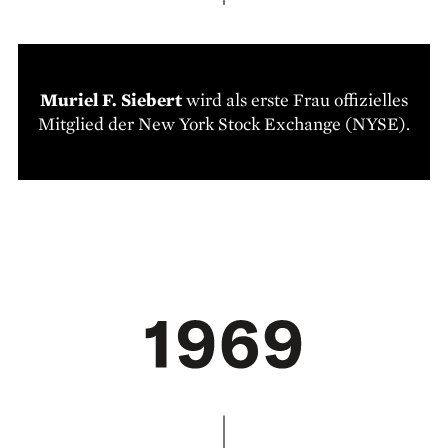
Muriel F. Siebert
wird als erste Frau offizielles
Mitglied der New York Stock Exchange (NYSE).