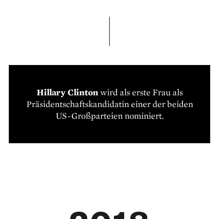
Hillary Clinton
wird als erste Frau als
Präsidentschaftskandidatin einer der beiden
US-Großparteien nominiert.