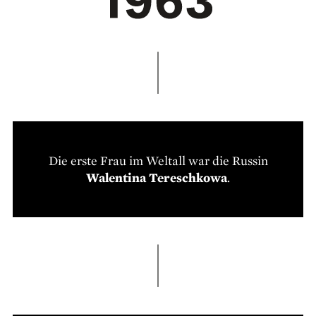
Die erste Frau im Weltall war die Russin
Walentina Tereschkowa
.