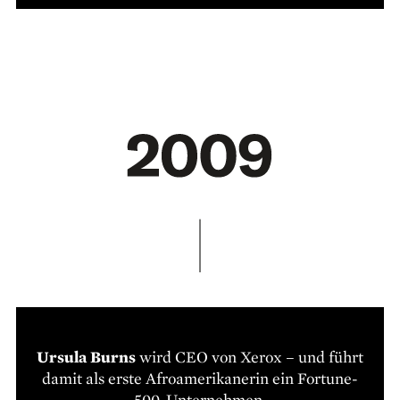
Ursula Burns
wird CEO von Xerox – und führt
damit als erste Afroamerikanerin ein Fortune-
500-Unternehmen.