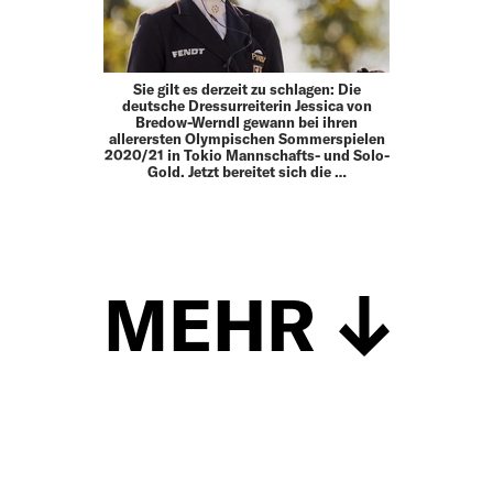
Sie gilt es derzeit zu schlagen: Die
deutsche Dressurreiterin Jessica von
Bredow-Werndl gewann bei ihren
allerersten Olympischen Sommerspielen
2020/21 in Tokio Mannschafts- und Solo-
Gold. Jetzt bereitet sich die …
MEHR
Schließen