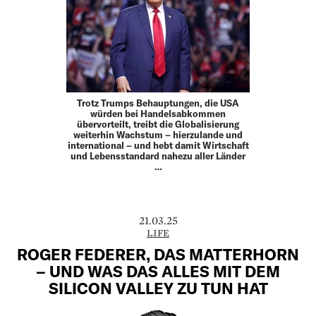
Trotz Trumps Behauptungen, die USA
würden bei Handelsabkommen
übervorteilt, treibt die Globalisierung
weiterhin Wachstum – hierzulande und
international – und hebt damit Wirtschaft
und Lebensstandard nahezu aller Länder
…
21.03.25
LIFE
ROGER FEDERER, DAS MATTERHORN
– UND WAS DAS ALLES MIT DEM
SILICON VALLEY ZU TUN HAT