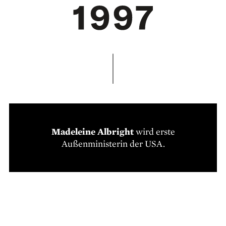
Madeleine Albright
wird erste
Außenministerin der USA.