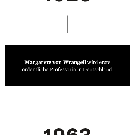
Margarete von Wrangell
wird erste
ordentliche Professorin in Deutschland.