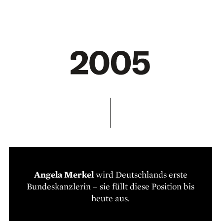
Angela Merkel
wird Deutschlands erste
Bundeskanzlerin – sie füllt diese Position bis
heute aus.