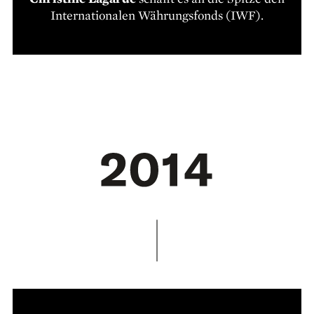
Internationalen Währungsfonds (IWF).