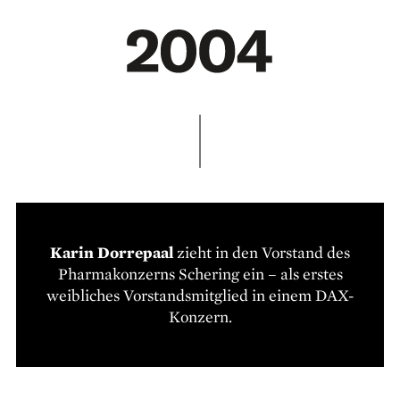
Karin Dorrepaal
zieht in den Vorstand des
Pharmakonzerns Schering ein – als erstes
weibliches Vorstandsmitglied in einem DAX-
Konzern.