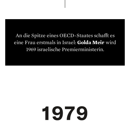
An die Spitze eines OECD-Staates schafft es
eine Frau erstmals in Israel:
Golda Meir
wird
1969 israelische Premierministerin.