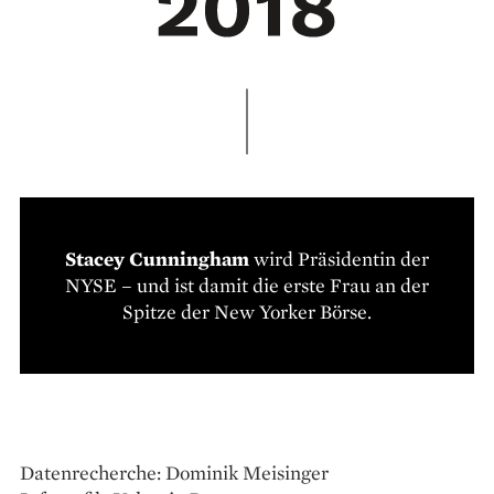
Stacey Cunningham
wird Präsidentin der
NYSE – und ist damit die erste Frau an der
Spitze der New Yorker Börse.
Datenrecherche: Dominik Meisinger