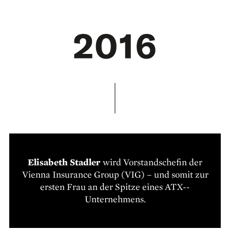
Elisabeth Stadler
wird Vorstandschefin der
Vienna Insurance Group (VIG) – und somit zur
ersten Frau an der Spitze eines ATX-­
Unternehmens.