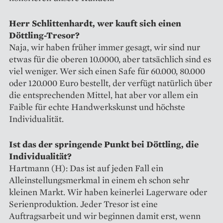
Herr Schlittenhardt, wer kauft sich einen
Döttling-Tresor?
Naja, wir haben früher immer gesagt, wir sind nur
etwas für die oberen 10.0000, aber tatsächlich sind es
viel weniger. Wer sich einen Safe für 60.000, 80.000
oder 120.000 Euro bestellt, der verfügt natürlich über
die entsprechenden Mittel, hat aber vor allem ein
Faible für echte Handwerkskunst und höchste
Individualität.
Ist das der springende Punkt bei Döttling, die
Individualität?
Hartmann (H): Das ist auf jeden Fall ein
Alleinstellungsmerkmal in einem eh schon sehr
kleinen Markt. Wir haben keinerlei Lagerware oder
Serienproduktion. Jeder Tresor ist eine
Auftragsarbeit und wir beginnen damit erst, wenn