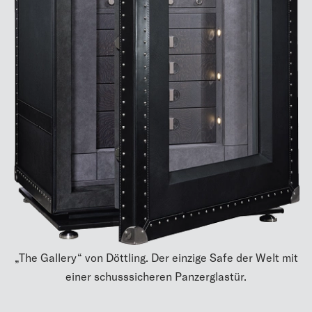
„The Gallery“ von Döttling. Der einzige Safe der Welt mit
einer schusssicheren Panzerglastür.