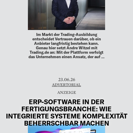
Im Markt der Trading-Ausbildung
entscheidet Vertrauen darüber, ob ein
Anbieter langfristig bestehen kann.
Genau hier setzt Andre Witzel mit
Trading.de an: Mit der Plattform verfolgt
das Unternehmen einen Ansatz, der auf …
23.06.26
ADVERTORIAL
ERP-SOFTWARE IN DER
FERTIGUNGSBRANCHE: WIE
INTEGRIERTE SYSTEME KOMPLEXITÄT
BEHERRSCHBAR MACHEN