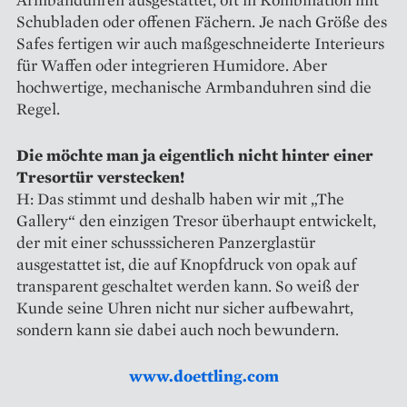
Schubladen oder offenen Fächern. Je nach Größe des
Safes fertigen wir auch maßgeschneiderte Interieurs
für Waffen oder integrieren Humidore. Aber
hochwertige, mechanische Armbanduhren sind die
Regel.
Die möchte man ja eigentlich nicht hinter einer
Tresortür verstecken!
H: Das stimmt und deshalb haben wir mit „The
Gallery“ den einzigen Tresor überhaupt entwickelt,
der mit einer schusssicheren Panzerglastür
ausgestattet ist, die auf Knopfdruck von opak auf
transparent geschaltet werden kann. So weiß der
Kunde seine Uhren nicht nur sicher aufbewahrt,
sondern kann sie dabei auch noch bewundern.
www.doettling.com