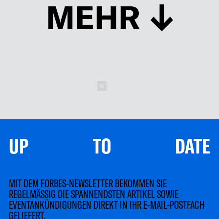
MEHR
Schließen
UP TO DATE
MIT DEM FORBES-NEWSLETTER BEKOMMEN SIE
REGELMÄSSIG DIE SPANNENDSTEN ARTIKEL SOWIE
EVENTANKÜNDIGUNGEN DIREKT IN IHR E-MAIL-POSTFACH
GELIEFERT.