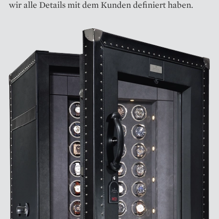
wir alle Details mit dem Kunden definiert haben.