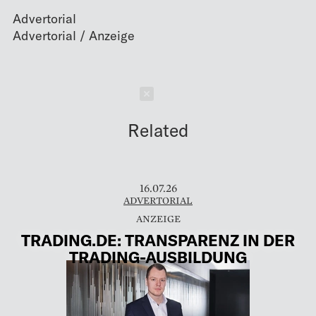
Advertorial
Schließen
Related
16.07.26
ADVERTORIAL
TRADING.DE: TRANSPARENZ IN DER
TRADING-AUSBILDUNG