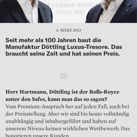
6. MÄRZ 2023
Seit mehr als 100 Jahren baut die
Manufaktur Döttling Luxus-Tresore. Das
braucht seine Zeit und hat seinen Preis.
Schließen
Herr Hartmann, Döttling ist der Rolls-Royce
unter den Safes, kann man das so sagen?
Vom Premium-Anspruch her auf jeden Fall, auch bei
der Preisstellung. Aber wir sind bis heute vollständig
unabhängig und inhabergeführt und haben auf
unserem Niveau keinen wirklichen Wettbewerb. Das
honorieren unsere Kunden.