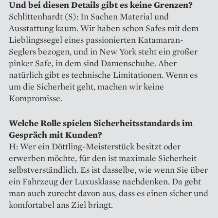
Und bei diesen Details gibt es keine Grenzen?
Schlittenhardt (S): In Sachen Material und
Ausstattung kaum. Wir haben schon Safes mit dem
Lieblingssegel eines passionierten Katamaran-
Seglers bezogen, und in New York steht ein großer
pinker Safe, in dem sind Damenschuhe. Aber
natürlich gibt es technische Limitationen. Wenn es
um die Sicherheit geht, machen wir keine
Kompromisse.
Welche Rolle spielen Sicherheitsstandards im
Gespräch mit Kunden?
H: Wer ein Döttling-Meisterstück besitzt oder
erwerben möchte, für den ist maximale Sicherheit
selbstverständlich. Es ist dasselbe, wie wenn Sie über
ein Fahrzeug der Luxusklasse nachdenken. Da geht
man auch zurecht davon aus, dass es einen sicher und
komfortabel ans Ziel bringt.