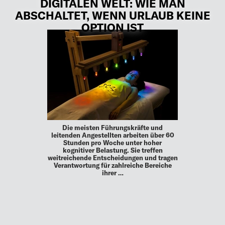
DIGITALEN WELT: WIE MAN
ABSCHALTET, WENN URLAUB KEINE
OPTION IST
Die meisten Führungskräfte und
leitenden Angestellten arbeiten über 60
Stunden pro Woche unter hoher
kognitiver Belastung. Sie treffen
weitreichende Entscheidungen und tragen
Verantwortung für zahlreiche Bereiche
ihrer …