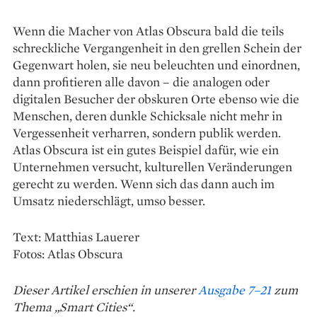
Wenn die Macher von Atlas Obscura bald die teils
schreckliche Vergangenheit in den grellen Schein der
Gegenwart holen, sie neu beleuchten und einordnen,
dann profitieren alle davon – die ana­logen oder
digitalen Besucher der obskuren Orte ebenso wie die
Menschen, deren dunkle Schicksale nicht mehr in
Vergessenheit ver­harren, sondern publik werden.
Atlas Obscura ist ein gutes Beispiel dafür, wie ein
Unternehmen versucht, kulturellen Veränderungen
gerecht zu werden. Wenn sich das dann auch im
Umsatz niederschlägt, umso besser.
Text: Matthias Lauerer
Fotos: Atlas Obscura
Dieser Artikel erschien in unserer
Ausgabe 7–21
zum
Thema „Smart Cities“.