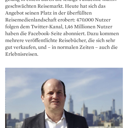
geschwächten Reisemarkt. Heute hat sich das
Angebot seinen Platz in der überfüllten
Reisemedienlandschaft erobert: 470.000 Nutzer
folgen dem Twitter-Kanal, 1,46 Millionen Nutzer
haben die Facebook-Seite abonniert. Dazu kommen
mehrere veröffentlichte Reise­bücher, die sich sehr
gut verkaufen, und – in normalen Zeiten – auch die
Erlebnisreisen.