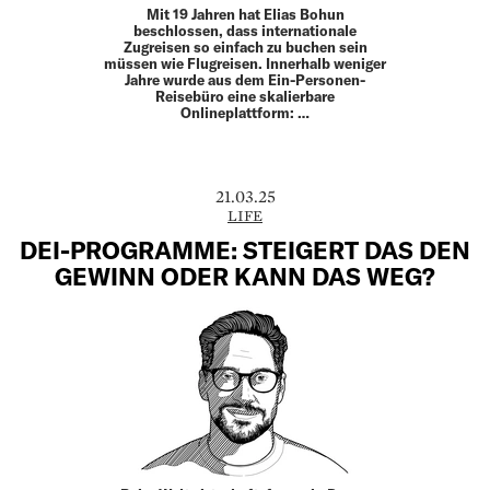
Mit 19 Jahren hat Elias Bohun
beschlossen, dass internationale
Zugreisen so einfach zu buchen sein
müssen wie Flugreisen. Innerhalb weniger
Jahre wurde aus dem Ein-Personen-
Reisebüro eine skalierbare
Onlineplattform: …
21.03.25
LIFE
DEI-PROGRAMME: STEIGERT DAS DEN
GEWINN ODER KANN DAS WEG?