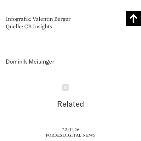
Infografik: Valentin Berger
Quelle: CB Insights
Dominik Meisinger
Schließen
Related
22.01.26
FORBES DIGITAL NEWS