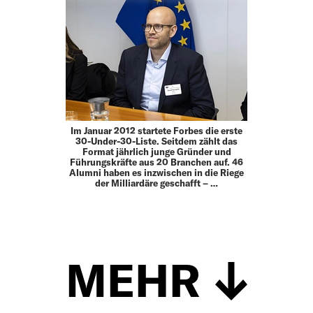
Im Januar 2012 startete Forbes die erste
30-Under-30-Liste. Seitdem zählt das
Format jährlich junge Gründer und
Führungskräfte aus 20 Branchen auf. 46
Alumni haben es inzwischen in die Riege
der Milliardäre geschafft – …
MEHR