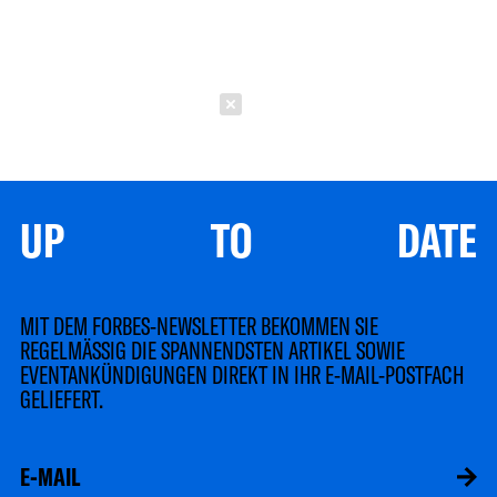
Schließen
UP TO DATE
MIT DEM FORBES-NEWSLETTER BEKOMMEN SIE
REGELMÄSSIG DIE SPANNENDSTEN ARTIKEL SOWIE
EVENTANKÜNDIGUNGEN DIREKT IN IHR E-MAIL-POSTFACH
GELIEFERT.