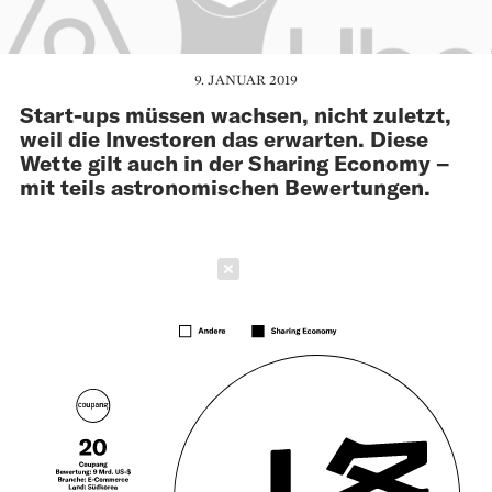
9. JANUAR 2019
Start-ups müssen wachsen, nicht zuletzt,
weil die Investoren das erwarten. Diese
Wette gilt auch in der Sharing Economy –
mit teils astronomischen Bewertungen.
Schließen