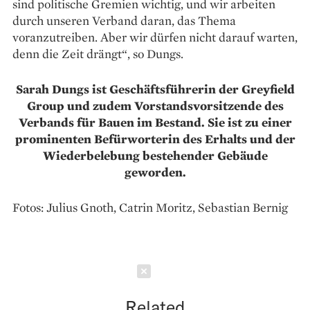
sind politische Gremien wichtig, und wir arbeiten
durch unseren Verband daran, das Thema
voranzutreiben. Aber wir dürfen nicht darauf warten,
denn die Zeit drängt“, so Dungs.
Sarah Dungs ist Geschäftsführerin der Greyfield
Group und zudem Vorstandsvorsitzende des
Verbands für Bauen im Bestand. Sie ist zu einer
prominenten Befürworterin des Erhalts und der
Wiederbelebung bestehender Gebäude
geworden.
Fotos: Julius Gnoth, Catrin Moritz, Sebastian Bernig
Schließen
Related