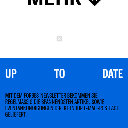
Schließen
UP TO DATE
MIT DEM FORBES-NEWSLETTER BEKOMMEN SIE
REGELMÄSSIG DIE SPANNENDSTEN ARTIKEL SOWIE
EVENTANKÜNDIGUNGEN DIREKT IN IHR E-MAIL-POSTFACH
GELIEFERT.