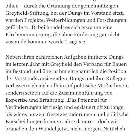
bilien – durch die Gründung der gemeinnützigen
Greyfield-Stiftung, bei der Dungs im Vorstand sitzt,
werden Projekte, Weiterbildungen und Forschungen
gefördert. „Dabei handelt es sich etwa um eine
Kirchen­umnutzung, die ohne Förderung gar nicht
zustande kommen würde“, sagt sie.
Neben ihren zahlreichen Aufgaben initiierte Dungs
im letzten Jahr mit Greyfield den Verband für Bauen
im Bestand und übernahm ehrenamtlich die Position
der Vor­standsvorsitzenden. Dungs und ihre Kollegen
verlassen sich nicht allein auf politische Maßnahmen,
sondern setzen auf die Zusammenführung von
Expertise und Erfahrung: „Das Potenzial für
Veränderungen ist riesig, und es dauert oft zu lange,
bis wir es nutzen. Gesetzesänderungen und politische
Entscheidungen können Jahre dauern – doch wir
brauchen den Wandel jetzt, nicht morgen. Natürlich