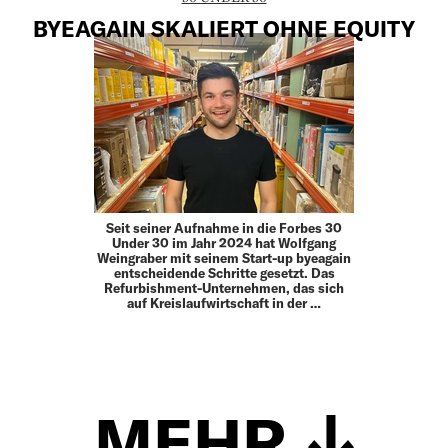
BYEAGAIN SKALIERT OHNE EQUITY
Seit seiner Aufnahme in die Forbes 30
Under 30 im Jahr 2024 hat Wolfgang
Weingraber mit seinem Start-up byeagain
entscheidende Schritte gesetzt. Das
Refurbishment-Unternehmen, das sich
auf Kreislaufwirtschaft in der …
MEHR