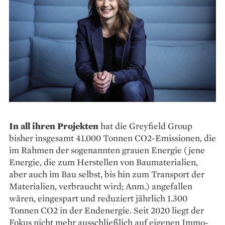
In all ihren Projekten
hat die Greyfield Group
bisher insgesamt 41.000 Tonnen CO2-Emissionen, die
im Rahmen der sogenannten grauen Energie (jene
Energie, die zum Herstellen von Baumaterialien,
aber auch im Bau selbst, bis hin zum Transport der
Materialien, verbraucht wird; Anm.) angefallen
wären, eingespart und reduziert jährlich 1.300
Tonnen CO2 in der Endenergie. Seit 2020 liegt der
Fokus nicht mehr ausschließlich auf eigenen Immo­