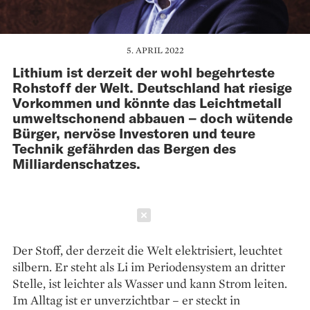
5. APRIL 2022
Lithium ist derzeit der wohl begehrteste
Rohstoff der Welt. Deutschland hat riesige
Vorkommen und könnte das Leichtmetall
umweltschonend abbauen – doch wütende
Bürger, nervöse Investoren und teure
Technik gefährden das Bergen des
Milliardenschatzes.
Schließen
Der Stoff, der derzeit die Welt elektrisiert, leuch­tet
silbern. Er steht als Li im Periodensystem an dritter
Stelle, ist leichter als Wasser und kann Strom leiten.
Im Alltag ist er unverzichtbar – er steckt in