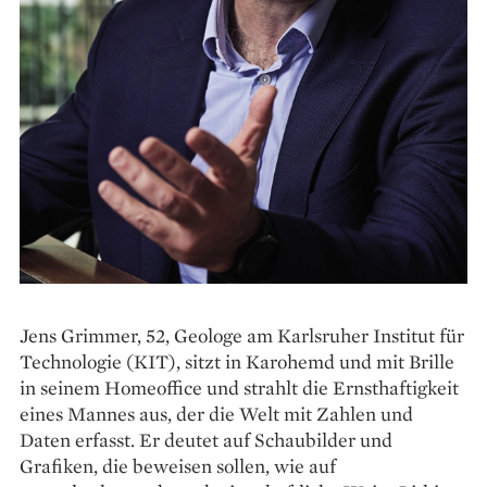
Jens Grimmer, 52, Geologe am Karls­ruher Institut für
Technologie (KIT), sitzt in Karohemd und mit Brille
in seinem Homeoffice und strahlt die Ernsthaftigkeit
eines Mannes aus, der die Welt mit Zahlen und
Daten erfasst. Er deutet auf Schaubilder und
Grafiken, die beweisen sollen, wie auf