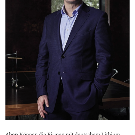
Aber: Können die Firmen mit deutschem Lithium