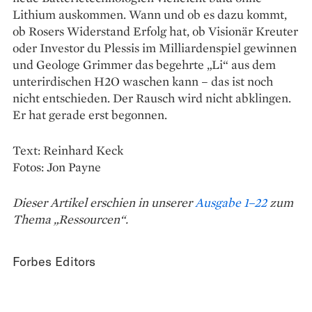
Lithium auskommen. Wann und ob es dazu kommt,
ob Rosers Widerstand Erfolg hat, ob Visionär Kreuter
oder Investor du Plessis im Milliardenspiel gewinnen
und Geologe Grimmer das begehrte „Li“ aus dem
unterirdischen H2O waschen kann – das ist noch
nicht entschieden. Der Rausch wird nicht abklingen.
Er hat gerade erst begonnen.
Text: Reinhard Keck
Fotos: Jon Payne
Dieser Artikel erschien in unserer
Ausgabe 1–22
zum
Thema „Ressourcen“.
Forbes Editors