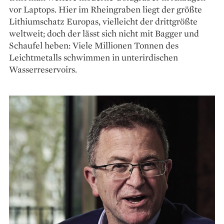
vor Laptops. Hier im Rheingraben liegt der größte
Lithiumschatz Europas, vielleicht der drittgrößte
weltweit; doch der lässt sich nicht mit Bagger und
Schaufel heben: Viele Millionen Tonnen des
Leichtmetalls schwimmen in unter­irdischen
Wasserreservoirs.