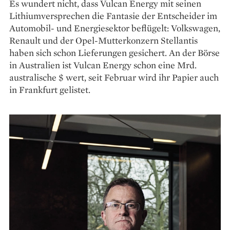
Es wundert nicht, dass Vulcan Energy mit seinen
Lithiumversprechen die Fantasie der Entscheider im
Automobil- und Energiesektor beflügelt: Volkswagen,
Renault und der Opel-Mutterkonzern Stellantis
haben sich schon Lieferungen gesichert. An der Börse
in Australien ist Vulcan Energy schon eine Mrd.
australische $ wert, seit Februar wird ihr Papier auch
in Frankfurt gelistet.