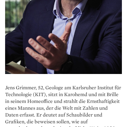
Jens Grimmer, 52, Geologe am Karls­ruher Institut für
Technologie (KIT), sitzt in Karohemd und mit Brille
in seinem Homeoffice und strahlt die Ernsthaftigkeit
eines Mannes aus, der die Welt mit Zahlen und
Daten erfasst. Er deutet auf Schaubilder und
Grafiken, die beweisen sollen, wie auf