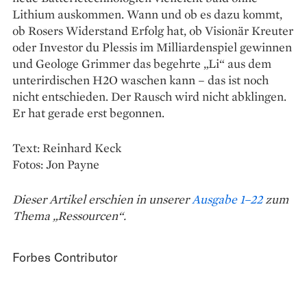
Lithium auskommen. Wann und ob es dazu kommt,
ob Rosers Widerstand Erfolg hat, ob Visionär Kreuter
oder Investor du Plessis im Milliardenspiel gewinnen
und Geologe Grimmer das begehrte „Li“ aus dem
unterirdischen H2O waschen kann – das ist noch
nicht entschieden. Der Rausch wird nicht abklingen.
Er hat gerade erst begonnen.
Text: Reinhard Keck
Fotos: Jon Payne
Dieser Artikel erschien in unserer
Ausgabe 1–22
zum
Thema „Ressourcen“.
Forbes Contributor