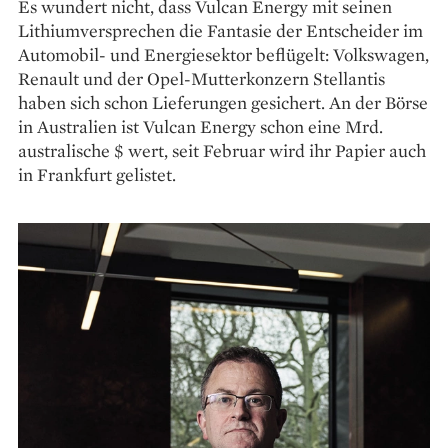
Es wundert nicht, dass Vulcan Energy mit seinen
Lithiumversprechen die Fantasie der Entscheider im
Automobil- und Energiesektor beflügelt: Volkswagen,
Renault und der Opel-Mutterkonzern Stellantis
haben sich schon Lieferungen gesichert. An der Börse
in Australien ist Vulcan Energy schon eine Mrd.
australische $ wert, seit Februar wird ihr Papier auch
in Frankfurt gelistet.