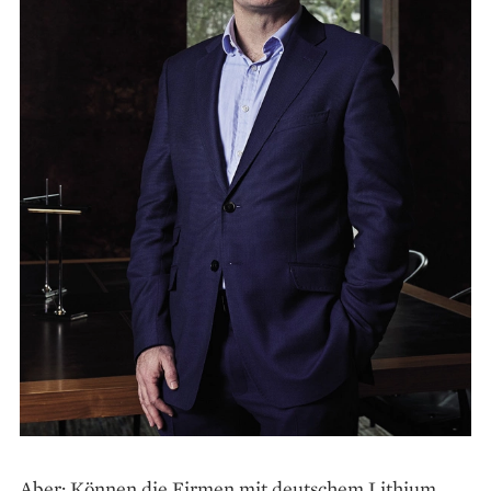
Aber: Können die Firmen mit deutschem Lithium