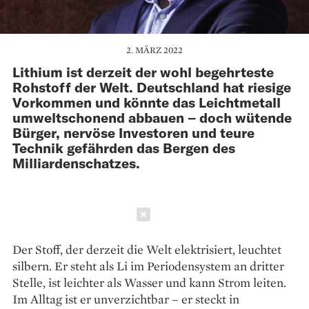
2. MÄRZ 2022
Lithium ist derzeit der wohl begehrteste
Rohstoff der Welt. Deutschland hat riesige
Vorkommen und könnte das Leichtmetall
umweltschonend abbauen – doch wütende
Bürger, nervöse Investoren und teure
Technik gefährden das Bergen des
Milliardenschatzes.
Schließen
Der Stoff, der derzeit die Welt elektrisiert, leuch­tet
silbern. Er steht als Li im Periodensystem an dritter
Stelle, ist leichter als Wasser und kann Strom leiten.
Im Alltag ist er unverzichtbar – er steckt in