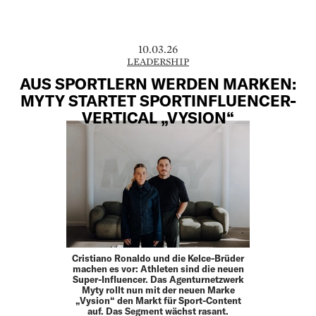
10.03.26
LEADERSHIP
AUS SPORTLERN WERDEN MARKEN:
MYTY STARTET SPORTINFLUENCER-
VERTICAL „VYSION“
Cristiano Ronaldo und die Kelce-Brüder
machen es vor: Athleten sind die neuen
Super-Influencer. Das Agenturnetzwerk
Myty rollt nun mit der neuen Marke
„Vysion“ den Markt für Sport-Content
auf. Das Segment wächst rasant.