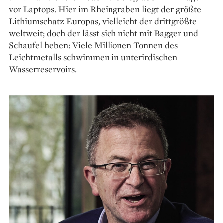
vor Laptops. Hier im Rheingraben liegt der größte
Lithiumschatz Europas, vielleicht der drittgrößte
weltweit; doch der lässt sich nicht mit Bagger und
Schaufel heben: Viele Millionen Tonnen des
Leichtmetalls schwimmen in unter­irdischen
Wasserreservoirs.