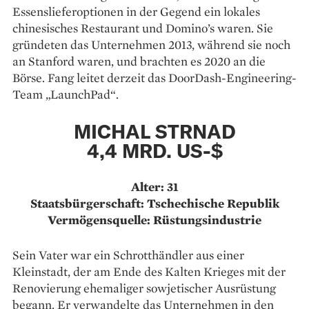
Essenslieferoptionen in der Gegend ein lokales
chinesisches Restaurant und Domino’s waren. Sie
gründeten das Unternehmen 2013, während sie noch
an Stanford waren, und brachten es 2020 an die
Börse. Fang leitet derzeit das DoorDash-Engineering-
Team „LaunchPad“.
MICHAL STRNAD
4,4 MRD. US-$
Alter: 31
Staatsbürgerschaft: Tschechische Republik
Vermögensquelle: Rüstungsindustrie
Sein Vater war ein Schrotthändler aus einer
Kleinstadt, der am Ende des Kalten Krieges mit der
Renovierung ehemaliger sowjetischer Ausrüstung
begann. Er verwandelte das Unternehmen in den