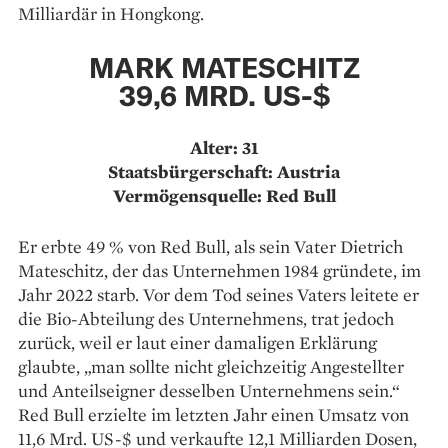
Milliardär in Hongkong.
MARK MATESCHITZ
39,6 MRD. US-$
Alter: 31
Staatsbürgerschaft: Austria
Vermögensquelle: Red Bull
Er erbte 49 % von Red Bull, als sein Vater Dietrich
Mateschitz, der das Unternehmen 1984 gründete, im
Jahr 2022 starb. Vor dem Tod seines Vaters leitete er
die Bio-Abteilung des Unternehmens, trat jedoch
zurück, weil er laut einer damaligen Erklärung
glaubte, „man sollte nicht gleichzeitig Angestellter
und Anteilseigner desselben Unternehmens sein.“
Red Bull erzielte im letzten Jahr einen Umsatz von
11,6 Mrd. US-$ und verkaufte 12,1 Milliarden Dosen,