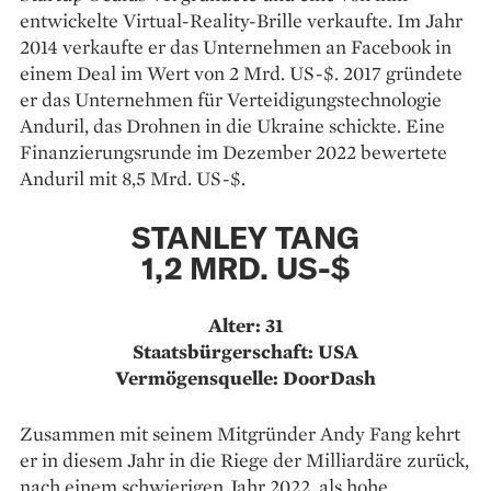
entwickelte Virtual-Reality-Brille verkaufte. Im Jahr
2014 verkaufte er das Unternehmen an Facebook in
einem Deal im Wert von 2 Mrd. US-$. 2017 gründete
er das Unternehmen für Verteidigungstechnologie
Anduril, das Drohnen in die Ukraine schickte. Eine
Finanzierungsrunde im Dezember 2022 bewertete
Anduril mit 8,5 Mrd. US-$.
STANLEY TANG
1,2 MRD. US-$
Alter: 31
Staatsbürgerschaft: USA
Vermögensquelle: DoorDash
Zusammen mit seinem Mitgründer Andy Fang kehrt
er in diesem Jahr in die Riege der Milliardäre zurück,
nach einem schwierigen Jahr 2022, als hohe