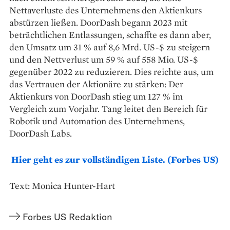
Nettaverluste des Unternehmens den Aktienkurs
abstürzen ließen. DoorDash begann 2023 mit
beträchtlichen Entlassungen, schaffte es dann aber,
den Umsatz um 31 % auf 8,6 Mrd. US-$ zu steigern
und den Nettverlust um 59 % auf 558 Mio. US-$
gegenüber 2022 zu reduzieren. Dies reichte aus, um
das Vertrauen der Aktionäre zu stärken: Der
Aktienkurs von DoorDash stieg um 127 % im
Vergleich zum Vorjahr. Tang leitet den Bereich für
Robotik und Automation des Unternehmens,
DoorDash Labs.
Hier geht es zur vollständigen Liste. (Forbes US)
Text: Monica Hunter-Hart
Forbes US Redaktion