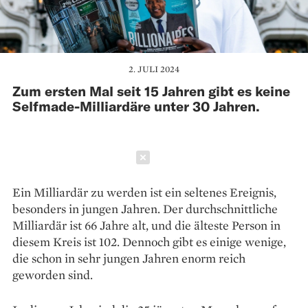
2. JULI 2024
Zum ersten Mal seit 15 Jahren gibt es keine
Selfmade-Milliardäre unter 30 Jahren.
Schließen
Ein Milliardär zu werden ist ein seltenes Ereignis,
besonders in jungen Jahren. Der durchschnittliche
Milliardär ist 66 Jahre alt, und die älteste Person in
diesem Kreis ist 102. Dennoch gibt es einige wenige,
die schon in sehr jungen Jahren enorm reich
geworden sind.