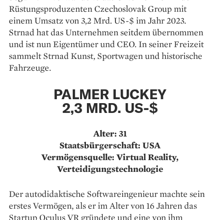
Rüstungsproduzenten Czechoslovak Group mit
einem Umsatz von 3,2 Mrd. US-$ im Jahr 2023.
Strnad hat das Unternehmen seitdem übernommen
und ist nun Eigentümer und CEO. In seiner Freizeit
sammelt Strnad Kunst, Sportwagen und historische
Fahrzeuge.
PALMER LUCKEY
2,3 MRD. US-$
Alter: 31
Staatsbürgerschaft: USA
Vermögensquelle: Virtual Reality,
Verteidigungstechnologie
Der autodidaktische Softwareingenieur machte sein
erstes Vermögen, als er im Alter von 16 Jahren das
Startup Oculus VR gründete und eine von ihm