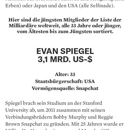
Erben) oder Japan und den USA (alle Selfmade).
Hier sind die jüngsten Mitglieder der Liste der
Milliardäre weltweit, alle 33 Jahre oder jünger,
vom Ältesten bis zum Jüngsten sortiert.
EVAN SPIEGEL
3,1 MRD. US-$
Alter: 33
Staatsbürgerschaft: USA
Vermögensquelle: Snapchat
Spiegel brach sein Studium an der Stanford
University ab, um 2011 zusammen mit seinen
Verbindungsbrüdern Bobby Murphy und Reggie
Brown Snapchat zu gründen. Mit 25 Jahren wurde er