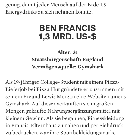
genug, damit jeder Mensch auf der Erde 1,5
Energydrinks zu sich nehmen könnte.
BEN FRANCIS
1,3 MRD. US-$
Alter: 31
Staatsbürgerschaft: England
Vermögensquelle: Gymshark
Als 19-jähriger College-Student mit einem Pizza-
Lieferjob bei Pizza Hut gründete er zusammen mit
seinem Freund Lewis Morgan eine Website namens
Gymshark. Auf dieser verkauften sie in großen
Mengen gekaufte Nahrungsergänzungsmittel mit
kleinem Gewinn. Als sie begannen, Fitnesskleidung
in Francis’ Elternhaus zu nähen und per Siebdruck
zu bedrucken, war ihre Sportbekleidungsmarke