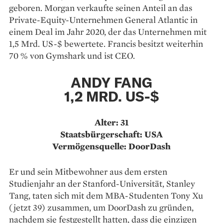
geboren. Morgan verkaufte seinen Anteil an das
Private-Equity-Unternehmen General Atlantic in
einem Deal im Jahr 2020, der das Unternehmen mit
1,5 Mrd. US-$ bewertete. Francis besitzt weiterhin
70 % von Gymshark und ist CEO.
ANDY FANG
1,2 MRD. US-$
Alter: 31
Staatsbürgerschaft: USA
Vermögensquelle: DoorDash
Er und sein Mitbewohner aus dem ersten
Studienjahr an der Stanford-Universität, Stanley
Tang, taten sich mit dem MBA-Studenten Tony Xu
(jetzt 39) zusammen, um DoorDash zu gründen,
nachdem sie festgestellt hatten, dass die einzigen