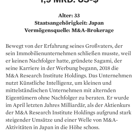
Alter: 33
Staatsangehörigkeit: Japan
Vermögensquelle: M&A-Brokerage
Bewegt von der Erfahrung seines Großvaters, der
sein Immobilienunternehmen schließen musste, weil
er keinen Nachfolger hatte, gründete Sagami, der
seine Karriere in der Werbung begann, 2018 die
M&A Research Institute Holdings. Das Unternehmen
nutzt Künstliche Intelligenz, um kleinen und
mittelständischen Unternehmen mit alternden
Eigentümern ohne Nachfolger zu beraten. Er wurde
im April letzten Jahres Milliardär, als der Aktienkurs
der M&A Research Institute Holdings aufgrund stark
steigender Umsätze und einer Welle von M&A-
Aktivitäten in Japan in die Höhe schoss.