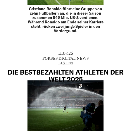
Cristiano Ronaldo führt eine Gruppe von
zehn Fußballern an, die in dieser Saison
zusammen 945 Mio. US-$ verdienen.
Während Ronaldo am Ende seiner Karriere
steht, rücken zwei junge Spieler in den
Vordergrund.
11.07.25
FORBES DIGITAL NEWS
LISTEN
DIE BESTBEZAHLTEN ATHLETEN DER
WELT 2025