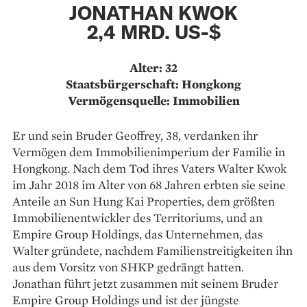
JONATHAN KWOK
2,4 MRD. US-$
Alter: 32
Staatsbürgerschaft: Hongkong
Vermögensquelle: Immobilien
Er und sein Bruder Geoffrey, 38, verdanken ihr
Vermögen dem Immobilienimperium der Familie in
Hongkong. Nach dem Tod ihres Vaters Walter Kwok
im Jahr 2018 im Alter von 68 Jahren erbten sie seine
Anteile an Sun Hung Kai Properties, dem größten
Immobilienentwickler des Territoriums, und an
Empire Group Holdings, das Unternehmen, das
Walter gründete, nachdem Familienstreitigkeiten ihn
aus dem Vorsitz von SHKP gedrängt hatten.
Jonathan führt jetzt zusammen mit seinem Bruder
Empire Group Holdings und ist der jüngste