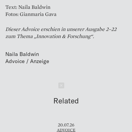
Text: Naila Baldwin
Fotos: Gianmaria Gava
Dieser Advoice erschien in unserer Ausgabe 2–22
zum Thema „Innovation & Forschung“.
Naila Baldwin
Schließen
Related
20.07.26
ADVOICE