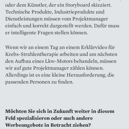
oder dem Künstler, der ein Storyboard skizziert.
Technische Produkte, Industrieprodukte und
Dienstleistungen müssen vom Projektmanager
einfach und korrekt dargestellt werden. Dafür muss
er intelligente Fragen stellen können.
Wenn wir an einem Tag an einem Erklärvideo für
Krebs-Strahlen­therapie arbeiten und am nächsten
den Aufbau eines Lkw-Motors behandeln, müssen
wir auf gute Projektmanager zählen können.
Allerdings ist es eine kleine Herausforderung, die
passenden Personen zu finden.
Möchten Sie sich in Zukunft weiter in diesem
Feld spezialisieren oder auch andere
Werbeangebote in ­Betracht ziehen?