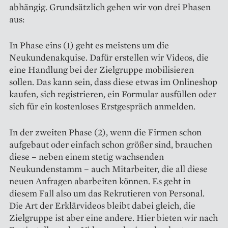
abhängig. Grundsätzlich gehen wir von drei Phasen
aus:
In Phase eins (1) geht es meistens um die
Neukundenakquise. Dafür erstellen wir Videos, die
eine Handlung bei der Zielgruppe mobilisieren
sollen. Das kann sein, dass diese etwas im Onlineshop
kaufen, sich registrieren, ein Formular ausfüllen oder
sich für ein kostenloses Erstgespräch anmelden.
In der zweiten Phase (2), wenn die Firmen schon
aufgebaut oder einfach schon größer sind, brauchen
diese – neben einem stetig wachsenden
Neukundenstamm – auch Mitarbeiter, die all diese
neuen Anfragen abarbeiten können. Es geht in
diesem Fall also um das Rekrutieren von Personal.
Die Art der Erklärvideos bleibt dabei gleich, die
Zielgruppe ist aber eine andere. Hier bieten wir nach