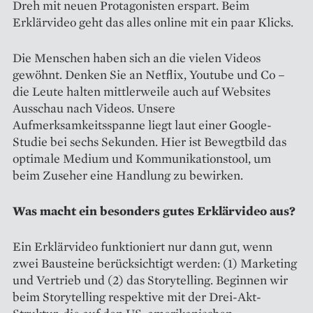
Dreh mit neuen Protagonisten erspart. Beim
Erklärvideo geht das alles online mit ein paar Klicks.
Die Menschen haben sich an die vielen Videos
gewöhnt. Denken Sie an Netflix, Youtube und Co –
die Leute halten mittlerweile auch auf Websites
Ausschau nach Videos. Unsere
Aufmerksamkeitsspanne liegt laut einer Google-
Studie bei sechs Sekunden. Hier ist Bewegtbild das
optimale Medium und Kommunikationstool, um
beim Zuseher eine Handlung zu bewirken.
Was macht ein besonders gutes Erklärvideo aus?
Ein Erklärvideo funktioniert nur dann gut, wenn
zwei Bausteine berücksichtigt werden: (1) Marketing
und Vertrieb und (2) das Storytelling. Beginnen wir
beim Storytelling respektive mit der Drei-Akt-