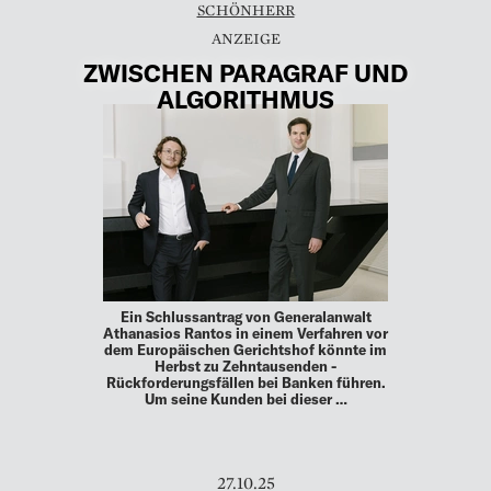
SCHÖNHERR
ZWISCHEN PARAGRAF UND
ALGORITHMUS
Ein Schlussantrag von Generalanwalt
Athanasios ­Rantos in einem Verfahren vor
dem Europäischen Gerichtshof ­könnte im
Herbst zu Zehntausenden ­
Rückforderungsfällen bei ­Banken führen.
Um seine Kunden bei dieser …
27.10.25