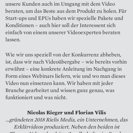
unsere Kunden auch im Umgang mit dem Video
beraten, um das Beste aus dem Produkt zu holen. Für
Start-ups und EPUs haben wir spezielle Pakete und
Konditionen – auch hier soll der Interessent sich
einfach von einem unserer Video­experten beraten
lassen.
Wie wir uns speziell von der Konkurrenz abheben,
ist, dass wir nach Videoübergabe – wie bereits vorhin
erwähnt – eine konkrete Anleitung im Nachgang in
Form eines Webinars liefern, wie und wo man dieses
Video nun einsetzen kann. Wir haben mit jeder
Branche gearbeitet und wissen ganz genau, was
funktioniert und was nicht.
Nicolas Rieger und Florian Vilis
...gründeten 2018 Rielis Media, ein Unternehmen, das
Erklärvideos produziert. Neben den beiden ist