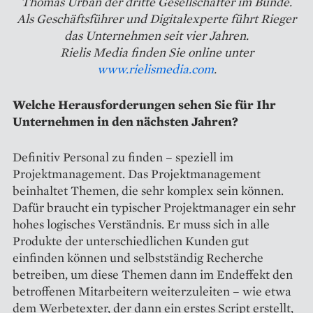
Thomas Urban der dritte Gesellschafter im Bunde.
Als Geschäftsführer und Digitalexperte führt Rieger
das Unternehmen seit vier Jahren.
Rielis Media finden Sie online unter
www.rielismedia.com
.
Welche Herausforderungen sehen Sie für Ihr
Unternehmen in den nächsten Jahren?
Definitiv Personal zu finden – speziell im
Projektmanagement. Das Projektmanagement
beinhaltet Themen, die sehr komplex sein können.
Dafür braucht ein typischer Projektmanager ein sehr
hohes logisches Verständnis. Er muss sich in alle
Produkte der unterschiedlichen Kunden gut
einfinden können und selbstständig Recherche
betreiben, um diese Themen dann im Endeffekt den
betroffenen Mitarbeitern weiterzuleiten – wie etwa
dem Werbetexter, der dann ein erstes Script erstellt,