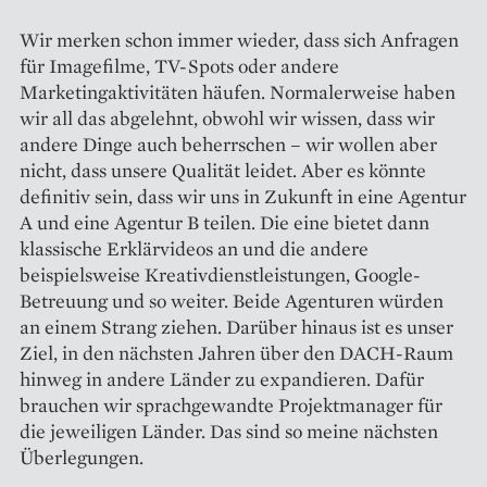
Wir merken schon immer wieder, dass sich Anfragen
für Imagefilme, TV-Spots oder andere
Marketingaktivitäten häufen. Normalerweise haben
wir all das abgelehnt, obwohl wir wissen, dass wir
andere Dinge auch beherrschen – wir wollen aber
nicht, dass unsere Qualität leidet. Aber es könnte
definitiv sein, dass wir uns in Zukunft in eine Agentur
A und eine Agentur B teilen. Die eine bietet dann
klassische Erklärvideos an und die andere
beispielsweise Kreativdienstleistungen, Google-
Betreuung und so weiter. Beide Agenturen würden
an einem Strang ziehen. Darüber hinaus ist es unser
Ziel, in den nächsten Jahren über den DACH-Raum
hinweg in andere Länder zu expandieren. Dafür
brauchen wir sprachgewandte Projektmanager für
die jeweiligen Länder. Das sind so meine nächsten
Überlegungen.