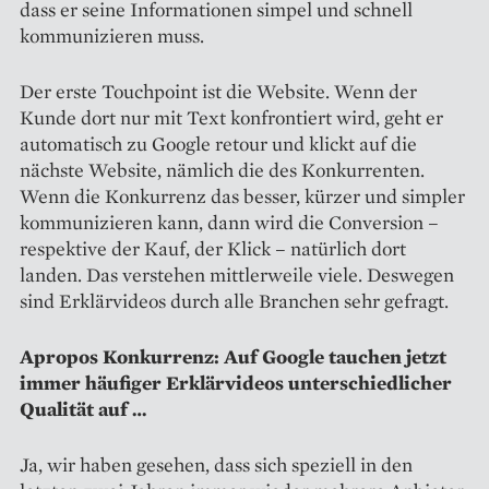
dass er seine Informationen simpel und schnell
kommunizieren muss.
Der erste Touchpoint ist die Website. Wenn der
Kunde dort nur mit Text konfrontiert wird, geht er
automatisch zu Google retour und klickt auf die
nächste Website, nämlich die des Konkurrenten.
Wenn die Konkurrenz das besser, kürzer und simpler
kommunizieren kann, dann wird die Conversion –
respektive der Kauf, der Klick – natürlich dort
landen. Das verstehen mittlerweile viele. Deswegen
sind Erklärvideos durch alle Branchen sehr gefragt.
Apropos Konkurrenz: Auf ­Google tauchen jetzt
immer häufiger ­Erklärvideos unterschiedlicher
Qualität auf …
Ja, wir haben gesehen, dass sich speziell in den