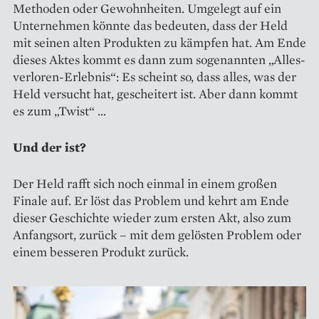
Methoden oder Gewohnheiten. Umgelegt auf ein
Unternehmen könnte das bedeuten, dass der Held
mit seinen alten Produkten zu kämpfen hat. Am Ende
dieses Aktes kommt es dann zum sogenannten „Alles-
verloren-Erlebnis“: Es scheint so, dass alles, was der
Held versucht hat, gescheitert ist. Aber dann kommt
es zum „Twist“ …
Und der ist?
Der Held rafft sich noch einmal in einem großen
Finale auf. Er löst das Problem und kehrt am Ende
dieser Geschichte wieder zum ersten Akt, also zum
Anfangsort, zurück – mit dem gelösten Problem oder
einem besseren Produkt zurück.