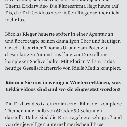
Thema Erklärvideo. Die Fitnessfirma liegt heute auf
Eis, die Erklärvideos aber ließen Rieger seither nicht
mehr los.
Nicolas Rieger heuerte später in einer Agentur an
und überzeugte seinen damaligen Chef und heutigen
Geschäftspartner Thomas Urban vom Potenzial
dieser kurzen Animationsfilme zur Darstellung
komplexer Sachverhalte. Mit Florian Vilis war das
heutige Gesellschaftertrio von Rielis Media komplett.
Können Sie uns in wenigen Worten erklären, was
Erklärvideos sind und wo sie eingesetzt werden?
Ein Erklärvideo ist ein animierter Film, der komplexe
Themen innerhalb von 60 oder 90 Sekunden
darstellt. Dabei sind die Einsatzgebiete sehr groß und
von der jeweiligen unternehmerischen Phase