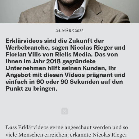
24. MÄRZ 2022
Erklärvideos sind die Zukunft der
Werbebranche, sagen Nicolas Rieger und
Florian Vilis von Rielis Media. Das von
ihnen im Jahr 2018 gegründete
Unternehmen hilft seinen Kunden, ihr
Angebot mit diesen Videos prägnant und
einfach in 60 oder 90 Sekunden auf den
Punkt zu bringen.
Schließen
Dass Erklärvideos gerne angeschaut werden und so
viele Menschen erreichen, erkannte Nicolas Rieger