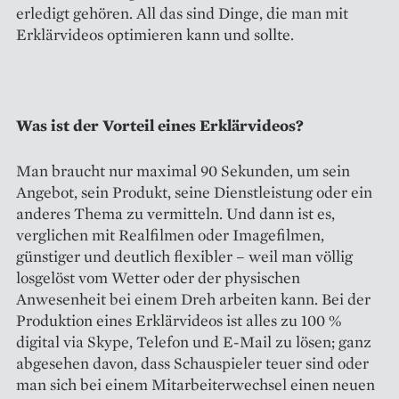
erledigt gehören. All das sind Dinge, die man mit
Erklärvideos optimieren kann und sollte.
Was ist der Vorteil eines Erklärvideos?
Man braucht nur maximal 90 Sekunden, um sein
Angebot, sein Produkt, seine Dienstleistung oder ein
anderes Thema zu vermitteln. Und dann ist es,
verglichen mit Realfilmen oder Imagefilmen,
günstiger und deutlich flexi­bler – weil man völlig
losgelöst vom Wetter oder der physischen
Anwesenheit bei einem Dreh arbeiten kann. Bei der
Produktion eines Erklärvideos ist alles zu 100 %
digital via Skype, Telefon und E-Mail zu lösen; ganz
abgesehen davon, dass Schauspieler teuer sind oder
man sich bei einem Mitarbeiterwechsel einen neuen