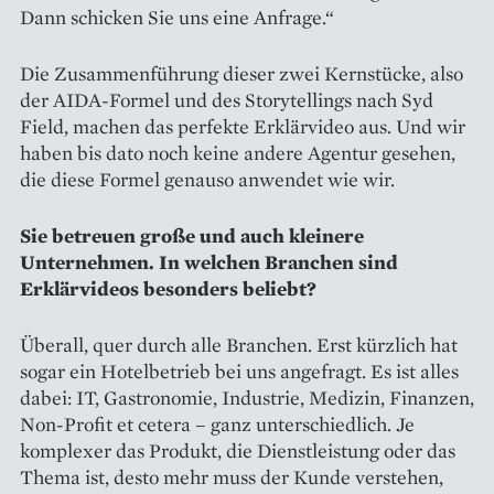
Dann schicken Sie uns eine Anfrage.“
Die Zusammenführung dieser zwei Kernstücke, also
der AIDA-Formel und des Storytellings nach Syd
Field, machen das perfekte Erklärvideo aus. Und wir
haben bis dato noch keine andere Agentur gesehen,
die diese Formel genauso anwendet wie wir.
Sie betreuen große und auch kleinere
Unternehmen. In welchen Branchen sind
Erklärvideos be­sonders beliebt?
Überall, quer durch alle Branchen. Erst kürzlich hat
sogar ein Hotel­betrieb bei uns angefragt. Es ist alles
dabei: IT, Gastronomie, Industrie, Medizin, Finanzen,
Non-Profit et cetera – ganz unterschiedlich. Je
komplexer das Produkt, die Dienstleistung oder das
Thema ist, desto mehr muss der Kunde verstehen,