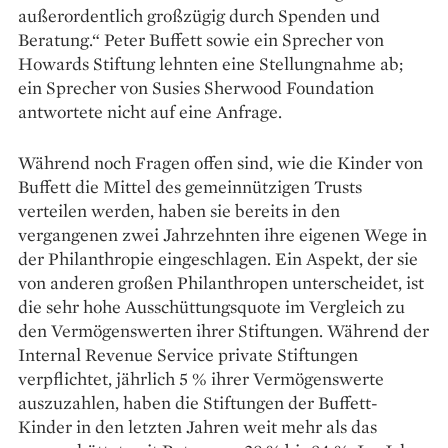
außerordentlich großzügig durch Spenden und
Beratung.“ Peter Buffett sowie ein Sprecher von
Howards Stiftung lehnten eine Stellungnahme ab;
ein Sprecher von Susies Sherwood Foundation
antwortete nicht auf eine Anfrage.
Während noch Fragen offen sind, wie die Kinder von
Buffett die Mittel des gemeinnützigen Trusts
verteilen werden, haben sie bereits in den
vergangenen zwei Jahrzehnten ihre eigenen Wege in
der Philanthropie eingeschlagen. Ein Aspekt, der sie
von anderen großen Philanthropen unterscheidet, ist
die sehr hohe Ausschüttungsquote im Vergleich zu
den Vermögenswerten ihrer Stiftungen. Während der
Internal Revenue Service private Stiftungen
verpflichtet, jährlich 5 % ihrer Vermögenswerte
auszuzahlen, haben die Stiftungen der Buffett-
Kinder in den letzten Jahren weit mehr als das