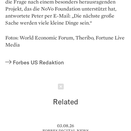
die Frage nach einem besonders herausragenden
Projekt, das die NoVo Foundation unterstützt hat,
antwortete Peter per E-Mail: „Die nächste große
Sache werden viele kleine Dinge sein.“
Fotos: World Economic Forum, Theribo, Fortune Live
Media
Forbes US Redaktion
Schließen
Related
03.08.26
FORBES DIGITAL NEWS