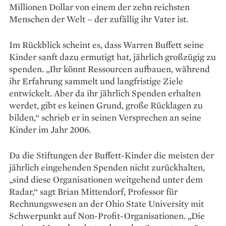
Millionen Dollar von einem der zehn reichsten
Menschen der Welt – der zufällig ihr Vater ist.
Im Rückblick scheint es, dass Warren Buffett seine
Kinder sanft dazu ermutigt hat, jährlich großzügig zu
spenden. „Ihr könnt Ressourcen aufbauen, während
ihr Erfahrung sammelt und langfristige Ziele
entwickelt. Aber da ihr jährlich Spenden erhalten
werdet, gibt es keinen Grund, große Rücklagen zu
bilden,“ schrieb er in seinen Versprechen an seine
Kinder im Jahr 2006.
Da die Stiftungen der Buffett-Kinder die meisten der
jährlich eingehenden Spenden nicht zurückhalten,
„sind diese Organisationen weitgehend unter dem
Radar,“ sagt Brian Mittendorf, Professor für
Rechnungswesen an der Ohio State University mit
Schwerpunkt auf Non-Profit-Organisationen. „Die