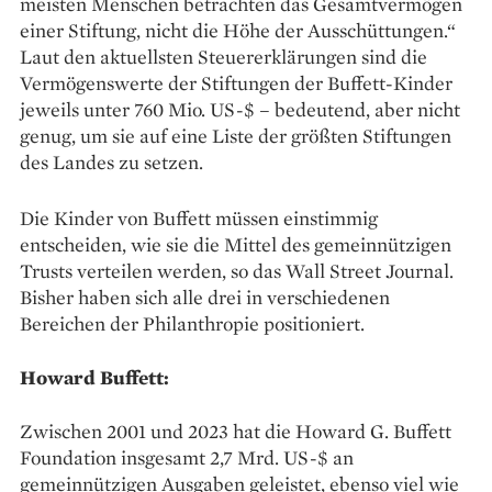
meisten Menschen betrachten das Gesamtvermögen
einer Stiftung, nicht die Höhe der Ausschüttungen.“
Laut den aktuellsten Steuererklärungen sind die
Vermögenswerte der Stiftungen der Buffett-Kinder
jeweils unter 760 Mio. US-$ – bedeutend, aber nicht
genug, um sie auf eine Liste der größten Stiftungen
des Landes zu setzen.
Die Kinder von Buffett müssen einstimmig
entscheiden, wie sie die Mittel des gemeinnützigen
Trusts verteilen werden, so das Wall Street Journal.
Bisher haben sich alle drei in verschiedenen
Bereichen der Philanthropie positioniert.
Howard Buffett:
Zwischen 2001 und 2023 hat die Howard G. Buffett
Foundation insgesamt 2,7 Mrd. US-$ an
gemeinnützigen Ausgaben geleistet, ebenso viel wie