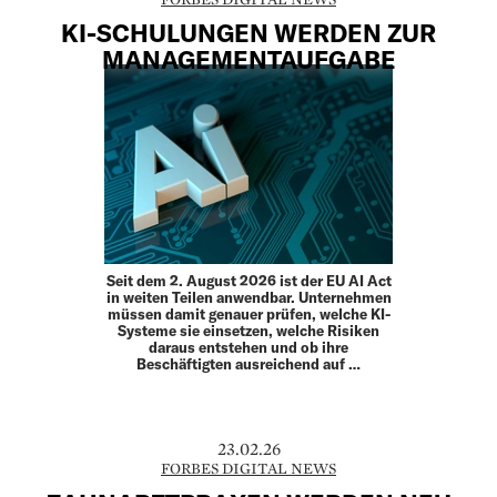
KI-SCHULUNGEN WERDEN ZUR
MANAGEMENTAUFGABE
Seit dem 2. August 2026 ist der EU AI Act
in weiten Teilen anwendbar. Unternehmen
müssen damit genauer prüfen, welche KI-
Systeme sie einsetzen, welche Risiken
daraus entstehen und ob ihre
Beschäftigten ausreichend auf …
23.02.26
FORBES DIGITAL NEWS