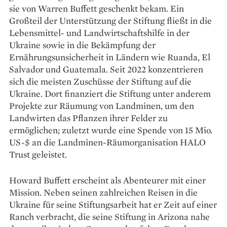
sie von Warren Buffett geschenkt bekam. Ein
Großteil der Unterstützung der Stiftung fließt in die
Lebensmittel- und Landwirtschaftshilfe in der
Ukraine sowie in die Bekämpfung der
Ernährungsunsicherheit in Ländern wie Ruanda, El
Salvador und Guatemala. Seit 2022 konzentrieren
sich die meisten Zuschüsse der Stiftung auf die
Ukraine. Dort finanziert die Stiftung unter anderem
Projekte zur Räumung von Landminen, um den
Landwirten das Pflanzen ihrer Felder zu
ermöglichen; zuletzt wurde eine Spende von 15 Mio.
US-$ an die Landminen-Räumorganisation HALO
Trust geleistet.
Howard Buffett erscheint als Abenteurer mit einer
Mission. Neben seinen zahlreichen Reisen in die
Ukraine für seine Stiftungsarbeit hat er Zeit auf einer
Ranch verbracht, die seine Stiftung in Arizona nahe