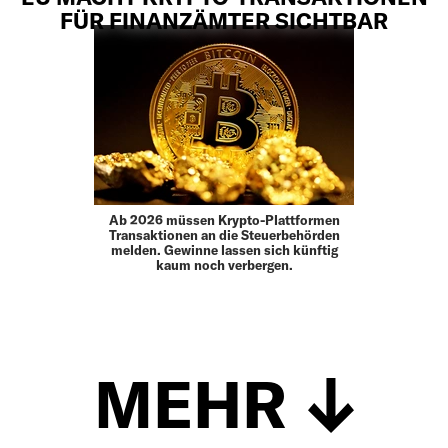
FÜR FINANZÄMTER SICHTBAR
Ab 2026 müssen Krypto-Plattformen
Transaktionen an die Steuerbehörden
melden. Gewinne lassen sich künftig
kaum noch verbergen.
MEHR