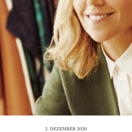
2. DEZEMBER 2020