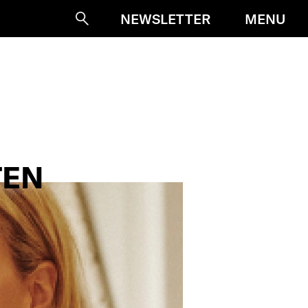
MENU
NEWSLETTER
Suche
TEN