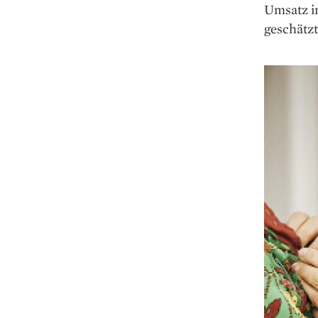
Umsatz i
geschätzt