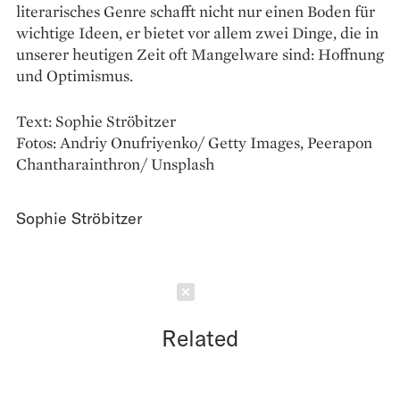
literarisches Genre schafft nicht nur einen Boden für
wichtige Ideen, er bietet vor allem zwei Dinge, die in
unserer heutigen Zeit oft Mangelware sind: Hoffnung
und Optimismus.
Text: Sophie Ströbitzer
Fotos: Andriy Onufriyenko/ Getty Images, Peerapon
Chantharainthron/ Unsplash
Sophie Ströbitzer
Schließen
Related