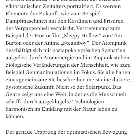
viktorianischen Zeitalters portraitiert. Es werden
Elemente der Zukunft, wie zum Beispiel
Dampfmaschinen mit den Kostümen und Frisuren
der Vergangenheit vermischt. Vertreter sind zum
Beispiel der Horrorfilm „Sleepy Hollow” von Tim
Burton oder der Anime „Steamboy”. Der Atompunk
beschäftigt sich mit postapokalyptischen Szenarien,
ausgelöst durch Atomenergie und im Biopunk stehen
biologische Veränderungen der Menschheit, wie zum
Beispiel Genmanipulationen im Fokus. Sie alle haben
eines gemeinsam: Sie beschreiben meist eine düstere,
dystopische Zukunft. Nicht so der Solarpunk. Das
Genre zeigt uns eine Welt, in der es die Menschheit
schafft, durch ausgeklügelte Technologien
harmonisch im Einklang mit der Natur leben zu
können.
Der genaue Ursprung der optimistischen Bewegung