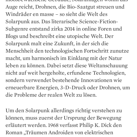
Auge reicht, Drohnen, die Bio-Saatgut streuen und
Windräder en masse – so sieht die Welt des
Solarpunk aus. Das literarische Science-Fiction-
Subgenre entstand zirka 2014 in online Foren und
Blogs und beschreibt eine utopische Welt. Der
Solarpunk malt eine Zukunft, in der sich die
Menschheit den technologischen Fortschritt zunutze
macht, um harmonisch im Einklang mit der Natur
leben zu können. Dabei setzt diese Weltanschauung
nicht auf weit hergeholte, erfundene Technologien,
sondern verwendet bestehende Innovationen wie
erneuerbare Energien, 3-D-Druck oder Drohnen, um
die Probleme der realen Welt zu lösen.
Um den Solarpunk allerdings richtig verstehen zu
können, muss zuerst der Ursprung der Bewegung
erläutert werden. 1968 verfasst Philip K. Dick den
Roman „Träumen Androiden von elektrischen