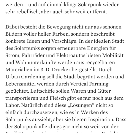
werden – und auf einmal klingt Solarpunk wieder
sehr rebellisch, aber auch sehr weit entfernt.
Dabei besteht die Bewegung nicht nur aus schönen
Bildern voller heller Farben, sondern beschreibt
konkrete Ideen und Vorschläge. In der idealen Stadt
des Solarpunks sorgen erneuerbare Energien für
Strom, Fahrräder und Elektroautos bieten Mobilität
und Wohnunterkünfte werden aus recycelbaren
Materialien im 3-D-Drucker hergestellt. Durch
Urban Gardening soll die Stadt begrünt werden und
Lebensmittel werden durch Vertical Farming
gezüchtet. Luftschiffe sollen Waren und Güter
transportieren und Fleisch gibt es nur noch aus dem
Labor. Natürlich sind diese „Lösungen” nicht so
einfach durchzusetzen, wie es in Werken des
Solarpunks aussieht, aber sie bieten Inspiration. Dass
der Solarpunk allerdings gar nicht so weit von der