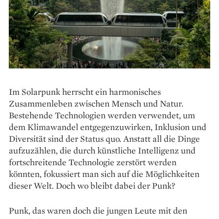
Im Solarpunk herrscht ein harmonisches
Zusammenleben zwischen Mensch und Natur.
Bestehende Technologien werden verwendet, um
dem Klimawandel entgegenzuwirken, Inklusion und
Diversität sind der Status quo. Anstatt all die Dinge
aufzuzählen, die durch künstliche Intelligenz und
fortschreitende Technologie zerstört werden
könnten, fokussiert man sich auf die Möglichkeiten
dieser Welt. Doch wo bleibt dabei der Punk?
Punk, das waren doch die jungen Leute mit den