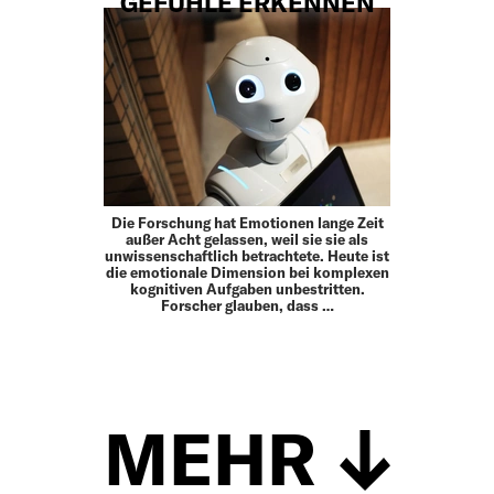
GEFÜHLE ERKENNEN
Die Forschung hat Emotionen lange Zeit
außer Acht gelassen, weil sie sie als
unwissenschaftlich betrachtete. Heute ist
die emotionale Dimension bei komplexen
kognitiven Aufgaben unbestritten.
Forscher glauben, dass …
MEHR