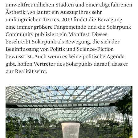
umweltfreundlichen Städten und einer abgefahrenen
Ästhetik“, so lautet ein Auszug ihres sehr
umfangreichen Textes. 2019 findet die Bewegung
eine immer größere Fangemeinde und die Solarpunk
Community publiziert ein Manifest. Dieses
beschreibt Solarpunk als Bewegung, die sich der
Beeinflussung von Politik und Science-Fiction
bewusst ist. Auch wenn es keine politische Agenda
gibt, hoffen Vertreter des Solarpunks darauf, dass er
zur Realität wird.