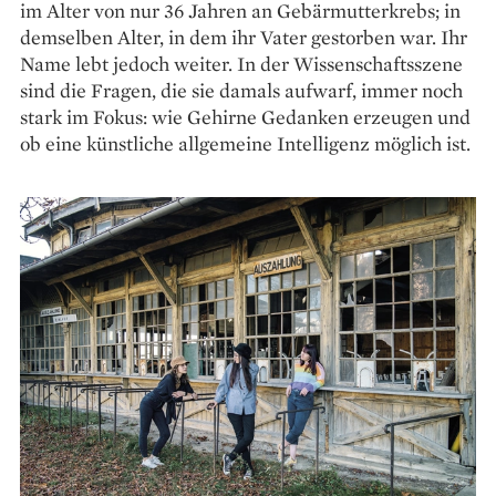
im Alter von nur 36 Jahren an Gebärmutterkrebs; in
demselben Alter, in dem ihr Vater gestorben war. Ihr
Name lebt jedoch weiter. In der Wissenschaftsszene
sind die Fragen, die sie damals aufwarf, immer noch
stark im Fokus: wie Gehirne Gedanken erzeugen und
ob eine künstliche allgemeine Intelligenz möglich ist.