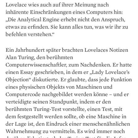
Lovelace wies auch auf ihrer Meinung nach
inhärente Einschränkungen eines Computers hin:
„Die Analytical Engine erhebt nicht den Anspruch,
etwas zu erfinden. Sie kann alles tun, was wir ihr zu
befehlen verstehen.“
Ein Jahrhundert später brachten Lovelaces Notizen
Alan Turing, den berühmten
Computerwissenschaftler, zum Nachdenken. Er hatte
einen Essay geschrieben, in dem er „Lady Lovelace’s
Objection“ diskutierte. Er glaubte, dass jede Funktion
eines physischen Objekts von Maschinen und
Computercode nachgebildet werden könne – und er
verteidigte seinen Standpunkt, indem er den
berühmten Turing-Test vorstellte, einen Test, mit
dem festgestellt werden sollte, ob eine Maschine in
der Lage ist, den Eindruck einer menschenähnlichen
Wahrnehmung zu vermitteln. Es wird immer noch