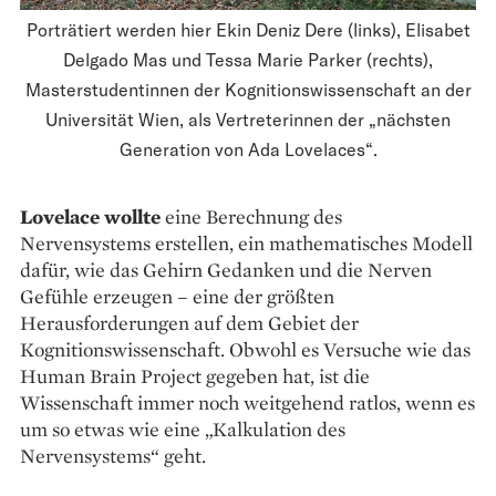
Porträtiert werden hier Ekin Deniz Dere (links), Elisabet
Delgado Mas und Tessa Marie Parker (rechts),
Masterstudentinnen der Kognitionswissenschaft an der
Universität Wien, als Vertreterinnen der „nächsten
Generation von Ada Lovelaces“.
Lovelace wollte
eine Berechnung des
Nervensystems erstellen, ein mathematisches Modell
dafür, wie das Gehirn Gedanken und die Nerven
Gefühle erzeugen – eine der größten
Herausforderungen auf dem Gebiet der
Kognitionswissenschaft. Obwohl es Versuche wie das
Human Brain Project gegeben hat, ist die
Wissenschaft immer noch weitgehend ratlos, wenn es
um so etwas wie eine „Kalkulation des
Nervensystems“ geht.