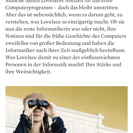
Manche halten Lovelaces Notizen für das erste
Computer­programm – doch das bleibt umstritten.
Aber das ist nebensächlich, wenn es darum geht, zu
verstehen, was Lovelace so einzigartig macht. Ob sie
nun die erste Informatikerin war oder nicht, ihre
Notizen sind für die frühe Geschichte des Computers
zweifellos von großer Bedeutung und haben die
Informatiker nach ihrer Zeit maßgeblich beeinflusst.
Was Lovelace damit zu einer der einflussreichsten
Personen in der Informatik macht? Ihre Stärke und
ihre Weitsichtigkeit.