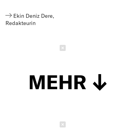
Ekin Deniz Dere
,
Redakteurin
Schließen
MEHR
Schließen