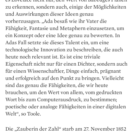
zu erkennen, sondern auch, einige der Möglichkeiten
und Auswirkungen dieser Ideen genau
vorherzusagen. „Ada besaß wie ihr Vater die
Fähigkeit, Fantasie und Metaphern einzusetzen, um
ein Konzept oder eine Idee genau zu bewerten. In
Adas Fall setzte sie dieses Talent ein, um eine
technologische Innovation zu beschreiben, die auch
heute noch relevant ist. Es ist eine triviale
Eigenschaft nicht nur für einen Dichter, sondern auch
für einen Wissenschaftler, Dinge einfach, prägnant
und erfolgreich auf den Punkt zu bringen. Vielleicht
sind das genau die Fähigkeiten, die wir heute
brauchen, um den Wert von allem, vom gedruckten
Wort bis zum Computerausdruck, zu bestimmen;
poetische oder analoge Fähigkeiten in einer digitalen
Welt“, so Toole.
Die „Zauberin der Zahl“ starb am 27. November 1852