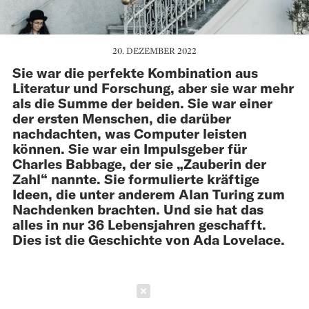
20. DEZEMBER 2022
Sie war die perfekte Kombination aus
Literatur und Forschung, aber sie war mehr
als die Summe der beiden. Sie war einer
der ersten Menschen, die darüber
nachdachten, was Computer leisten
können. Sie war ein Impulsgeber für
Charles Babbage, der sie „Zauberin der
Zahl“ nannte. Sie formulierte kräftige
Ideen, die unter anderem Alan Turing zum
Nachdenken brachten. Und sie hat das
alles in nur 36 Lebensjahren geschafft.
Dies ist die Geschichte von Ada Lovelace.
Schließen