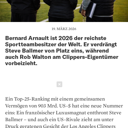
19. MÄRZ 2026
Bernard Arnault ist 2026 der reichste
Sportteambesitzer der Welt. Er verdrängt
Steve Ballmer von Platz eins, während
auch Rob Walton am Clippers-Eigentümer
vorbeizieht.
Schließen
Ein Top-25-Ranking mit einem gemeinsamen
Vermögen von 903 Mrd. US-$ hat eine neue Nummer
eins: Ein französischer Luxusmagnat entthront Steve
Ballmer – und auch ein US-Rivale zieht am unter
Druck geratenen Gesicht der Los Angeles Clippers