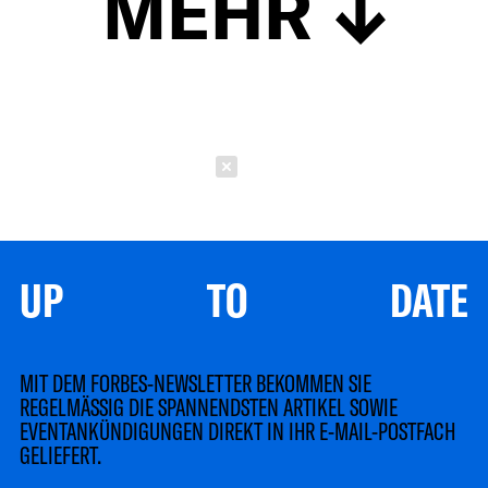
MEHR
Schließen
UP TO DATE
MIT DEM FORBES-NEWSLETTER BEKOMMEN SIE
REGELMÄSSIG DIE SPANNENDSTEN ARTIKEL SOWIE
EVENTANKÜNDIGUNGEN DIREKT IN IHR E-MAIL-POSTFACH
GELIEFERT.