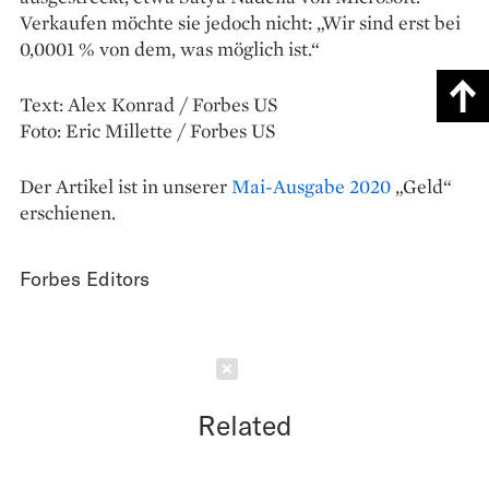
Verkaufen möchte sie jedoch nicht: „Wir sind erst bei
0,0001 % von dem, was möglich ist.“
Text: Alex Konrad / Forbes US
Foto: Eric Millette / Forbes US
Der Artikel ist in unserer
Mai-Ausgabe 2020
„Geld“
erschienen.
Forbes Editors
Schließen
Related