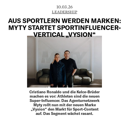
10.03.26
LEADERSHIP
AUS SPORTLERN WERDEN MARKEN:
MYTY STARTET SPORTINFLUENCER-
VERTICAL „VYSION“
Cristiano Ronaldo und die Kelce-Brüder
machen es vor: Athleten sind die neuen
Super-Influencer. Das Agenturnetzwerk
Myty rollt nun mit der neuen Marke
„Vysion“ den Markt für Sport-Content
auf. Das Segment wächst rasant.