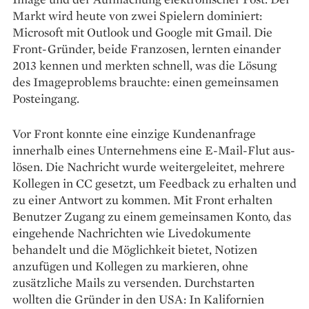
Markt wird heute von zwei Spielern dominiert:
Microsoft mit ­Outlook und Google mit Gmail. Die
Front-Gründer, beide Franzosen, lernten einander
2013 kennen und merkten schnell, was die Lösung
des Imageproblems brauchte: einen gemeinsamen
Posteingang.
Vor Front konnte eine ­einzige Kundenanfrage
innerhalb ­eines Unternehmens eine E-Mail-Flut aus­
lösen. Die Nachricht wurde weiter­geleitet, mehrere
Kollegen in CC gesetzt, um Feedback zu erhalten und
zu einer Antwort zu kommen. Mit Front erhalten
Benutzer Zugang zu einem gemeinsamen Konto, das
eingehende Nachrichten wie Livedokumente
behandelt und die Möglichkeit bietet, Notizen
anzufügen und Kollegen zu markieren, ohne
zusätzliche Mails zu versenden. Durchstarten
wollten die Gründer in den USA: In Kalifornien