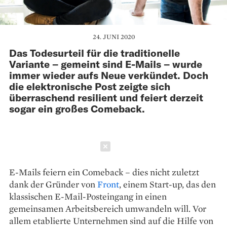
24. JUNI 2020
Das Todesurteil für die ­traditionelle
Variante – gemeint sind E-Mails – wurde
immer wieder aufs Neue verkündet. Doch
die elektronische Post zeigte sich
überraschend resilient und ­feiert derzeit
sogar ein ­großes Comeback.
Schließen
E-Mails feiern ein Comeback – dies nicht zuletzt
dank der Gründer von
Front
, einem Start-up, das den
klassischen E-Mail-Posteingang in einen
gemeinsamen Arbeitsbereich umwandeln will. Vor
allem etablierte Unternehmen sind auf die Hilfe von