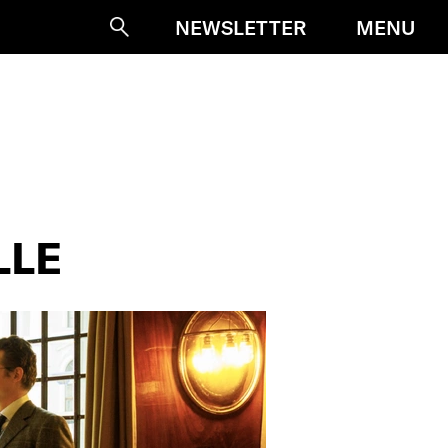
MENU
NEWSLETTER
Suche
LLE