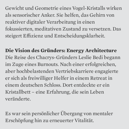
Gewicht und Geometrie eines Vogel-Kristalls wirken
als sensorischer Anker. Sie helfen, das Gehirn von
reaktiver digitaler Verarbeitung in einen
fokussierten, meditativen Zustand zu versetzen. Das
steigert Effizienz und Entscheidungs­klarheit.
Die Vision des Gründers: Energy Architecture
Die Reise des Chacrys-Gründers Leslie Bedi begann
im Zuge eines Burnouts. Nach einer erfolgreichen,
aber hochbelastenden Vertriebskarriere engagierte
er sich als freiwilliger Helfer in einem Retreat in
einem deutschen Schloss. Dort entdeckte er ein
Kristallbett – eine Erfahrung, die sein Leben
veränderte.
Es war sein persönlicher Übergang von mentaler
Erschöpfung hin zu erneuerter Vitalität.