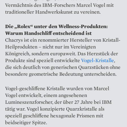
Vermächtnis des IBM-Forschers Marcel Vogel mit
traditioneller Handwerkskunst zu vereinen.
Die „Rolex“ unter den Wellness-Produkten:
Warum Handschliff entscheidend ist
Chacrys ist ein renommierter Hersteller von Kristall-
Heilprodukten – nicht nur im Vereinigten
Königreich, sondern europaweit. Das Herzstück der
Produkte sind speziell entwickelte
Vogel-Kristalle
,
die sich deutlich von generischen Quarzstücken ohne
besondere geometrische Bedeutung unterscheiden.
Vogel-geschliffene Kristalle wurden von Marcel
Vogel entwickelt, einem angesehenen
Lumineszenzforscher, der über 27 Jahre bei IBM
tätig war. Vogel konzipierte Quarzkristalle als
speziell geschliffene hexagonale Prismen mit
beidseitiger Spitze.