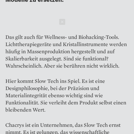
Schließen
Das gilt auch für Wellness- und Biohacking-Tools.
Lichttherapiegeräte und Kristallinstrumente werden
häufig in Massenproduktion hergestellt und auf
Skalierbarkeit ausgelegt. Sind sie funktional?
Wahrscheinlich. Aber sie berühren nicht wirklich.
Hier kommt Slow Tech ins Spiel. Es ist eine
Designphilosophie, bei der Präzision und
Materialintegrität ebenso wichtig sind wie
Funktionalität. Sie verleiht dem Produkt selbst einen
bleibenden Wert.
Chacrys ist ein Unternehmen, das Slow Tech ernst
nimmt. Es ist gelungen, das wissenschaftliche