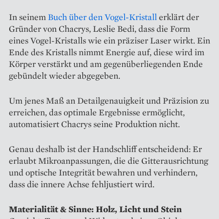
In seinem
Buch über den Vogel-Kristall
erklärt der
Gründer von Chacrys, Leslie Bedi, dass die Form
eines Vogel-Kristalls wie ein präziser Laser wirkt. Ein
Ende des Kristalls nimmt Energie auf, diese wird im
Körper verstärkt und am gegenüberliegenden Ende
gebündelt wieder abgegeben.
Um jenes Maß an Detailgenauigkeit und Präzision zu
erreichen, das optimale Ergebnisse ermöglicht,
automatisiert Chacrys seine Produktion nicht.
Genau deshalb ist der Handschliff entscheidend: Er
erlaubt Mikroanpassungen, die die Gitterausrichtung
und optische Integrität bewahren und verhindern,
dass die innere Achse fehljustiert wird.
Materialität & Sinne: Holz, Licht und Stein