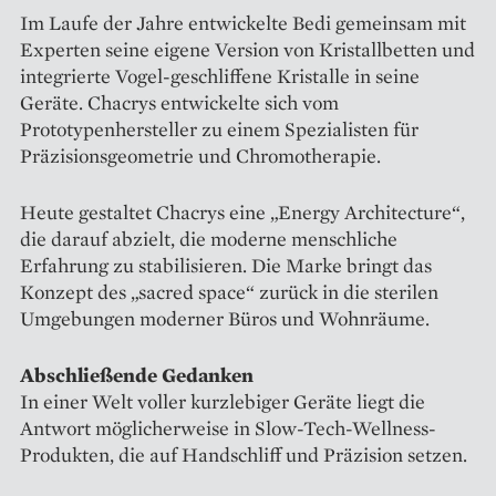
Im Laufe der Jahre entwickelte Bedi gemeinsam mit
Experten seine eigene Version von Kristallbetten und
integrierte Vogel-geschliffene Kristalle in seine
Geräte. Chacrys entwickelte sich vom
Prototypenhersteller zu einem Spezialisten für
Präzisionsgeometrie und Chromotherapie.
Heute gestaltet Chacrys eine „Energy Architecture“,
die darauf abzielt, die moderne menschliche
Erfahrung zu stabilisieren. Die Marke bringt das
Konzept des „sacred space“ zurück in die sterilen
Umgebungen moderner Büros und Wohnräume.
Abschließende Gedanken
In einer Welt voller kurzlebiger Geräte liegt die
Antwort möglicherweise in Slow-Tech-Wellness-
Produkten, die auf Handschliff und Präzision setzen.