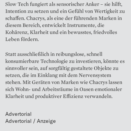
Slow Tech fungiert als sensorischer Anker – sie hilft,
Intention zu setzen und ein Gefühl von Wertigkeit zu
schaffen. Chacrys, als eine der führenden Marken in
diesem Bereich, entwickelt Instrumente, die
Kohärenz, Klarheit und ein bewusstes, friedvolles
Leben fördern.
Statt ausschließlich in reibungslose, schnell
konsumierbare Technologie zu investieren, könnte es
sinnvoller sein, auf sorgfältig gestaltete Objekte zu
setzen, die im Einklang mit dem Nervensystem
stehen. Mit Geräten von Marken wie Chacrys lassen
sich Wohn- und Arbeitsräume in Oasen emotionaler
Klarheit und produktiver Effizienz verwandeln.
Advertorial