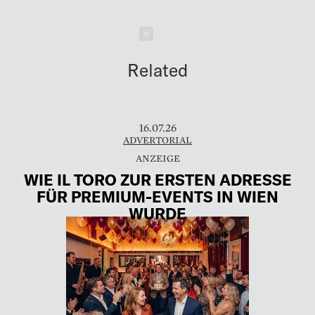
Schließen
Related
16.07.26
ADVERTORIAL
WIE IL TORO ZUR ERSTEN ADRESSE
FÜR PREMIUM-EVENTS IN WIEN
WURDE