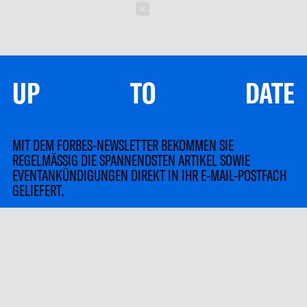
Schließen
UP TO DATE
MIT DEM FORBES-NEWSLETTER BEKOMMEN SIE
REGELMÄSSIG DIE SPANNENDSTEN ARTIKEL SOWIE
EVENTANKÜNDIGUNGEN DIREKT IN IHR E-MAIL-POSTFACH
GELIEFERT.