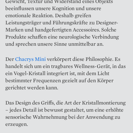
Gewicht, Textur und Widerstand eines Objekts
beeinflussen unsere Kognition und unsere
emotionale Reaktion. Deshalb greifen
Leistungsträger und Führungskräfte zu Designer-
Marken und handgefertigten Accessoires. Solche
Produkte schaffen eine neurologische Verbindung
und sprechen unsere Sinne unmittelbar an.
Der
Chacrys Mini
verkörpert diese Philosophie. Es
handelt sich um ein tragbares Wellness-Gerät, in das
ein Vogel-Kristall integriert ist, mit dem Licht
bestimmter Frequenzen gezielt auf den Körper
gerichtet werden kann.
Das Design des Griffs, die Art der Kristallmontierung
– jedes Detail ist bewusst gestaltet, um eine erhöhte
sensorische Wahrnehmung bei der Anwendung zu
erzeugen.