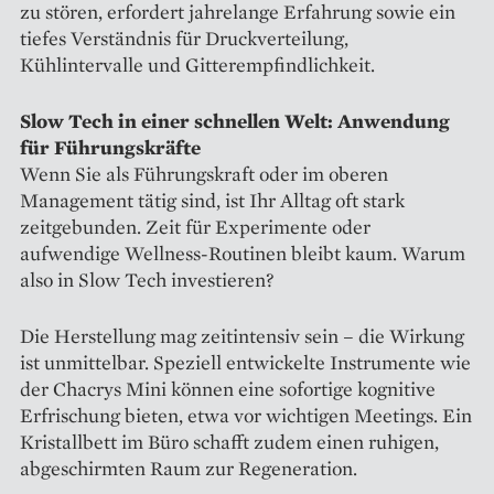
zu stören, erfordert jahrelange Erfahrung sowie ein
tiefes Verständnis für Druckverteilung,
Kühlintervalle und Gitterempfindlichkeit.
Slow Tech in einer schnellen Welt: Anwendung
für Führungskräfte
Wenn Sie als Führungskraft oder im oberen
Management tätig sind, ist Ihr Alltag oft stark
zeitgebunden. Zeit für Experimente oder
aufwendige Wellness-Routinen bleibt kaum. Warum
also in Slow Tech investieren?
Die Herstellung mag zeitintensiv sein – die Wirkung
ist unmittelbar. Speziell entwickelte Instrumente wie
der Chacrys Mini können eine sofortige kognitive
Erfrischung bieten, etwa vor wichtigen Meetings. Ein
Kristallbett im Büro schafft zudem einen ruhigen,
abgeschirmten Raum zur Regeneration.