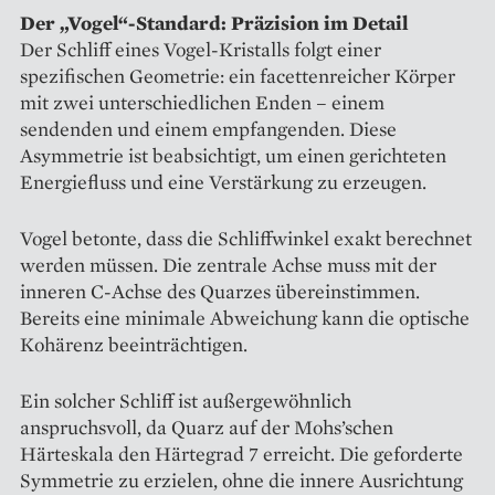
Der „Vogel“-Standard: Präzision im Detail
Der Schliff eines Vogel-Kristalls folgt einer
spezifischen Geometrie: ein facettenreicher Körper
mit zwei unterschiedlichen Enden – einem
sendenden und einem empfangenden. Diese
Asymmetrie ist beabsichtigt, um einen gerichteten
Energiefluss und eine Verstärkung zu erzeugen.
Vogel betonte, dass die Schliffwinkel exakt berechnet
werden müssen. Die zentrale Achse muss mit der
inneren C-Achse des Quarzes übereinstimmen.
Bereits eine minimale Abweichung kann die optische
Kohärenz beeinträchtigen.
Ein solcher Schliff ist außergewöhnlich
anspruchsvoll, da Quarz auf der Mohs’schen
Härteskala den Härtegrad 7 erreicht. Die geforderte
Symmetrie zu erzielen, ohne die innere Ausrichtung