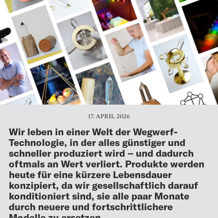
17. APRIL 2026
Wir leben in einer Welt der Wegwerf-
Technologie, in der alles günstiger und
schneller produziert wird – und dadurch
oftmals an Wert verliert. Produkte werden
heute für eine kürzere Lebensdauer
konzipiert, da wir gesellschaftlich darauf
konditioniert sind, sie alle paar Monate
durch neuere und fortschrittlichere
Modelle zu ersetzen.