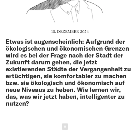
10. DEZEMBER 2024
Etwas ist augenscheinlich: Aufgrund der
öko­logischen und ökonomischen Grenzen
wird es bei der Frage nach der Stadt der
Zukunft darum gehen, die jetzt
existierenden Städte der Ver­gangenheit zu
ertüchtigen, sie komfortabler zu machen
bzw. sie ökologisch und ökonomisch auf
neue ­Niveaus zu heben. Wie lernen wir,
das, was wir jetzt haben, intelligenter zu
nutzen?
Schließen