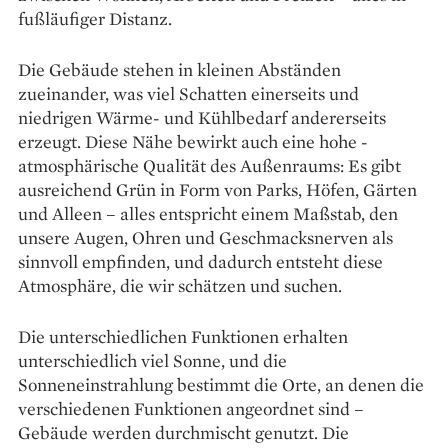
fußläufiger Distanz.
Die Gebäude stehen in kleinen ­Abständen
zueinander, was viel Schatten einerseits und
niedrigen Wärme- und Kühlbedarf andererseits
erzeugt. Diese Nähe bewirkt auch eine hohe ­
atmosphärische Qualität des Außenraums: Es gibt
ausreichend Grün in Form von Parks, ­Höfen, Gärten
und Alleen – alles entspricht ­einem Maßstab, den
unsere Augen, ­Ohren und Geschmacksnerven als
sinnvoll empfinden, und ­dadurch entsteht diese
Atmosphäre, die wir schätzen und suchen.
Die unterschiedlichen Funktionen erhalten
unterschiedlich viel Sonne, und die
Sonneneinstrahlung bestimmt die Orte, an denen die
verschiedenen Funktionen angeordnet sind –
Gebäude werden durchmischt genutzt. Die