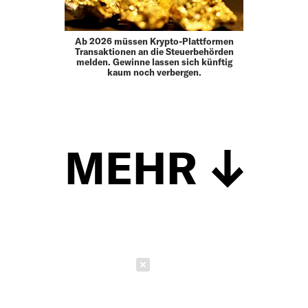
Ab 2026 müssen Krypto-Plattformen
Transaktionen an die Steuerbehörden
melden. Gewinne lassen sich künftig
kaum noch verbergen.
MEHR
Schließen