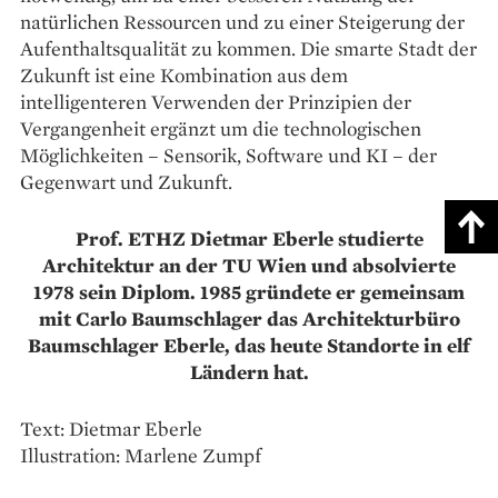
natürlichen Ressourcen und zu ­einer Steigerung der
Aufenthaltsqualität zu kommen. Die smarte Stadt der
Zukunft ist eine ­Kombination aus dem
intelligenteren Verwenden der Prinzipien der
Vergangenheit ergänzt um die technologischen
Möglichkeiten – Sensorik, Software und KI – der
Gegenwart und Zukunft.
Prof. ETHZ Dietmar Eberle studierte
Architektur an der TU Wien und absolvierte
1978 sein Diplom. 1985 gründete er gemeinsam
mit Carlo Baumschlager das Architekturbüro
Baumschlager Eberle, das heute Standorte in elf
Ländern hat.
Text: Dietmar Eberle
Illustration: Marlene Zumpf