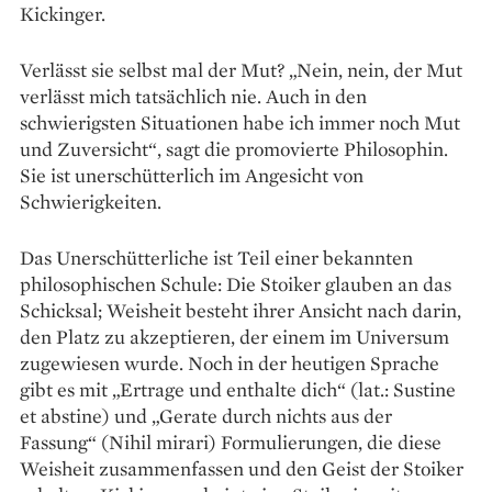
Kickinger.
Verlässt sie selbst mal der Mut? „Nein, nein, der Mut
verlässt mich tatsächlich nie. Auch in den
schwierigsten Situationen habe ich immer noch Mut
und Zuversicht“, sagt die promovierte Philosophin.
Sie ist unerschütterlich im Angesicht von
Schwierigkeiten.
Das Unerschütterliche ist Teil einer bekannten
philosophischen Schule: Die Stoiker glauben an das
Schicksal; Weisheit besteht ihrer Ansicht nach darin,
den Platz zu akzeptieren, der einem im Universum
zugewiesen wurde. Noch in der heutigen Sprache
gibt es mit „Ertrage und enthalte dich“ (lat.: Sustine
et abstine) und „Gerate durch nichts aus der
Fassung“ (Nihil mirari) Formulierungen, die diese
Weisheit zusammenfassen und den Geist der Stoiker