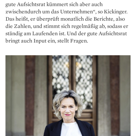
gute Aufsichtsrat kümmert sich aber auch
zwischendurch um das Unternehmen“, so Kickinger.
Das heißt, er überprüft monatlich die Berichte, also
die Zahlen, und stimmt sich regelmäßig ab, sodass er
ständig am Laufenden ist. Und der gute Aufsichtsrat
bringt auch Input ein, stellt Fragen.