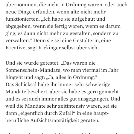
übernommen, die nicht in Ordnung waren, oder auch
neue Dinge erfunden, wenn alte nicht mehr
funktionierten. „Ich habe sie aufgebaut und
abgegeben, wenn sie fertig waren; wenn es darum
ging, es dann nicht mehr zu gestalten, sondern zu
verwalten.“ Denn sie sei eine Gestalterin, eine
Kreative, sagt Kickinger selbst über sich.
Und sie wurde getestet. „Das waren nie
Sonnenschein-Mandate, wo man viermal im Jahr
hingeht und sagt: „Ja, alles in Ordnung.“
Das Schicksal habe ihr immer sehr schwierige
Mandate beschert, aber sie habe es gern gemacht
und es sei auch immer alles gut ausgegangen. Und
weil die Mandate sehr ­zeit­intensiv waren, sei sie
dann „eigentlich durch Zufall“ in eine haupt­
berufliche Aufsichtsrats­tätigkeit geraten.