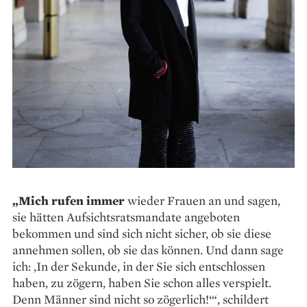
„Mich rufen immer
wieder Frauen an und sagen,
sie hätten Aufsichtsratsmandate angeboten
bekommen und sind sich nicht sicher, ob sie diese
annehmen sollen, ob sie das können. Und dann sage
ich: ‚In der Sekunde, in der Sie sich entschlossen
haben, zu zögern, haben Sie schon alles verspielt.
Denn Männer sind nicht so zögerlich!‘“, schildert