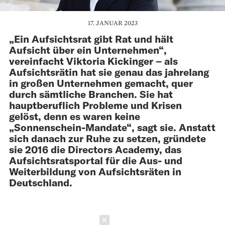
17. JANUAR 2023
„Ein Aufsichtsrat gibt Rat und hält
Aufsicht über ein Unternehmen“,
vereinfacht Viktoria Kickinger – als
Aufsichtsrätin hat sie genau das jahrelang
in großen Unternehmen gemacht, quer
durch sämtliche Branchen. Sie hat
hauptberuflich Probleme und Krisen
gelöst, denn es waren keine
„Sonnenschein-Mandate“, sagt sie. Anstatt
sich danach zur Ruhe zu setzen, gründete
sie 2016 die Directors Academy, das
Aufsichtsratsportal für die Aus- und
Weiterbildung von Aufsichtsräten in
Deutschland.
Schließen