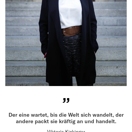
Der eine wartet, bis die Welt sich wandelt, der
andere packt sie kräftig an und handelt.
Viktoria Kickinger