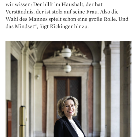
wir wissen: Der hilft im Haushalt, der hat
Verständnis, der ist stolz auf seine Frau. Also die
Wahl des Mannes spielt schon eine große Rolle. Und
das Mindset“, fügt Kickinger hinzu.