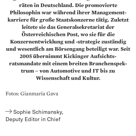
räten in Deutschland. Die promovierte
Philosophin war während ihrer Management­
karriere für große ­Staatskonzerne tätig. Zuletzt
leitete sie das Generalsekretariat der
Österreichischen Post, wo sie für die
Konzernentwicklung und -strategie zuständig
und wesentlich am Börsengang beteiligt war. Seit
2005 übernimmt Kickinger Aufsichts­
ratsmandate mit einem breiten Branchenspek­
trum – von Automotive und IT bis zu
Wissenschaft und Kultur.
Fotos: Gianmaria Gava
Sophie Schimansky
,
Deputy Editor in Chief