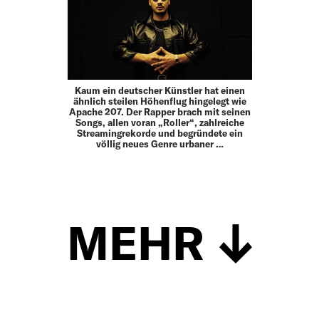
Kaum ein deutscher Künstler hat einen
ähnlich steilen Höhenflug hingelegt wie
Apache 207. Der Rapper brach mit seinen
Songs, allen voran „Roller“, zahlreiche
Streamingrekorde und begründete ein
völlig neues Genre urbaner …
MEHR