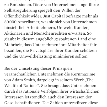
zu Emissionen. Diese von Unternehmen angeführte
Selbstregulierung spiegelt den Willen der
Öffentlichkeit wider. Just Capital befragte mehr als
80.000 Amerikaner, was sie sich von Unternehmen
hinsichtlich Arbeitnehmern, Umwelt, Kunden,
Aktionären und Menschenrechten erwarten. So
glaubt in diesem angeblich gespaltenen Land eine
Mehrheit, dass Unternehmen ihre Mitarbeiter fair
bezahlen, die Privatsphäre ihrer Kunden schützen
und die Umweltbelastung ­minimieren sollten.
Bei der Umsetzung dieser Prinzipien
veranschaulichen Unternehmen die Kernmaxime
von Adam Smith, dargelegt in seinem Werk „The
Wealth of Nations“. Sie besagt, dass Unternehmen
durch das rationale Verfolgen ihrer wirtschaftlichen
Interessen letztendlich auch den Interessen der
Gesellschaft dienen. Die ­Zahlen unterstützen diese