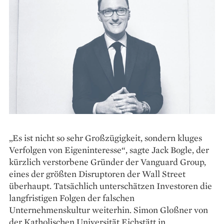
„Es ist nicht so sehr Großzügigkeit, ­sondern kluges
Verfolgen von Eigeninteresse“, sagte Jack Bogle, der
kürzlich verstorbene Gründer der Vanguard Group,
eines der größten ­Disruptoren der Wall Street
überhaupt. Tatsächlich unterschätzen Investoren die
langfristigen Folgen der falschen
Unternehmenskultur weiterhin. Simon Gloßner von
der Katholischen Universität Eichstätt in