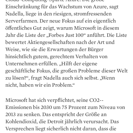
Einschränkung für das Wachstum von Azure, sagt
Nadella, liege in den riesigen, stromfressenden
Serverfarmen. Der neue Fokus auf ein eigentlich
öffentliches Gut zeigt, warum Microsoft in diesem
Jahr die Liste der „Forbes Just 100“ anführt. Die Liste
bewertet Aktiengesellschaften nach der Art und
Weise, wie sie die Erwartungen der Bürger
hinsichtlich gutem, gerechtem Verhalten von
Unternehmen erfüllen. „Hilft der eigene
geschäftliche Fokus, die großen Probleme dieser Welt
zu lösen?“, fragt Nadella auch sich selbst. „Wenn
nicht, haben wir ein Problem.“
Microsoft hat sich verpflichtet, seine CO2-­
Emissionen bis 2030 um 75 Prozent zum ­Niveau von
2013 zu senken. Das entspricht der Größe an
Kohlendioxid, die Detroit jährlich verursacht. Das
Versprechen liegt sicherlich nicht daran, dass die