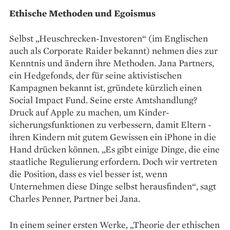
Ethische Methoden und Egoismus
Selbst „Heuschrecken-Investoren“ (im Englischen
auch als Corporate Raider bekannt) nehmen dies zur
Kenntnis und ändern ihre ­Methoden. Jana Partners,
ein Hedgefonds, der für seine aktivistischen
Kampagnen bekannt ist, gründete kürzlich einen
Social Impact Fund. Seine erste Amtshandlung?
Druck auf Apple zu machen, um Kinder­
sicherungsfunktionen zu verbessern, damit Eltern ­
ihren Kindern mit gutem Gewissen ein iPhone in die
Hand drücken können. „Es gibt einige ­Dinge, die eine
staatliche Regulierung erfordern. Doch wir vertreten
die Position, dass es viel besser ist, wenn
Unternehmen diese Dinge selbst herausfinden“, sagt
Charles Penner, Partner bei Jana.
In einem ­seiner ersten Werke, „Theorie der ethischen