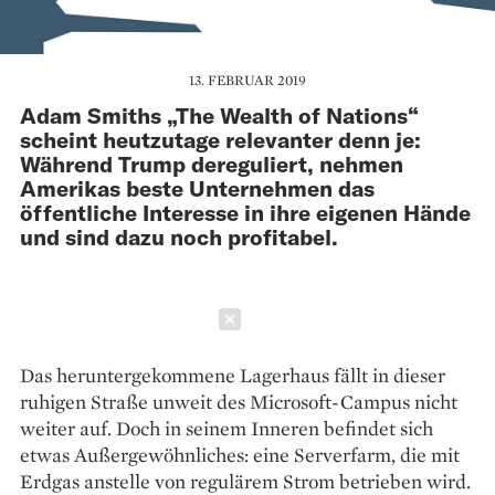
13. FEBRUAR 2019
Adam Smiths „The Wealth of Nations“
scheint heutzutage relevanter denn je:
Während Trump dereguliert, nehmen
Amerikas beste Unternehmen das
öffentliche Interesse in ihre eigenen Hände
und sind dazu noch profitabel.
Schließen
Das heruntergekommene Lagerhaus fällt in ­dieser
ruhigen Straße unweit des Microsoft-Campus nicht
weiter auf. Doch in seinem ­Inneren befindet sich
etwas Außergewöhnliches: eine Serverfarm, die mit
Erdgas anstelle von ­regulärem Strom betrieben wird.