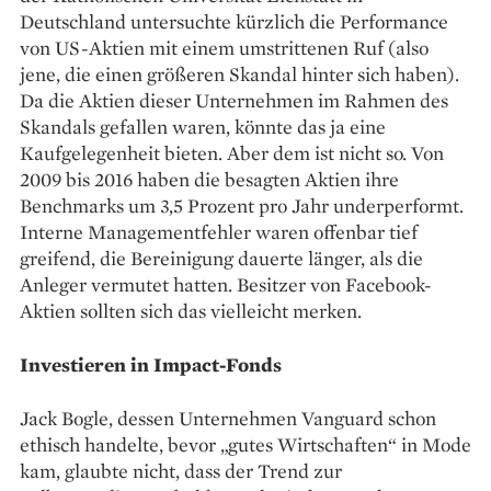
Deutschland untersuchte kürzlich die Performance
von US-Aktien mit einem umstrittenen Ruf (also
jene, die einen größeren Skandal hinter sich haben).
Da die Aktien dieser Unternehmen im Rahmen des
Skandals gefallen waren, könnte das ja eine
Kaufgelegenheit bieten. Aber dem ist nicht so. Von
2009 bis 2016 haben die besagten Aktien ihre
Benchmarks um 3,5 Prozent pro Jahr underperformt.
Interne Managementfehler waren offenbar tief
greifend, die Bereinigung dauerte länger, als die
Anleger vermutet hatten. Besitzer von Facebook-
Aktien sollten sich das vielleicht merken.
Investieren in Impact-Fonds
Jack Bogle, dessen Unternehmen Vanguard schon
ethisch handelte, bevor „gutes Wirtschaften“ in Mode
kam, glaubte nicht, dass der Trend zur