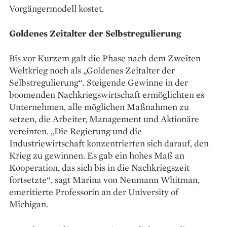
Vorgängermodell kostet.
Goldenes Zeitalter der Selbstregulierung
Bis vor Kurzem galt die Phase nach dem Zweiten
Weltkrieg noch als „Goldenes Zeitalter der
Selbstregulierung“. Steigende Gewinne in der
boomenden Nachkriegswirtschaft ermöglichten es
Unternehmen, alle möglichen Maßnahmen zu
setzen, die Arbeiter, Management und Aktionäre
vereinten. „Die Regierung und die
Industriewirtschaft konzentrierten sich darauf, den
Krieg zu gewinnen. Es gab ein hohes Maß an
Kooperation, das sich bis in die Nachkriegszeit
fortsetzte“, sagt Marina von Neumann Whitman,
emeritierte Professorin an der University of
Michigan.