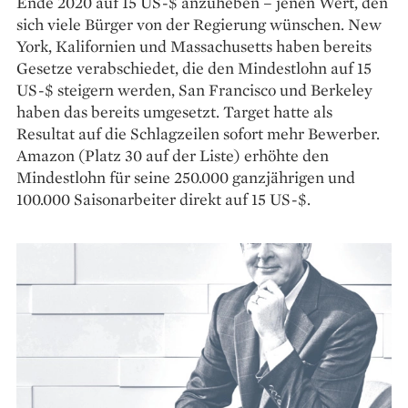
Ende 2020 auf 15 US-$ anzuheben – jenen Wert, den
sich viele Bürger von der Regierung wünschen. New
York, Kalifornien und Massachusetts haben bereits
Gesetze verabschiedet, die den Mindestlohn auf 15
US-$ steigern werden, San Francisco und Berkeley
haben das bereits umgesetzt. Target hatte als
Resultat auf die Schlagzeilen sofort mehr Bewerber.
Amazon (Platz 30 auf der Liste) erhöhte den
Mindestlohn für seine 250.000 ganzjährigen und
100.000 Saisonarbeiter direkt auf 15 US-$.