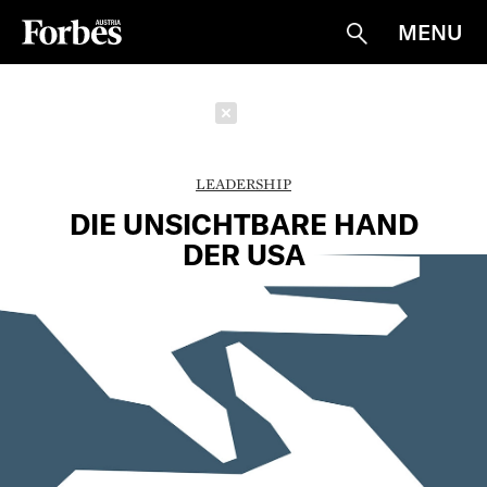
MENU
Suche
Schließen
LEADERSHIP
DIE UNSICHTBARE HAND
DER USA