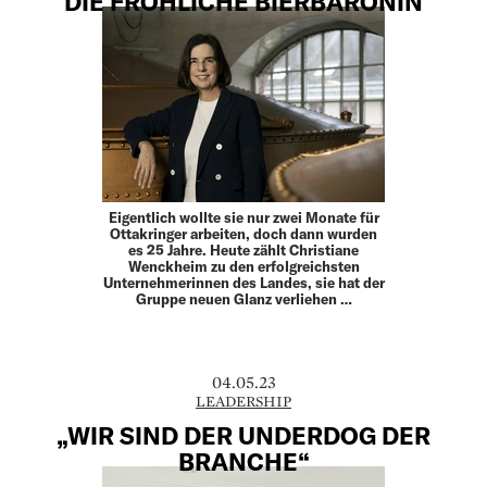
DIE FRÖHLICHE BIERBARONIN
Eigentlich wollte sie nur zwei Monate für
Ottakringer arbeiten, doch dann wurden
es 25 Jahre. Heute zählt Christiane
Wenckheim zu den erfolgreichsten
Unternehmerinnen des Landes, sie hat der
Gruppe neuen Glanz verliehen …
04.05.23
LEADERSHIP
„WIR SIND DER UNDERDOG DER
BRANCHE“