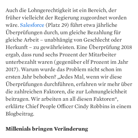
Auch die Lohngerechtigkeit ist ein ­Bereich, der
früher vielleicht der Regierung ­zugeordnet worden
wäre.
Salesforce
(Platz 29) führt etwa jährliche
Überprüfungen durch, um gleiche ­Bezahlung für
gleiche Arbeit – unabhängig von Geschlecht oder
Herkunft – zu gewährleisten. Eine Überprüfung 2018
ergab, dass rund sechs Prozent der Mitarbeiter
unterbezahlt waren (gegenüber elf Prozent im Jahr
2017). Warum wurde das Problem nicht schon im
ersten Jahr ­behoben? „Jedes Mal, wenn wir diese
Überprüfungen ­durchführen, erfahren wir mehr über
die zahlreichen Faktoren, die zur Lohnungleichheit
beitragen. Wir arbeiten an all diesen Faktoren“,
erklärte Chief People Officer Cindy Robbins in einem
Blogbeitrag.
Millenials bringen Veränderung