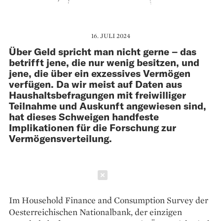
16. JULI 2024
Über Geld spricht man nicht gerne – das
betrifft jene, die nur wenig besitzen, und
jene, die über ein exzessives Vermögen
verfügen. Da wir meist auf Daten aus
Haushaltsbefragungen mit frei­williger
Teilnahme und Auskunft angewiesen sind,
hat dieses Schweigen handfeste
Implikationen für die Forschung zur
Vermögensverteilung.
Schließen
Im Household Finance and Consumption Survey der
Oesterreichischen Nationalbank, der einzigen