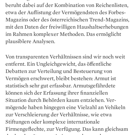
beruht dabei auf der Kombination von Reichenlisten,
etwa der Auflistung der Ver­mögendsten des Forbes-
Magazins oder des österreichischen Trend-Magazins,
mit den Daten der freiwilligen Haushaltserhebungen
im Rahmen komplexer Methoden. Das ermöglicht
plausiblere Analysen.
Von transparenten Verhältnissen sind wir noch weit
entfernt. Ein Ungleichgewicht, das öffentliche
Debatten zur Verteilung und Besteuerung von
Vermögen erschwert, bleibt bestehen: Armut ist
statistisch sehr gut erfassbar. Armutsgefährdete
können sich der Erfassung ihrer finanziellen
Situation durch Behörden kaum entziehen. Ver­
mögende haben hingegen eine Vielzahl an Vehikeln
zur Ver­schleierung der Verhältnisse, wie etwa
Stiftungen oder komplexe internationale
Firmengeflechte, zur Verfügung. Das kann gleichsam