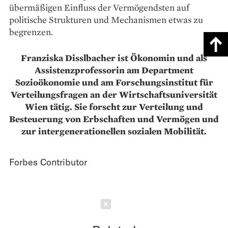
übermäßigen Ein­fluss der Vermögendsten auf
politische Struk­turen und Mechanismen etwas zu
begrenzen.
Franziska Disslbacher ist Ökonomin und als
Assistenzprofessorin am Department
Sozioökonomie und am Forschungsinstitut für
Verteilungsfragen an der Wirtschaftsuniversität
Wien tätig. Sie forscht zur Verteilung und
Besteuerung von Erbschaften und Vermögen und
zur intergenerationellen sozialen Mobilität.
Forbes Contributor
Schließen