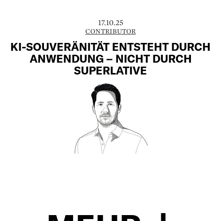
17.10.25
CONTRIBUTOR
KI-SOUVERÄNITÄT ENTSTEHT DURCH
ANWENDUNG – NICHT DURCH
SUPERLATIVE