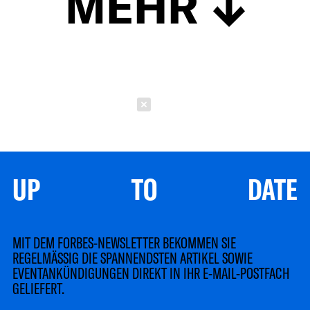
MEHR
Schließen
UP TO DATE
MIT DEM FORBES-NEWSLETTER BEKOMMEN SIE
REGELMÄSSIG DIE SPANNENDSTEN ARTIKEL SOWIE
EVENTANKÜNDIGUNGEN DIREKT IN IHR E-MAIL-POSTFACH
GELIEFERT.