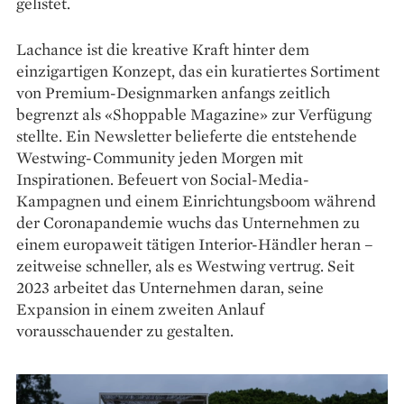
gelistet.
Lachance ist die kreative Kraft hinter dem
einzigartigen Konzept, das ein kuratiertes Sortiment
von Premium-Designmarken anfangs zeitlich
begrenzt als «Shoppable Magazine» zur Verfügung
stellte. Ein Newsletter belieferte die entstehende
Westwing-Community jeden Morgen mit
Inspirationen. Befeuert von Social-Media-
Kampagnen und einem Einrichtungsboom während
der Coronapandemie wuchs das Unternehmen zu
einem europaweit tätigen Interior-Händler heran –
zeitweise schneller, als es Westwing vertrug. Seit
2023 arbeitet das Unternehmen daran, seine
Expansion in einem zweiten Anlauf
vorausschauender zu gestalten.