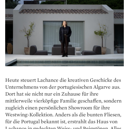
Heute steuert Lachance die kreativen Geschicke des
Unternehmens von der portugiesischen Algarve aus.
Dort hat sie nicht nur ein Zuhause für ihre
mittlerweile vierköpfige Familie geschaffen, sondern
zugleich einen persönlichen Showroom für ihre
Westwing-Kollektion. Anders als die bunten Fliesen,
für die Portugal bekannt ist, erstrahlt das Haus von
Lachance in gedeckten Weiss- und Beigetönen. Alles