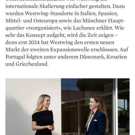
internationale Skalierung einfacher gestalten. Dazu
wurden Westwing-Standorte in Italien, Spanien,
Mittel- und Osteuropa sowie das Münchner Haupt­
quartier «reorganisiert», wie Lachance erklärt. Wie
sehr das Kon­zept aufgeht, wird die Zeit zeigen –
denn erst 2024 hat Westwing den ersten neuen
Markt der zweiten Expansionswelle erschlossen. Auf
Portugal folgten unter anderem Dänemark, Kroatien
und Griechenland.