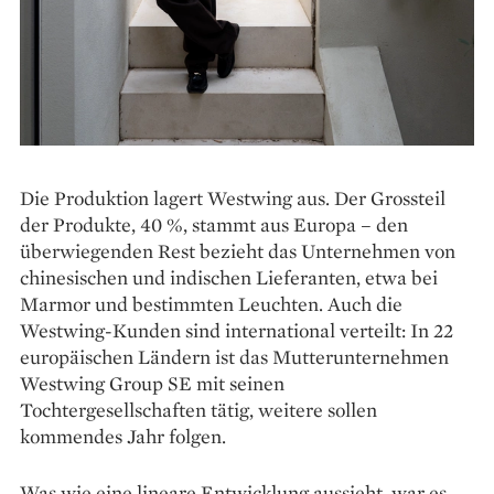
Die Produktion lagert Westwing aus. Der Grossteil
der Produkte, 40 %, stammt aus Europa – den
überwiegenden Rest bezieht das Unternehmen von
chinesischen und indischen Lieferanten, etwa bei
Marmor und bestimmten Leuchten. Auch die
Westwing-Kunden sind international verteilt: In 22
europäischen Ländern ist das Mutterunternehmen
Westwing Group SE mit seinen
Tochtergesellschaften tätig, weitere sollen
kommendes Jahr folgen.
Was wie eine lineare Entwicklung aussieht, war es