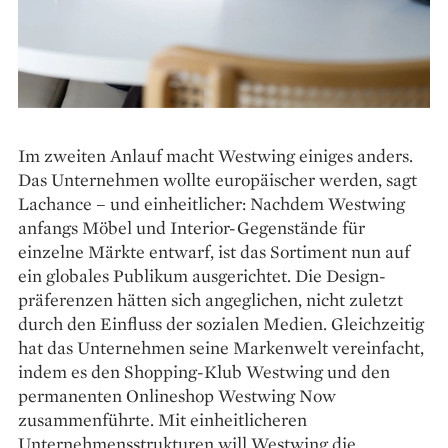
Im zweiten Anlauf macht Westwing einiges anders.
Das Unternehmen wollte europäischer werden, sagt
Lachance – und einheitlicher: Nachdem ­Westwing
anfangs Möbel und Interior-Gegenstände für
einzelne Märkte entwarf, ist das Sortiment nun auf
ein globales Publikum ausgerichtet. Die Design­
präferenzen hätten sich angeglichen, nicht zuletzt
durch den Ein­fluss der sozialen Medien. Gleichzeitig
hat das Unternehmen seine Markenwelt vereinfacht,
indem es den Shopping-Klub Westwing und den
permanenten Onlineshop Westwing Now
zusammenführte. Mit einheitlicheren
Unternehmensstrukturen will Westwing die