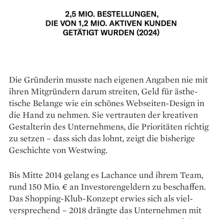
Die Gründerin musste nach eigenen Angaben nie mit
ihren Mitgründern darum streiten, Geld für ästhe­
tische Belange wie ein schönes Webseiten-Design in
die Hand zu nehmen. Sie vertrauten der kreativen
Gestalterin des Unternehmens, die Prioritäten richtig
zu setzen – dass sich das lohnt, zeigt die bisherige
Geschichte von Westwing.
Bis Mitte 2014 gelang es Lachance und ihrem Team,
rund 150 Mio. € an Investorengeldern zu beschaffen.
Das Shopping-Klub-Konzept erwies sich als viel­
versprechend – 2018 drängte das Unternehmen mit