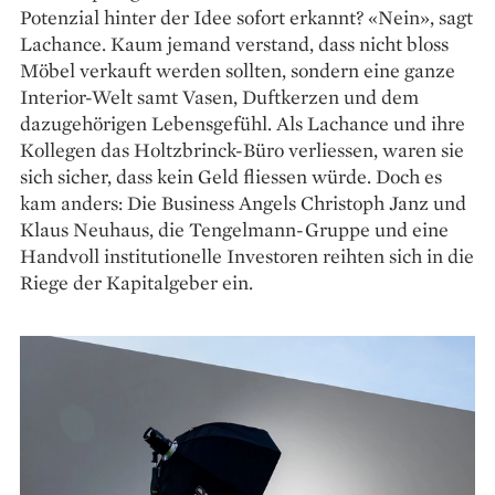
Potenzial hinter der Idee sofort erkannt? «Nein», sagt
Lachance. Kaum jemand verstand, dass nicht bloss
Möbel verkauft werden sollten, sondern eine ganze
Interior-Welt samt Vasen, Duft­kerzen und dem
dazugehörigen Lebensgefühl. Als Lachance und ihre
Kollegen das Holtzbrinck-Büro verliessen, waren sie
sich sicher, dass kein Geld fliessen würde. Doch es
kam anders: Die Business Angels Christoph Janz und
Klaus Neuhaus, die Tengelmann-Gruppe und eine
Handvoll institutionelle Investoren reihten sich in die
Riege der Kapitalgeber ein.