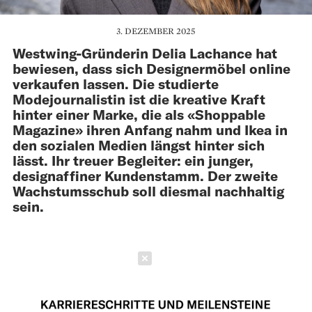
3. DEZEMBER 2025
Westwing-Gründerin Delia Lachance hat
bewiesen, dass sich Designermöbel online
verkaufen lassen. Die studierte
Modejournalistin ist die kreative Kraft
hinter einer Marke, die als «Shoppable
Magazine» ihren Anfang nahm und Ikea in
den sozialen Medien längst hinter sich
lässt. Ihr treuer Begleiter: ein junger,
designaffiner Kundenstamm. Der zweite
Wachstumsschub soll diesmal nachhaltig
sein.
Schließen