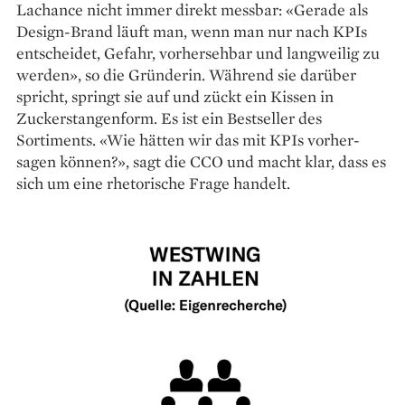
Lachance nicht immer direkt messbar: «Gerade als
Design-Brand läuft man, wenn man nur nach KPIs
entscheidet, Gefahr, vorhersehbar und langweilig zu
werden», so die Gründerin. Während sie darüber
spricht, springt sie auf und zückt ein Kissen in
Zuckerstangenform. Es ist ein Bestseller des
Sortiments. «Wie hätten wir das mit KPIs vorher­
sagen können?», sagt die CCO und macht klar, dass es
sich um eine rhetorische Frage handelt.