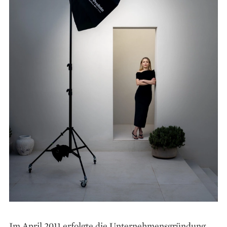
Im April 2011 erfolgte die Unternehmensgründung,