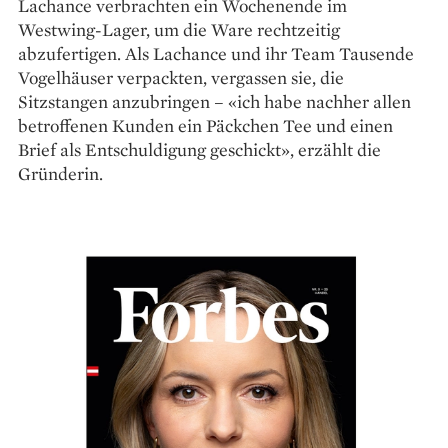
Lachance verbrachten ein Wochenende im
Westwing-Lager, um die Ware rechtzeitig
abzufertigen. Als Lachance und ihr Team Tausende
Vogelhäuser verpackten, vergassen sie, die
Sitzstangen anzubringen – «ich habe nachher allen
betroffenen Kunden ein Päckchen Tee und einen
Brief als Entschuldigung geschickt», erzählt die
Gründerin.