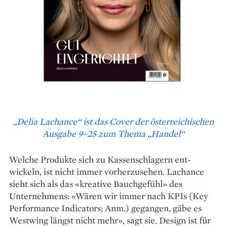
„Delia Lachance“ ist das Cover der österreichischen
Ausgabe 9–25 zum Thema „Handel“
Welche Produkte sich zu Kassenschlagern ent­
wickeln, ist nicht immer vorherzusehen. Lachance
sieht sich als das «kreative Bauchgefühl» des
Unternehmens: «Wären wir immer nach KPIs (Key
Performance Indicators; Anm.) gegangen, gäbe es
Westwing längst nicht mehr», sagt sie. Design ist für