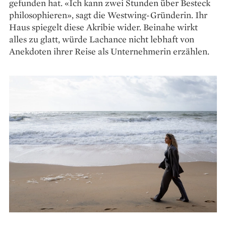
gefunden hat. «Ich kann zwei Stunden über Besteck
philosophieren», sagt die Westwing-Gründerin. Ihr
Haus spiegelt diese Akribie wider. Beinahe wirkt
alles zu glatt, würde Lachance nicht lebhaft von
Anekdoten ihrer Reise als Unternehmerin erzählen.