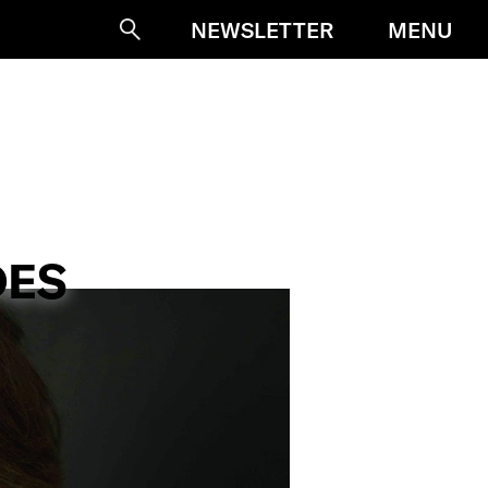
MENU
NEWSLETTER
Suche
DES