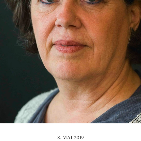
8. MAI 2019