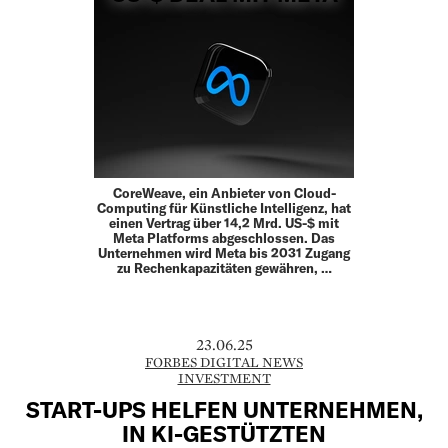
CoreWeave, ein Anbieter von Cloud-
Computing für Künstliche Intelligenz, hat
einen Vertrag über 14,2 Mrd. US-$ mit
Meta Platforms abgeschlossen. Das
Unternehmen wird Meta bis 2031 Zugang
zu Rechenkapazitäten gewähren, …
23.06.25
FORBES DIGITAL NEWS
INVESTMENT
START-UPS HELFEN UNTERNEHMEN,
IN KI-GESTÜTZTEN