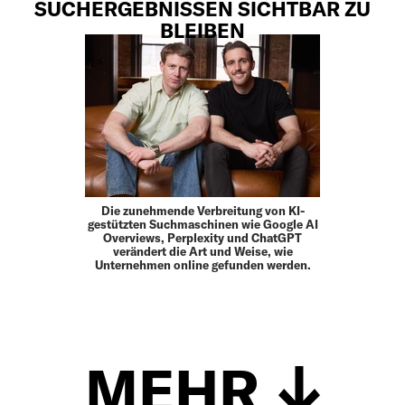
SUCHERGEBNISSEN SICHTBAR ZU
BLEIBEN
Die zunehmende Verbreitung von KI-
gestützten Suchmaschinen wie Google AI
Overviews, Perplexity und ChatGPT
verändert die Art und Weise, wie
Unternehmen online gefunden werden.
MEHR