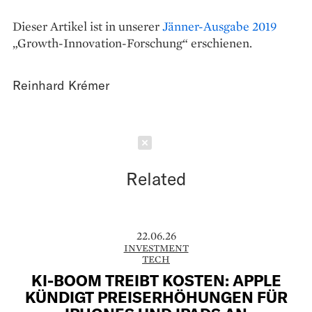
Dieser Artikel ist in unserer
Jänner-Ausgabe 2019
„Growth-Innovation-Forschung“ erschienen.
Reinhard Krémer
Schließen
Related
22.06.26
INVESTMENT
TECH
KI-BOOM TREIBT KOSTEN: APPLE
KÜNDIGT PREISERHÖHUNGEN FÜR