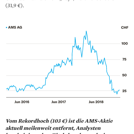
(31,9 €).
Vom Rekordhoch (103 €) ist die AMS-Aktie
aktuell meilenweit entfernt, Analysten