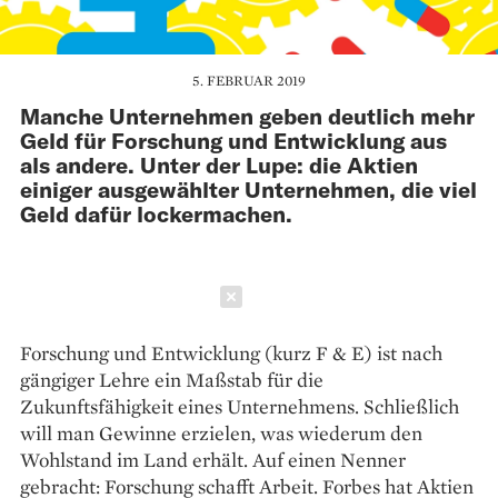
5. FEBRUAR 2019
Manche Unternehmen geben deutlich mehr
Geld für Forschung und Entwicklung aus
als andere. Unter der Lupe: die Aktien
einiger ausgewählter Unternehmen, die viel
Geld dafür lockermachen.
Schließen
Forschung und Entwicklung (kurz F & E) ist nach
gängiger Lehre ein Maßstab für die
Zukunftsfähigkeit eines Unternehmens. Schließlich
will man Gewinne erzielen, was wiederum den
Wohlstand im Land erhält. Auf einen Nenner
gebracht: Forschung schafft Arbeit. Forbes hat Aktien