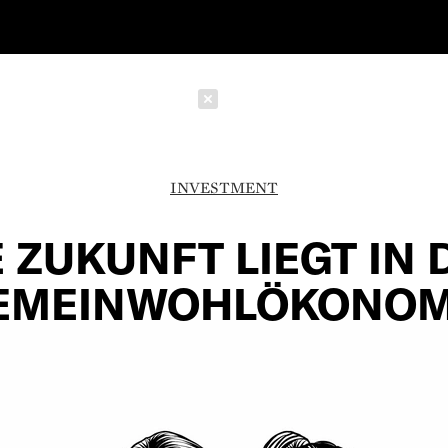
Schließen
INVESTMENT
E ZUKUNFT LIEGT IN 
EMEINWOHLÖKONOM