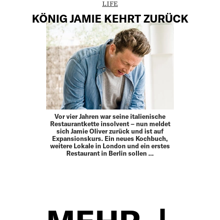
LIFE
KÖNIG JAMIE KEHRT ZURÜCK
Vor vier Jahren war seine italienische
Restaurantkette insolvent – nun meldet
sich Jamie Oliver zurück und ist auf
Expansionskurs. Ein neues Kochbuch,
weitere Lokale in London und ein erstes
Restaurant in Berlin sollen …