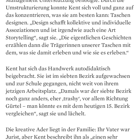
Umstrukturierung konnte Kent sich voll und ganz auf
das konzentrieren, was sie am besten kann: Taschen
designen. „Design schafft kollektive und individuelle
Assoziationen und ist irgendwie auch eine Art
Storytelling“, sagt sie. „Die eigentlichen Geschichten
erzählen dann die Trägerinnen unserer Taschen mit
dem, was sie damit erleben und wie sie es erleben.“
Kent hat sich das Handwerk autodidaktisch
beigebracht. Sie ist im siebten Bezirk aufgewachsen
und zur Schule gegangen, nicht weit von ihrem
jetzigen Arbeitsplatz. „Damals war der siebte Bezirk
noch ganz anders, eher ‚trashy‘, vor allem Richtung
Gürtel – man könnte es mit dem heutigen 15. Bezirk
vergleichen“, sagt sie und lächelt.
Die kreative Ader liegt in der Familie: Ihr Vater war
Jurist, aber Kent beschreibt ihn als „einen sehr