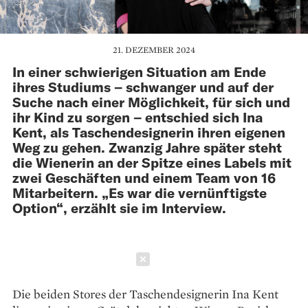
21. DEZEMBER 2024
In einer schwierigen Situation am Ende
ihres Studiums – schwanger und auf der
Suche nach einer Möglichkeit, für sich und
ihr Kind zu sorgen – entschied sich Ina
Kent, als Taschendesignerin ihren eigenen
Weg zu gehen. Zwanzig Jahre später steht
die Wienerin an der Spitze eines Labels mit
zwei Geschäften und einem Team von 16
Mitarbeitern. „Es war die vernünftigste
Option“, erzählt sie im Interview.
Schließen
Die beiden Stores der Taschendesignerin Ina Kent