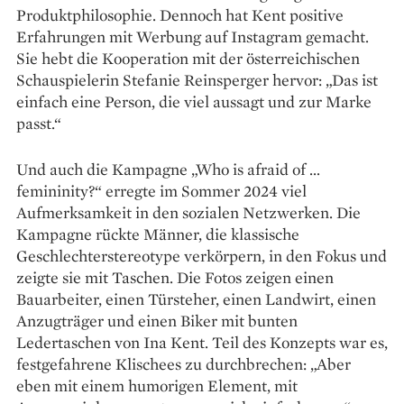
Produktphilosophie. Dennoch hat Kent positive
Erfahrungen mit Werbung auf Instagram gemacht.
Sie hebt die Kooperation mit der österreichischen
Schauspielerin Stefanie Reinsperger hervor: „Das ist
einfach eine Person, die viel aussagt und zur Marke
passt.“
Und auch die Kampagne „Who is afraid of …
femininity?“ erregte im Sommer 2024 viel
Aufmerksamkeit in den sozialen Netzwerken. Die
Kampagne rückte Männer, die klassische
Geschlechterstereotype verkörpern, in den Fokus und
zeigte sie mit Taschen. Die Fotos zeigen einen
Bauarbeiter, einen Türsteher, einen Landwirt, einen
Anzugträger und einen Biker mit bunten
Ledertaschen von Ina Kent. Teil des Konzepts war es,
festgefahrene Klischees zu durchbrechen: „Aber
eben mit einem humorigen Element, mit