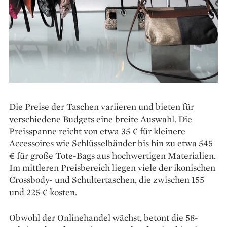
Die Preise der Taschen variieren und bieten für
verschiedene Budgets eine breite Auswahl. Die
Preisspanne reicht von etwa 35 € für kleinere
Accessoires wie Schlüsselbänder bis hin zu etwa 545
€ für große Tote-Bags aus hochwertigen Materialien.
Im mittleren Preisbereich liegen viele der ikonischen
Crossbody- und Schultertaschen, die zwischen 155
und 225 € kosten.
Obwohl der Onlinehandel wächst, betont die 58-