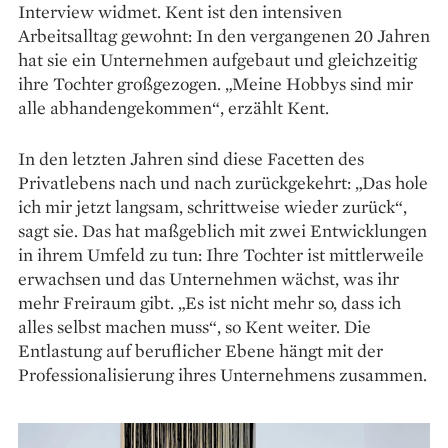
Interview widmet. Kent ist den intensiven
Arbeitsalltag gewohnt: In den vergangenen 20 Jahren
hat sie ein Unternehmen aufgebaut und gleichzeitig
ihre Tochter großgezogen. „Meine Hobbys sind mir
alle abhandengekommen“, erzählt Kent.
In den letzten Jahren sind diese Facetten des
Privatlebens nach und nach zurückgekehrt: „Das hole
ich mir jetzt langsam, schrittweise wieder zurück“,
sagt sie. Das hat maßgeblich mit zwei Entwicklungen
in ihrem Umfeld zu tun: Ihre Tochter ist mittlerweile
erwachsen und das Unternehmen wächst, was ihr
mehr Freiraum gibt. „Es ist nicht mehr so, dass ich
alles selbst machen muss“, so Kent weiter. Die
Entlastung auf beruflicher Ebene hängt mit der
Professionalisierung ihres Unternehmens zusammen.