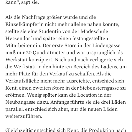
kann“, sagt sie.
Als die Nachfrage größer wurde und die
Einzelkämpferin nicht mehr alleine nähen konnte,
stellte sie eine Studentin von der Modeschule
Hetzendorf und später einen festangestellten
Mitarbeiter ein. Der erste Store in der Lindengasse
maß nur 20 Quadratmeter und war ursprünglich als
Werkstatt konzipiert. Nach und nach verlagerte sich
die Werkstatt in den hinteren Bereich des Ladens, um
mehr Platz für den Verkauf zu schaffen. Als die
Verkaufsfläche nicht mehr ausreichte, entschied sich
Kent, einen zweiten Store in der Siebensterngasse zu
eröffnen. Wenig später kam die Location in der
Neubaugasse dazu. Anfangs führte sie die drei Läden
parallel, entschied sich aber, nur die neuen Läden
weiterzuführen.
Gleichzeitig entschied sich Kent, die Produktion nach