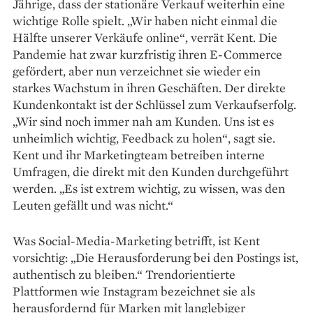
Jährige, dass der stationäre Verkauf weiterhin eine
wichtige Rolle spielt. „Wir haben nicht einmal die
Hälfte unserer Verkäufe online“, verrät Kent. Die
Pandemie hat zwar kurzfristig ihren E-Commerce
gefördert, aber nun verzeichnet sie wieder ein
starkes Wachstum in ihren Geschäften. Der direkte
Kundenkontakt ist der Schlüssel zum Verkaufserfolg.
„Wir sind noch immer nah am Kunden. Uns ist es
unheimlich wichtig, Feedback zu holen“, sagt sie.
Kent und ihr Marketingteam betreiben interne
Umfragen, die direkt mit den Kunden durchgeführt
werden. „Es ist extrem wichtig, zu wissen, was den
Leuten gefällt und was nicht.“
Was Social-Media-Marketing betrifft, ist Kent
vorsichtig: „Die Herausforderung bei den Postings ist,
authentisch zu bleiben.“ Trendorientierte
Plattformen wie Instagram bezeichnet sie als
herausfordernd für Marken mit langlebiger