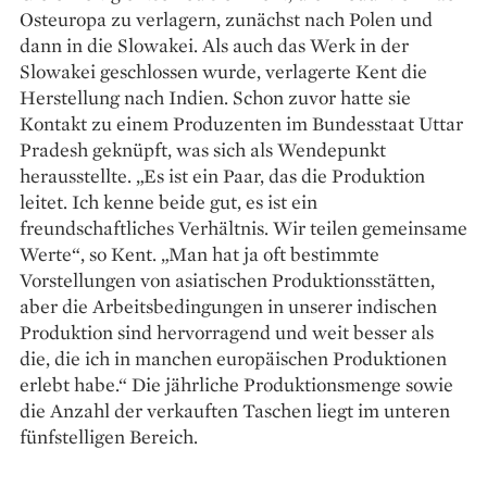
Osteuropa zu verlagern, zunächst nach Polen und
dann in die Slowakei. Als auch das Werk in der
Slowakei geschlossen wurde, verlagerte Kent die
Herstellung nach Indien. Schon zuvor hatte sie
Kontakt zu einem Produzenten im Bundesstaat Uttar
Pradesh geknüpft, was sich als Wendepunkt
herausstellte. „Es ist ein Paar, das die Produktion
leitet. Ich kenne beide gut, es ist ein
freundschaftliches Verhältnis. Wir teilen gemeinsame
Werte“, so Kent. „Man hat ja oft bestimmte
Vorstellungen von asiatischen Produktionsstätten,
aber die Arbeitsbedingungen in unserer indischen
Produktion sind hervorragend und weit besser als
die, die ich in manchen europäischen Produktionen
erlebt habe.“ Die jährliche Produktionsmenge sowie
die Anzahl der verkauften Taschen liegt im unteren
fünfstelligen Bereich.