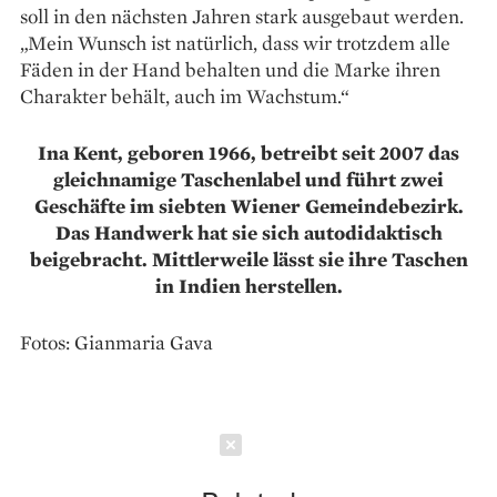
soll in den nächsten Jahren stark ausgebaut werden.
„Mein Wunsch ist natürlich, dass wir trotzdem alle
Fäden in der Hand behalten und die Marke ihren
Charakter behält, auch im Wachstum.“
Ina Kent, geboren 1966, betreibt seit 2007 das
gleichnamige Taschenlabel und führt zwei
Geschäfte im siebten Wiener Gemeindebezirk.
Das Handwerk hat sie sich autodidaktisch
beigebracht. Mittlerweile lässt sie ihre Taschen
in Indien herstellen.
Fotos: Gianmaria Gava
Schließen