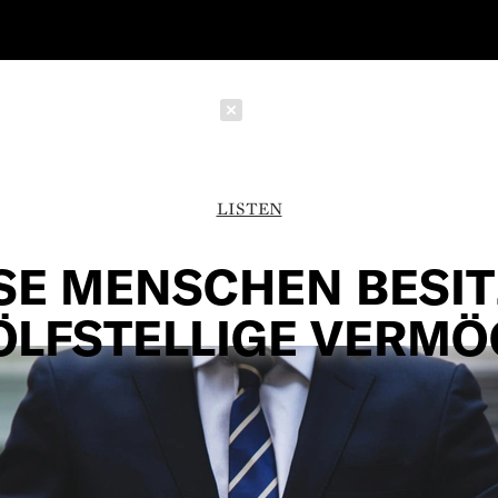
Schließen
LISTEN
SE MENSCHEN BESI
LFSTELLIGE VERM