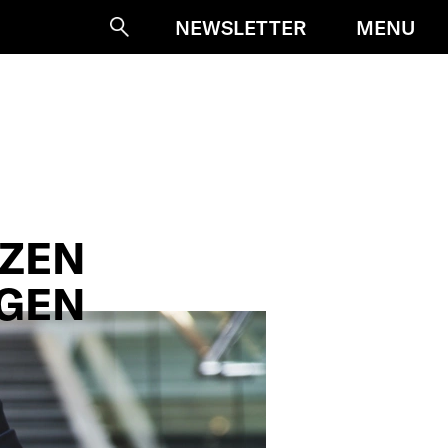
MENU
NEWSLETTER
Suche
TZEN
ÖGEN