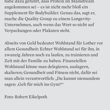
habe dazu geführt, dass Protein im Mainstream
angekommen sei – es ist nicht mehr bloß ein
Supplement für Bodybuilder. Genau das, sagt er,
mache die Quality Group zu einem Longevity-
Unternehmen, auch wenn das Wort so nicht auf
Verpackungen oder Plakaten steht.
Abseits von Geld bedeutet Wohlstand für Lother vor
allem Gesundheit: Echter Wohlstand sei für ihn, in
zwanzig Jahren noch zu laufen, zu trainieren und
Zeit mit der Familie zu haben. Finanziellen
Wohlstand könne man delegieren, auslagern,
skalieren; Gesundheit und Fitness nicht, dafür sei
man allein verantwortlich: „Du kannst niemandem
sagen: ‚Geh für mich ins Gym!‘“
Foto: Robert Eikelpoth