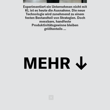
Experimentiert ein Unternehmen nicht mit
KI, ist es heute die Ausnahme. Die neue
Technologie wird zunehmend zu einem
festen Bestandteil von Strategien. Doch
messbare, handfeste
Produktivitätsgewinne bleiben
größtenteils …
MEHR
Schließen