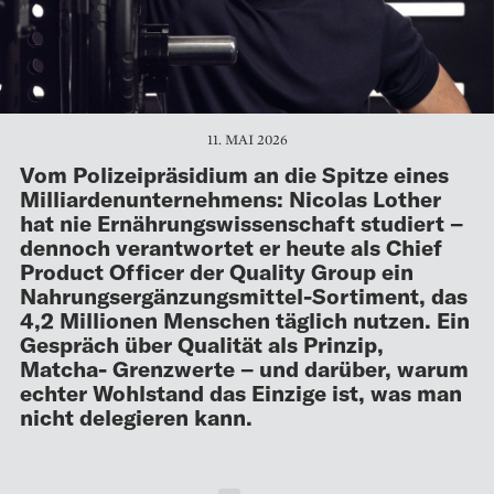
11. MAI 2026
Vom Polizeipräsidium an die Spitze eines
Milliarden­unternehmens: Nicolas Lother
hat nie Ernährungs­wissenschaft studiert –
dennoch verantwortet er heute als Chief
Product Officer der Quality Group ein
Nahrungsergänzungsmittel-Sortiment, das
4,2 Millionen Menschen täglich nutzen. Ein
Gespräch über Qualität als Prinzip,
Matcha- Grenzwerte – und darüber, warum
echter Wohlstand das Einzige ist, was man
nicht delegieren kann.