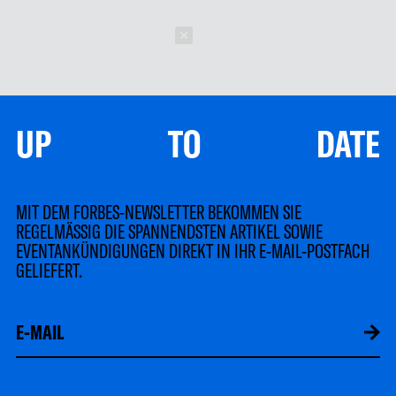
Schließen
UP TO DATE
MIT DEM FORBES-NEWSLETTER BEKOMMEN SIE
REGELMÄSSIG DIE SPANNENDSTEN ARTIKEL SOWIE
EVENTANKÜNDIGUNGEN DIREKT IN IHR E-MAIL-POSTFACH
GELIEFERT.