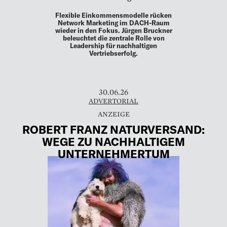
Flexible Einkommensmodelle rücken
Network Marketing im DACH-Raum
wieder in den Fokus. Jürgen Bruckner
beleuchtet die zentrale Rolle von
Leadership für nachhaltigen
Vertriebserfolg.
30.06.26
ADVERTORIAL
ROBERT FRANZ NATURVERSAND:
WEGE ZU NACHHALTIGEM
UNTERNEHMERTUM