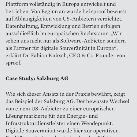
Plattform vollständig in Europa entwickelt und
betrieben. Von Beginn an wurde bei sproof bewusst
auf Abhängigkeiten von US-Anbietern verzichtet.
Datenhaltung, Entwicklung und Betrieb erfolgen
ausschließlich im europäischen Rechtsraum. „Wir
sehen uns nicht nur als Software-Anbieter, sondern
als Partner für digitale Souveränität in Europa“,
erklärt Dr. Fabian Knirsch, CEO & Co-Founder von
sproof.
Case Study: Salzburg AG
Wie sich dieser Ansatz in der Praxis bewährt, zeigt
das Beispiel der Salzburg AG. Der bewusste Wechsel
von einem US-Anbieter zu einer europäischen
Lösung markierte für den Energie- und
Infrastrukturdienstleister einen Wendepunkt.
Digitale Souveränität wurde hier zur operativen