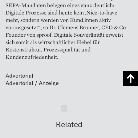
SEPA-Mandaten belegen eines ganz deutlich:
Digitale Prozesse sind heute kein ‚Nice-to-have‘
mehr, sondern werden von Kund:innen aktiv
vorausgesetzt“, so Dr. Clemens Brunner, CEO & Co-
Founder von sproof. Digitale Souveränität erweist
sich somit als wirtschaftlicher Hebel für
Kostenstruktur, Prozessqualität und
Kundenzufriedenheit.
Advertorial
Schließen
Related