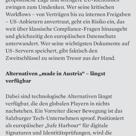
zwingen zum Umdenken. Wer seine kritischen
Workflows – von Verträgen bis zu internen Freigaben
– US-Anbietern anvertraut, geht ein Risiko ein, das
weit über klassische Compliance-Fragen hinausgeht
und gleichzeitig den europäischen Datenschutz
unterwandert. Wer seine wichtigsten Dokumente auf
US-Servern speichert, gibt faktisch den
Zweitschlüssel zu seinem Tresor aus der Hand.
Alternativen „made in Austria” – längst
verfügbar
Dabei sind technologische Alternativen längst
verfügbar, die den globalen Playern in nichts
nachstehen. Ein Vorreiter dieser Bewegung ist das
Salzburger Tech-Unternehmen sproof. Positioniert
als europäischer „Safe Harbour“ für digitale
Signaturen und Identitätsprüfungen, wird die