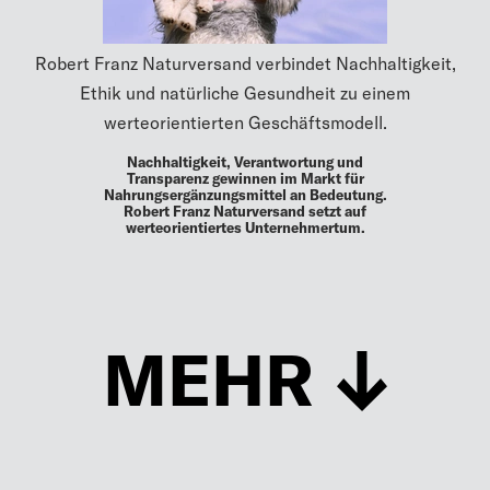
Robert Franz Naturversand verbindet Nachhaltigkeit,
Ethik und natürliche Gesundheit zu einem
werteorientierten Geschäftsmodell.
Nachhaltigkeit, Verantwortung und
Transparenz gewinnen im Markt für
Nahrungsergänzungsmittel an Bedeutung.
Robert Franz Naturversand setzt auf
werteorientiertes Unternehmertum.
MEHR