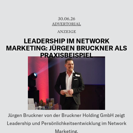
30.06.26
ADVERTORIAL
LEADERSHIP IM NETWORK
MARKETING: JÜRGEN BRUCKNER ALS
PRAXISBEISPIEL
Jürgen Bruckner von der Bruckner Holding GmbH zeigt
Leadership und Persönlichkeitsentwicklung im Network
Marketing.