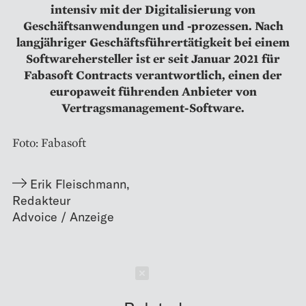
intensiv mit der Digitalisierung von
Geschäftsanwendungen und -prozessen. Nach
langjähriger Geschäftsführertätigkeit bei einem
Softwarehersteller ist er seit Januar 2021 für
Fabasoft Contracts verantwortlich, einen der
europaweit führenden Anbieter von
Vertragsmanagement-Software.
Foto: Fabasoft
Erik Fleischmann
,
Redakteur
Schließen