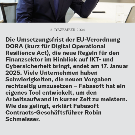
5. DEZEMBER 2024
Die Umsetzungsfrist der EU-Verordnung
DORA (kurz für Digital Operational
Resilience Act), die neue Regeln für den
Finanzsektor im Hinblick auf IKT- und
Cybersicherheit bringt, endet am 17. Januar
2025. Viele Unternehmen haben
Schwierigkeiten, die neuen Vorgaben
rechtzeitig umzusetzen – Fabasoft hat ein
eigenes Tool entwickelt, um den
Arbeitsaufwand in kurzer Zeit zu meistern.
Wie das gelingt, erklärt Fabasoft
Contracts-Geschäftsführer Robin
Schmeisser.