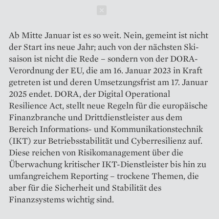
Schließen
Ab Mitte Januar ist es so weit. Nein, gemeint ist nicht
der Start ins neue Jahr; auch von der nächsten Ski­
saison ist nicht die Rede – sondern von der DORA-
Verordnung der EU, die am 16. Januar 2023 in Kraft
getreten ist und deren Umsetzungsfrist am 17. Januar
2025 endet. DORA, der Digital Operational
Resilience Act, stellt neue Regeln für die europäische
Finanzbranche und Drittdienstleister aus dem
Bereich Informations- und Kommunikationstechnik
(IKT) zur Betriebsstabilität und ­Cyberresilienz auf.
Diese reichen von Risiko­management über die
Überwachung kritischer IKT-Dienstleister bis hin zu
umfangreichem Reporting – trockene Themen, die
aber für die Sicherheit und Stabilität des
Finanzsystems wichtig sind.