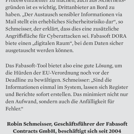
gründen ist es wichtig, Drittanbieter an Bord zu
haben. „Der Austausch sensibler Informationen via
Mail stellt ein erhebliches Sicherheitsrisiko dar“, so
Schmeisser, der erklärt, dass dies eine zusätzliche
Angriffsfläche für Cyberattacken sei. Fabasoft DORA
biete einen „digitalen Raum“, bei dem Daten sicher
ausgetauscht werden können.
Das Fabasoft-Tool bietet also eine gute Lösung, um
die Hürden der EU-Verordnung noch vor der
Deadline zu bewältigen. Schmeisser: „Sind die
Informationen einmal im System, lassen sich Register
und Berichte sofort erstellen. Das minimiert nicht nur
den Aufwand, sondern auch die Anfälligkeit für
Fehler.“
Robin Schmeisser, Geschäftsführer der Fabasoft
Contracts GmbH, beschäftigt sich seit 2004