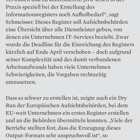
Praxis speziell bei der Erstellung des
Informationsregisters noch Aufholbedarf“, sagt
Schmeisser. Dieses Register soll Aufsichtsbehörden
eine Übersicht über alle Dienstleister geben, von
denen ein Unternehmen IT-Services bezieht. Zwar
wurde die Deadline für die Einreichung des Registers
kürzlich auf Ende April verschoben – doch aufgrund
seiner Komplexität und des damit verbundenen
Arbeitsaufwands haben viele Unternehmen
Schwierigkeiten, die Vorgaben rechtzeitig
umzusetzen.
Dass es schwer zu erstellen ist, zeigte auch ein Dry
Run der Euro­päischen Aufsichtsbehörden, bei dem
EU-weit Unternehmen ein erstes Register erstellen
und an die Behörden übermitteln konnten. „Viele der
Betriebe stellten fest, dass die Erzeugung dieses
Output-Formats sehr anspruchsvoll ist“, so