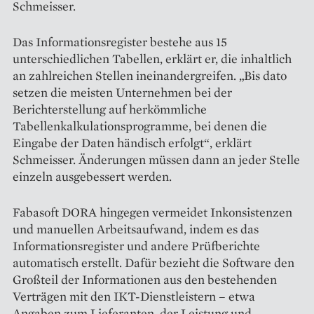
Schmeisser.
Das Informationsregister ­bestehe aus 15
unterschiedlichen Tabellen, erklärt er, die inhaltlich
an zahlreichen Stellen ineinandergreifen. „Bis dato
setzen die meisten Unternehmen bei der
Berichterstellung auf herkömmliche
Tabellenkalkulationsprogramme, bei denen die
Eingabe der Daten händisch erfolgt“, erklärt
Schmeisser. Änderungen müssen dann an jeder Stelle
einzeln aus­gebessert werden.
Fabasoft DORA hingegen ­vermeidet Inkonsistenzen
und manuellen Arbeitsaufwand, indem es das
Informationsregister und andere Prüfberichte
automatisch erstellt. Dafür bezieht die Software den
Großteil der Informationen aus den bestehenden
Verträgen mit den IKT-Dienstleistern – etwa
Angaben zum Lieferanten, der Leistung und