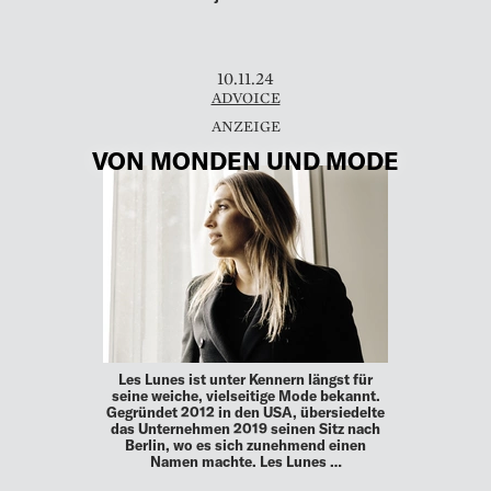
10.11.24
ADVOICE
VON MONDEN UND MODE
Les Lunes ist unter Kennern längst für
seine weiche, vielseitige Mode bekannt.
Gegründet 2012 in den USA, übersiedelte
das Unternehmen 2019 seinen Sitz nach
Berlin, wo es sich zunehmend einen
Namen machte. Les Lunes …