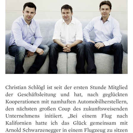
Christian Schlögl ist seit der ersten Stunde Mitglied
der Geschäftsleitung und hat, nach geglückten
Kooperationen mit namhaften Automobilherstellern,
den nächsten großen Coup des zukunftsweisenden
Unternehmens initiiert. „Bei einem Flug nach
Kalifornien hatte ich das Glück gemeinsam mit
Arnold Schwarzenegger in einem Flugzeug zu sitzen