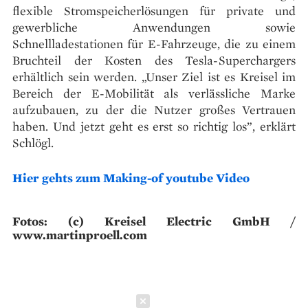
flexible Stromspeicherlösungen für private und
gewerbliche Anwendungen sowie
Schnellladestationen für E-Fahrzeuge, die zu einem
Bruchteil der Kosten des Tesla-Superchargers
erhältlich sein werden. „Unser Ziel ist es Kreisel im
Bereich der E-Mobilität als verlässliche Marke
aufzubauen, zu der die Nutzer großes Vertrauen
haben. Und jetzt geht es erst so richtig los”, erklärt
Schlögl.
Hier gehts zum Making-of youtube Video
Fotos: (c) Kreisel Electric GmbH /
www.martinproell.com
Schließen