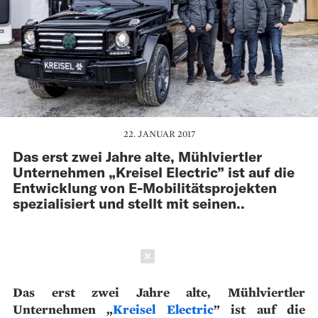
22. JANUAR 2017
Das erst zwei Jahre alte, Mühlviertler
Unternehmen „Kreisel Electric” ist auf die
Entwicklung von E-Mobilitätsprojekten
spezialisiert und stellt mit seinen..
Schließen
Das erst zwei Jahre alte, Mühlviertler
Unternehmen „
Kreisel Electric
” ist auf die