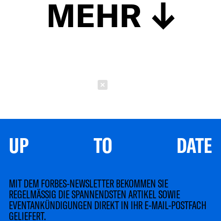
MEHR
Schließen
UP TO DATE
MIT DEM FORBES-NEWSLETTER BEKOMMEN SIE
REGELMÄSSIG DIE SPANNENDSTEN ARTIKEL SOWIE
EVENTANKÜNDIGUNGEN DIREKT IN IHR E-MAIL-POSTFACH
GELIEFERT.