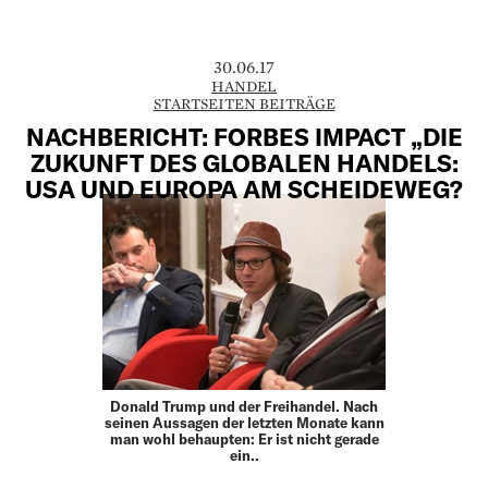
30.06.17
HANDEL
STARTSEITEN BEITRÄGE
NACHBERICHT: FORBES IMPACT „DIE
ZUKUNFT DES GLOBALEN HANDELS:
USA UND EUROPA AM SCHEIDEWEG?
Donald Trump und der Freihandel. Nach
seinen Aussagen der letzten Monate kann
man wohl behaupten: Er ist nicht gerade
ein..