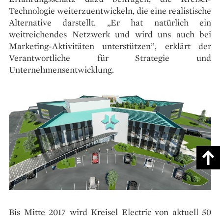
Technologie weiterzuentwickeln, die eine realistische
Alternative darstellt. „Er hat natürlich ein
weitreichendes Netzwerk und wird uns auch bei
Marketing-Aktivitäten unterstützen”, erklärt der
Verantwortliche für Strategie und
Unternehmensentwicklung.
Bis Mitte 2017 wird Kreisel Electric von aktuell 50