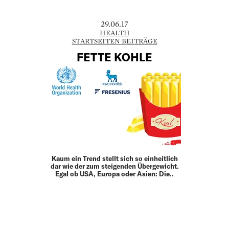
29.06.17
HEALTH
STARTSEITEN BEITRÄGE
FETTE KOHLE
Kaum ein Trend stellt sich so einheitlich
dar wie der zum steigenden Übergewicht.
Egal ob USA, Europa oder Asien: Die..