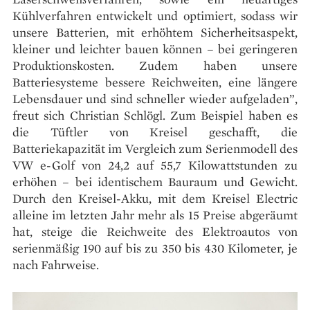
Kühlverfahren entwickelt und optimiert, sodass wir
unsere Batterien, mit erhöhtem Sicherheitsaspekt,
kleiner und leichter bauen können – bei geringeren
Produktionskosten. Zudem haben unsere
Batteriesysteme bessere Reichweiten, eine längere
Lebensdauer und sind schneller wieder aufgeladen”,
freut sich Christian Schlögl. Zum Beispiel haben es
die Tüftler von Kreisel geschafft, die
Batteriekapazität im Vergleich zum Serienmodell des
VW e-Golf von 24,2 auf 55,7 Kilowattstunden zu
erhöhen – bei identischem Bauraum und Gewicht.
Durch den Kreisel-Akku, mit dem Kreisel Electric
alleine im letzten Jahr mehr als 15 Preise abgeräumt
hat, steige die Reichweite des Elektroautos von
serienmäßig 190 auf bis zu 350 bis 430 Kilometer, je
nach Fahrweise.