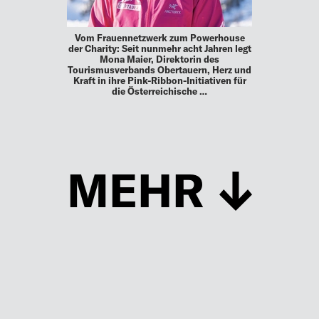
Vom Frauennetzwerk zum Powerhouse
der Charity: Seit nunmehr acht Jahren legt
Mona Maier, Direktorin des
Tourismusverbands Obertauern, Herz und
Kraft in ihre Pink-Ribbon-Initiativen für
die Österreichische …
MEHR
Schließen