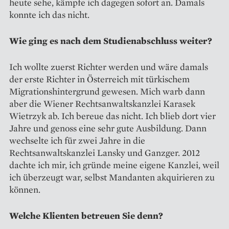
heute sehe, kämpfe ich dagegen sofort an. Damals
konnte ich das nicht.
Wie ging es nach dem Studienabschluss weiter?
Ich wollte zuerst Richter werden und wäre damals
der erste Richter in Österreich mit türkischem
Migrationshintergrund gewesen. Mich warb dann
aber die Wiener Rechtsanwaltskanzlei Karasek
Wietrzyk ab. Ich bereue das nicht. Ich blieb dort vier
Jahre und genoss eine sehr gute Ausbildung. Dann
wechselte ich für zwei Jahre in die
Rechtsanwaltskanzlei Lansky und Ganzger. 2012
dachte ich mir, ich gründe meine eigene Kanzlei, weil
ich überzeugt war, selbst Mandanten akquirieren zu
können.
Welche Klienten betreuen Sie denn?