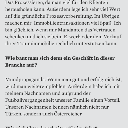
Das Prozessieren, da man viel für den Klienten
herausholen kann. Außerdem lege ich sehr viel Wert
auf die gründliche Prozessvorbereitung. Im Übrigen
machen mir Immobilientransaktionen viel Spaß. Ich
bin glücklich, wenn mir Mandanten das Vertrauen
schenken und ich sie beim Erwerb oder dem Verkauf
ihrer Traumimmobilie rechtlich unterstützen kann.
Wie baut man sich denn ein Geschäft in dieser
Branche auf?
Mundpropaganda. Wenn man gut und erfolgreich ist,
wird man weiterempfohlen. Außerdem habe ich mit
meinem Nachnamen und aufgrund der
Fußballvergangenheit unserer Familie einen Vorteil.
Unseren Nachnamen kennen nämlich nicht nur
Türken, sondern auch Österreicher.