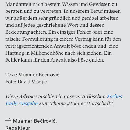
Mandanten nach bestem Wissen und Gewissen zu
beraten und zu vertreten. In unserem Beruf müssen
wir außerdem sehr gründlich und penibel arbeiten
und auf jedes geschriebene Wort und dessen
Bedeutung achten. Ein einziger Fehler oder eine
falsche Formulierung in einem Vertrag kann für den
vertragserrichtenden Anwalt böse enden und eine
Haftung in Millionenhöhe nach sich ziehen. Ein
Fehler kann für den Anwalt also böse enden.
Text: Muamer Bećirović
Foto: David Višnjić
Diese Advoice erschien in unserer türkischen
Forbes
Daily Ausgabe
zum Thema „Wiener Wirtschaft“.
Muamer Bećirović
,
Redakteur