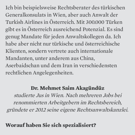
Ich bin beispielsweise Rechtsberater des türkischen
Generalkonsulats in Wien, aber auch Anwalt der
Turkish Airlines in Österreich. Mit 300.000 Türken
gibt es in Österreich ausreichend Potenzial. Es sind
genug Mandate für jeden Anwaltskollegen da. Ich
habe aber nicht nur türkische und österreichische
Klienten, sondern vertrete auch internationale
Mandanten, unter anderem aus China,
Aserbaidschan und dem Iran in verschiedensten
rechtlichen Angelegenheiten.
Dr. Mehmet Saim Akagündüz
studierte Jus in Wien. Nach mehreren Jobs bei
renommierten Arbeitgebern im Rechtsbereich,
gründete er 2012 seine eigene Rechtsanwaltskanzlei.
Worauf haben Sie sich spezialisiert?