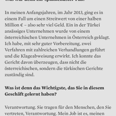
In meinen Anfangsjahren, im Jahr 2013, ging es in
einem Fall um einen Streitwert von einer halben
Million € – also sehr viel Geld. Ein in der Türkei
ansässiges Unternehmen wurde von einem
österreichischen Unternehmen in Österreich geklagt.
Ich habe, mit sehr guter Vorbereitung, zwei
Verfahren mit zahlreichen Verhandlungen geführt
und die Klageabweisung erwirkt. Ich konnte das
Gericht davon überzeugen, dass nicht die
österreichischen, sondern die türkischen Gerichte
zuständig sind.
Was ist denn das Wichtigste, das Sie in diesem
Geschäft gelernt haben?
Verantwortung. Sie tragen für den Menschen, den Sie
vertreten, Verantwortung. Mein Job ist es, meinen