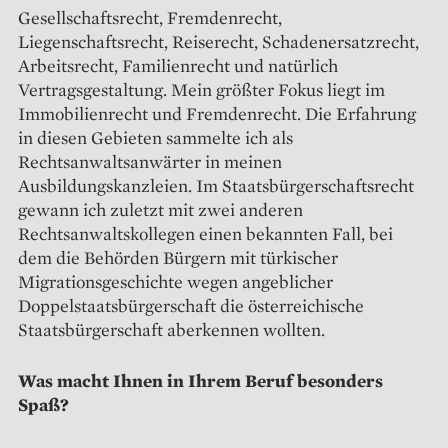
Gesellschaftsrecht, Fremdenrecht,
Liegenschaftsrecht, Reiserecht, Schadenersatzrecht,
Arbeitsrecht, Familienrecht und natürlich
Vertragsgestaltung. Mein größter Fokus liegt im
Immobilienrecht und Fremdenrecht. Die Erfahrung
in diesen Gebieten sammelte ich als
Rechtsanwaltsanwärter in meinen
Ausbildungskanzleien. Im Staatsbürgerschaftsrecht
gewann ich zuletzt mit zwei anderen
Rechtsanwaltskollegen einen bekannten Fall, bei
dem die Behörden Bürgern mit türkischer
Migrationsgeschichte wegen angeblicher
Doppelstaatsbürgerschaft die österreichische
Staatsbürgerschaft aberkennen wollten.
Was macht Ihnen in Ihrem Beruf besonders
Spaß?