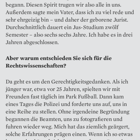
begann. Diesen Spirit trugen wir also alle in uns.
Außerdem sagte mein Vater, dass ich zu viel rede und
sehr ehrgeizig bin – und daher der geborene Jurist.
Durchschnittlich dauert ein Jus-Studium zwölf
Semester – also sechs sechs Jahre. Ich habe es in drei
Jahren abgeschlossen.
Aber warum entschieden Sie sich für die
Rechtswissenschaften?
Da geht es um den Gerechtigkeitsgedanken. Als ich
jünger war, etwa vor 25 Jahren, spielten wir mit
Freunden fast täglich im Park Fußball. Dann kam
eines Tages die Polizei und forderte uns auf, uns in
eine Reihe zu stellen. Ohne irgendeine Begründung
begannen die Beamten, uns zu fotografieren und
fuhren wieder weg. Mich hat das ziemlich geärgert,
solche Erfahrungen prägen einen. Wenn ich so etwas