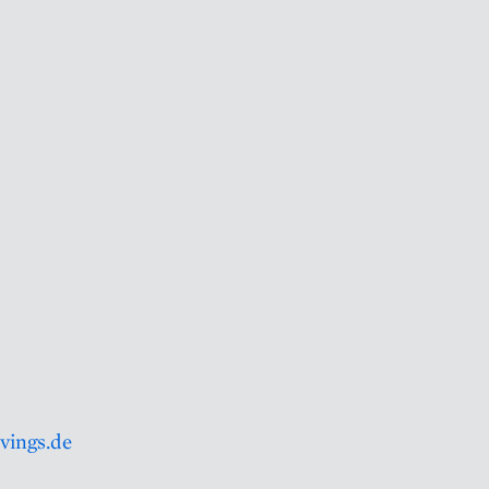
vings.de