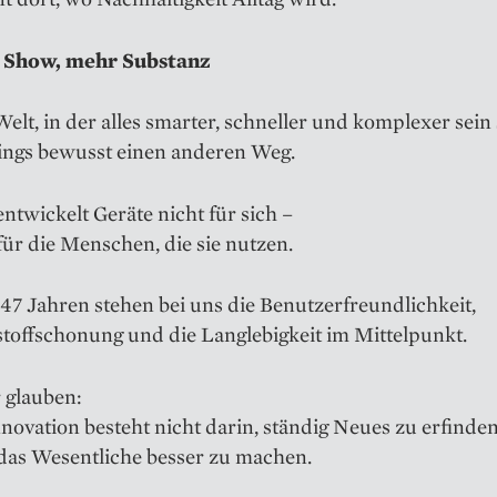
 Show, mehr Substanz
Welt, in der alles smarter, schneller und komplexer sein s
ings bewusst einen anderen Weg.
ntwickelt Geräte nicht für sich –
ür die Menschen, die sie nutzen.
 47 Jahren stehen bei uns die Benutzerfreundlichkeit,
toffschonung und die Langlebigkeit im Mittelpunkt.
 glauben:
ovation besteht nicht darin, ständig Neues zu erfinden
das Wesentliche besser zu machen.