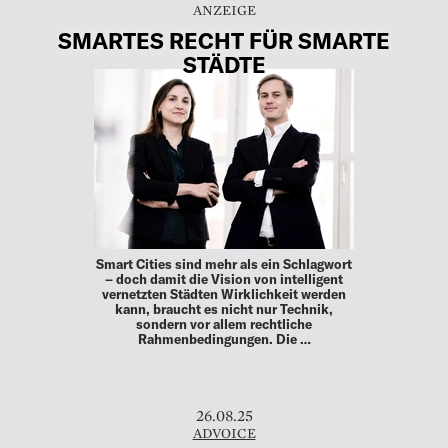
SMARTES RECHT FÜR SMARTE
STÄDTE
Smart Cities sind mehr als ein Schlagwort
– doch damit die Vision von intelligent
vernetzten Städten Wirklichkeit ­werden
kann, braucht es nicht nur Technik,
sondern vor allem ­rechtliche
Rahmenbedingungen. Die …
26.08.25
ADVOICE