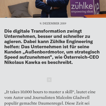
9. DEZEMBER 2019
Die digitale Transformation zwingt
Unternehmen, besser und schneller zu
agieren. Dabei kann Zühlke Engineering
helfen: Das Unternehmen ist für seine
Kunden „Außenbordmotor, um strategisch
Speed aufzunehmen“, wie Österreich-CEO
Nikolaus Kawka es beschreibt.
Schließen
„It takes 10.000 hours to master a skill“, lautet eine
vom Autor und Journalisten Malcolm Gladwell
populär gemachte Daumenregel. Diese Zeit sei