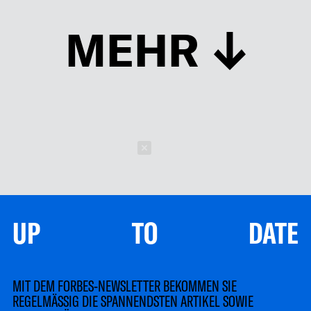
MEHR
Schließen
UP TO DATE
MIT DEM FORBES-NEWSLETTER BEKOMMEN SIE
REGELMÄSSIG DIE SPANNENDSTEN ARTIKEL SOWIE