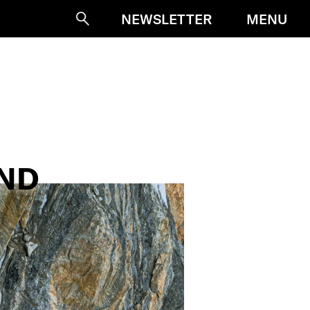
MENU
NEWSLETTER
Suche
AND