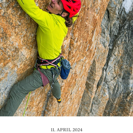
11. APRIL 2024